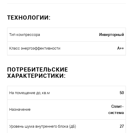
ТЕХНОЛОГИИ:
Инверторный
Тип компрессора
A++
Класс энергоэффективности
ПОТРЕБИТЕЛЬСКИЕ
ХАРАКТЕРИСТИКИ:
50
На помещение до, кв.м
Сплит-
Назначение
система
27
Уровень шума внутреннего блока (дБ)