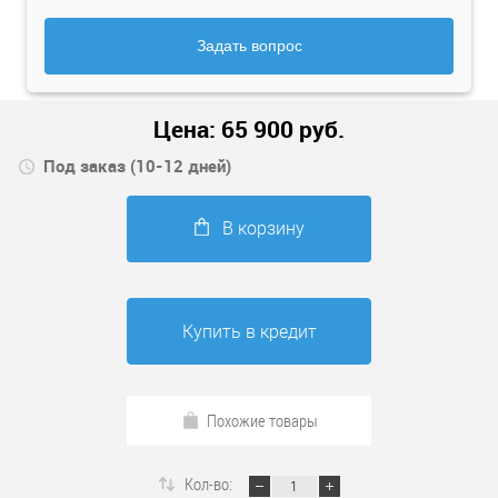
Задать вопрос
Цена:
65 900
руб.
Под заказ (10-12 дней)
В корзину
Купить в кредит
Похожие товары
Кол-во: