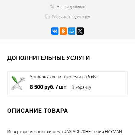
Нашли дешевле
Рассчитать доставку
ДОПОЛНИТЕЛЬНЫЕ УСЛУГИ
Установка сплит системы до 6 кВт
8 500 руб.
/ шт
В корзину
ОПИСАНИЕ ТОВАРА
Инверторная сплит-система JAX ACI-20HE, серии HAYMAN