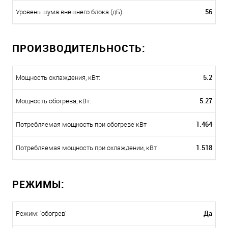
56
Уровень шума внешнего блока (дБ)
ПРОИЗВОДИТЕЛЬНОСТЬ:
5.2
Мощность охлаждения, кВт:
5.27
Мощность обогрева, кВт:
1.464
Потребляемая мощность при обогреве кВт
1.518
Потребляемая мощность при охлаждении, кВт
РЕЖИМЫ:
Да
Режим: 'обогрев'