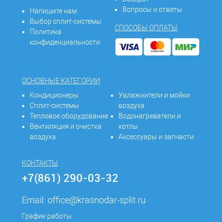
Вопросы и ответы
Напишите нам
Выбор сплит-системы
СПОСОБЫ ОПЛАТЫ
Политика
конфиденциальности
ОСНОВНЫЕ КАТЕГОРИИ
Кондиционеры
Увлажнители и мойки
Сплит-системы
воздуха
Тепловое оборудование
Водонагреватели и
Вентиляция и очистка
котлы
воздуха
Аксессуары и запчасти
КОНТАКТЫ
+7(861) 290-03-32
Email:
office@krasnodar-split.ru
График работы