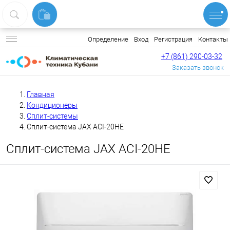
Вход
Регистрация
Контакты
Определение
+7 (861) 290-03-32
Заказать звонок
Главная
Кондиционеры
Сплит-системы
Сплит-система JAX ACI-20HE
Сплит-система JAX ACI-20HE