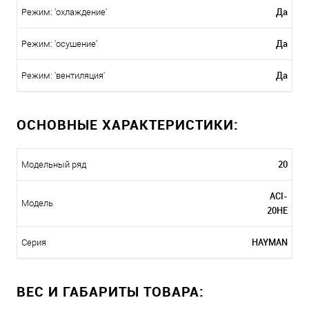
Да
Режим: 'охлаждение'
Да
Режим: 'осушение'
Да
Режим: 'вентиляция'
ОСНОВНЫЕ ХАРАКТЕРИСТИКИ:
20
Модельный ряд
ACI-
Модель
20HE
HAYMAN
Серия
ВЕС И ГАБАРИТЫ ТОВАРА: