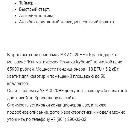
Таймер,
Быстрый старт,
Автодиагностика,
Антибактериальный мелкодисперстный фильтр.
В продаже сплит-система JAX ACI-20HE в Краснодаре в
магазине “Климатическая Техника Кубани” по низкой цене -
65900 рублей. Мощности кондиционера - 18 BTU / 5.2 кВт,
хватит для квартир и помещений площадью до 50
квадратов.
Сплит-система JAX ACI-20HE доступна к заказу с бесплатной
доставкой по Краснодару на сайте.
Стоимость установки кондиционеров Jax, а также
подробное описание, фото, характеристики к модели можно
уточнить по телефону +7 (861) 290-03-32.