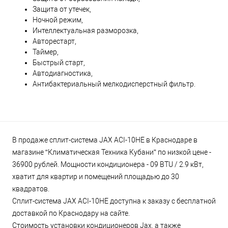
Защита от утечек,
Ночной режим,
Интеллектуальная разморозка,
Авторестарт,
Таймер,
Быстрый старт,
Автодиагностика,
Антибактериальный мелкодисперстный фильтр.
В продаже сплит-система JAX ACI-10HE в Краснодаре в
магазине “Климатическая Техника Кубани” по низкой цене -
36900 рублей. Мощности кондиционера - 09 BTU / 2.9 кВт,
хватит для квартир и помещений площадью до 30
квадратов.
Сплит-система JAX ACI-10HE доступна к заказу с бесплатной
доставкой по Краснодару на сайте.
Стоимость установки кондиционеров Jax, а также