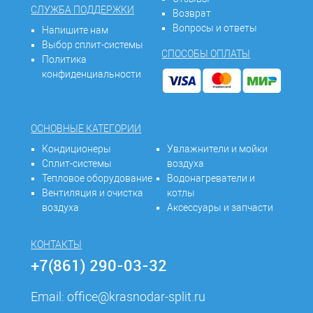
СЛУЖБА ПОДДЕРЖКИ
Возврат
Вопросы и ответы
Напишите нам
Выбор сплит-системы
СПОСОБЫ ОПЛАТЫ
Политика
конфиденциальности
ОСНОВНЫЕ КАТЕГОРИИ
Кондиционеры
Увлажнители и мойки
Сплит-системы
воздуха
Тепловое оборудование
Водонагреватели и
Вентиляция и очистка
котлы
воздуха
Аксессуары и запчасти
КОНТАКТЫ
+7(861) 290-03-32
Email:
office@krasnodar-split.ru