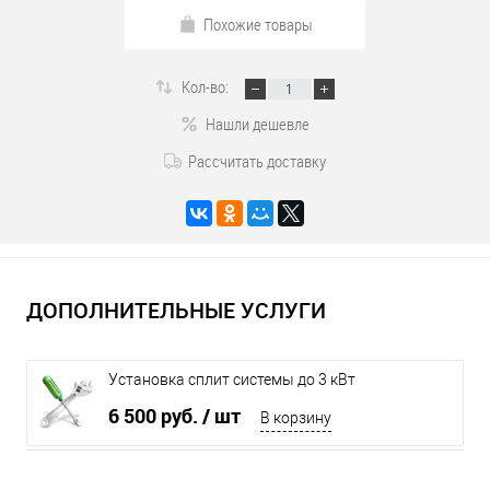
Похожие товары
Кол-во:
Нашли дешевле
Рассчитать доставку
ДОПОЛНИТЕЛЬНЫЕ УСЛУГИ
Установка сплит системы до 3 кВт
6 500 руб.
/ шт
В корзину