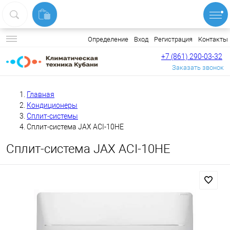
Вход
Регистрация
Контакты
Определение
+7 (861) 290-03-32
Заказать звонок
Главная
Кондиционеры
Сплит-системы
Сплит-система JAX ACI-10HE
Сплит-система JAX ACI-10HE