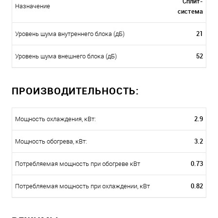
Сплит-
Назначение
система
21
Уровень шума внутреннего блока (дБ)
52
Уровень шума внешнего блока (дБ)
ПРОИЗВОДИТЕЛЬНОСТЬ:
2.9
Мощность охлаждения, кВт:
3.2
Мощность обогрева, кВт:
0.73
Потребляемая мощность при обогреве кВт
0.82
Потребляемая мощность при охлаждении, кВт