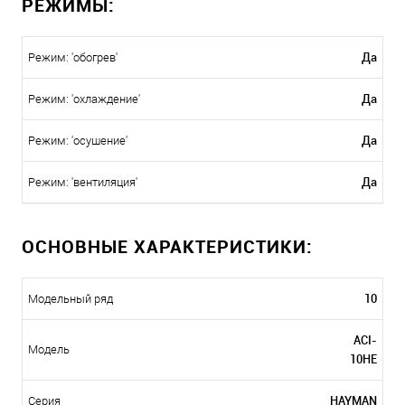
РЕЖИМЫ:
Да
Режим: 'обогрев'
Да
Режим: 'охлаждение'
Да
Режим: 'осушение'
Да
Режим: 'вентиляция'
ОСНОВНЫЕ ХАРАКТЕРИСТИКИ:
10
Модельный ряд
ACI-
Модель
10HE
HAYMAN
Серия