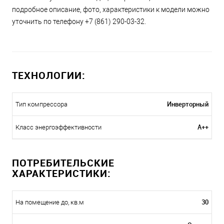
подробное описание, фото, характеристики к модели можно
уточнить по телефону +7 (861) 290-03-32.
ТЕХНОЛОГИИ:
Инверторный
Тип компрессора
A++
Класс энергоэффективности
ПОТРЕБИТЕЛЬСКИЕ
ХАРАКТЕРИСТИКИ:
30
На помещение до, кв.м