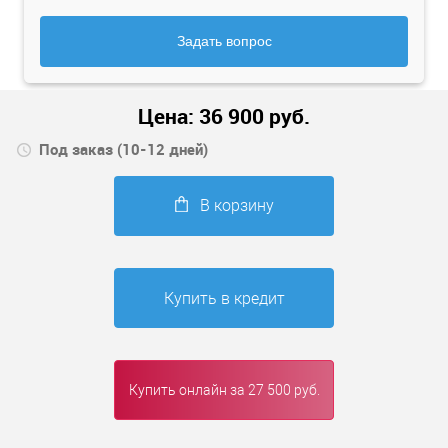
Задать вопрос
Цена:
36 900
руб.
Под заказ (10-12 дней)
В корзину
Купить в кредит
Купить онлайн за 27 500 руб.