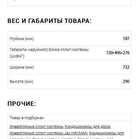
ВЕС И ГАБАРИТЫ ТОВАРА:
187
Глубина (мм)
Габариты наружного блока сплит-системы
720*495*270
(ШxВxГ):
722
Ширина (мм)
290
Высота (мм)
ПРОЧИЕ:
Товар в подборках
Инверторные сплит системы
,
Кондиционеры для дома
,
Инверторные сплит системы Jax HAYMAN
,
Кондиционеры для