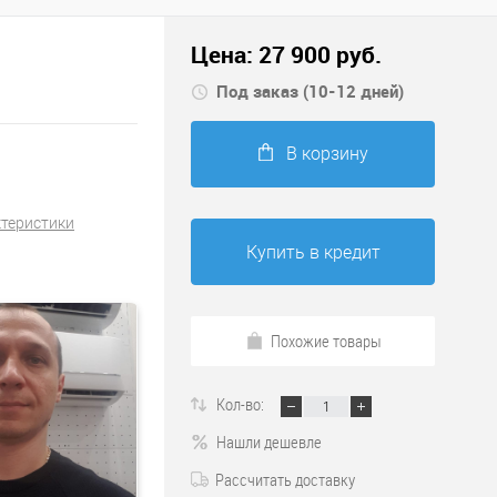
Цена:
27 900
руб.
Под заказ (10-12 дней)
В корзину
ктеристики
Купить в кредит
Похожие товары
Кол-во:
Нашли дешевле
Рассчитать доставку