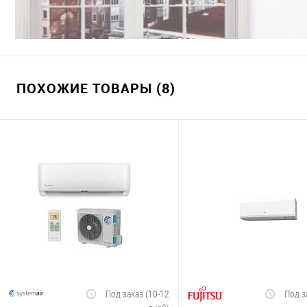
ПОХОЖИЕ ТОВАРЫ (8)
Под заказ (10-12
Под з