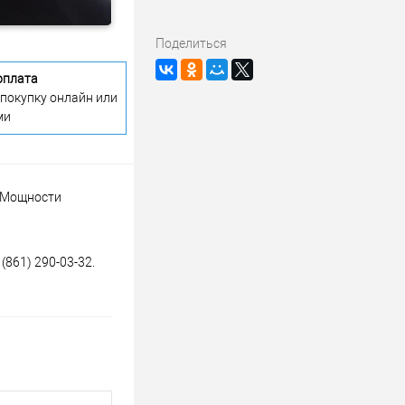
Поделиться
оплата
 покупку онлайн или
ми
. Мощности
(861) 290-03-32.