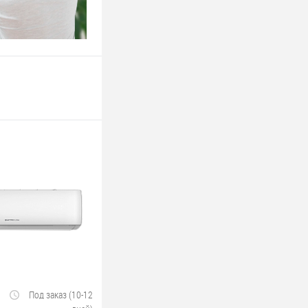
Под заказ (10-12