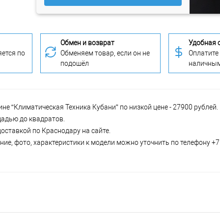
Обмен и возврат
Удобная 
ется по
Обменяем товар, если он не
Оплатите
подошёл
наличны
ине “Климатическая Техника Кубани” по низкой цене - 27900 рублей
щадью до квадратов.
доставкой по Краснодару на сайте.
ие, фото, характеристики к модели можно уточнить по телефону +7 