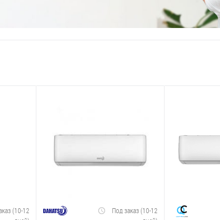
аказ (10-12
Под заказ (10-12