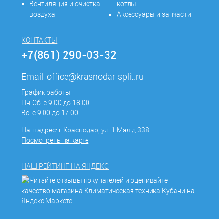
Вентиляция и очистка
котлы
воздуха
Аксессуары и запчасти
КОНТАКТЫ
+7(861) 290-03-32
Email:
office@krasnodar-split.ru
График работы
Пн-Сб: с 9:00 до 18:00
Вс: с 9:00 до 17:00
Наш адрес: г.Краснодар, ул. 1 Мая д.338
Посмотреть на карте
НАШ РЕЙТИНГ НА ЯНДЕКС