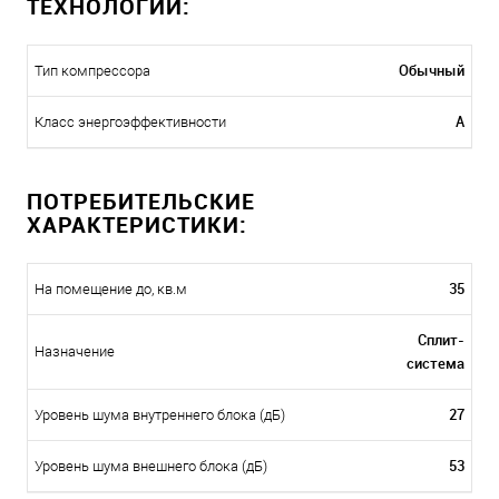
ТЕХНОЛОГИИ:
Обычный
Тип компрессора
A
Класс энергоэффективности
ПОТРЕБИТЕЛЬСКИЕ
ХАРАКТЕРИСТИКИ:
35
На помещение до, кв.м
Сплит-
Назначение
система
27
Уровень шума внутреннего блока (дБ)
53
Уровень шума внешнего блока (дБ)