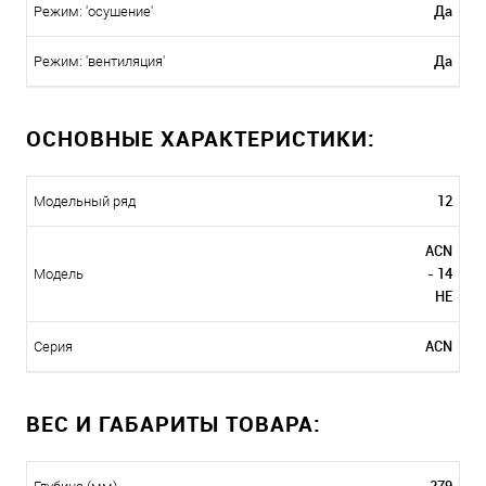
Да
Режим: 'осушение'
Да
Режим: 'вентиляция'
ОСНОВНЫЕ ХАРАКТЕРИСТИКИ:
12
Модельный ряд
ACN
- 14
Модель
HE
ACN
Серия
ВЕС И ГАБАРИТЫ ТОВАРА: