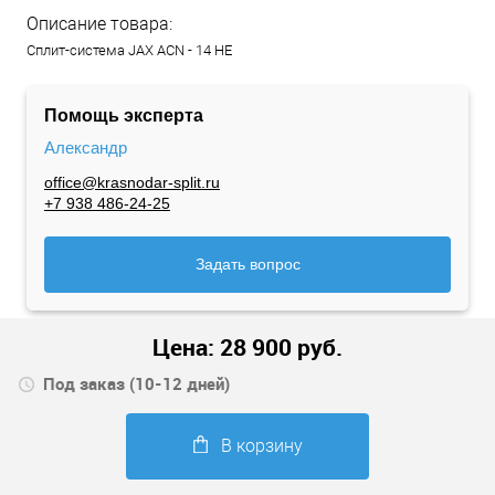
Описание товара:
Сплит-система JAX ACN - 14 HE
Помощь эксперта
Александр
office@krasnodar-split.ru
+7 938 486-24-25
Задать вопрос
Цена:
28 900
руб.
Под заказ (10-12 дней)
В корзину