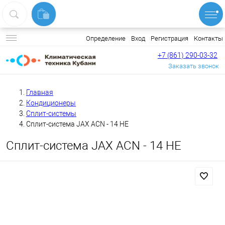
Вход
Регистрация
Контакты
Определение
+7 (861) 290-03-32
Заказать звонок
Главная
Кондиционеры
Сплит-системы
Сплит-система JAX ACN - 14 HE
Сплит-система JAX ACN - 14 HE