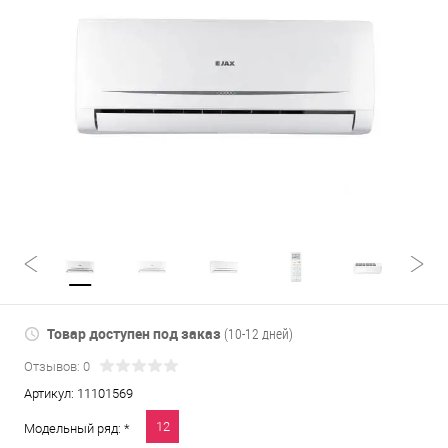
Товар доступен под заказ
(10-12 дней)
Отзывов: 0
Артикул:
11101569
12
Модельный ряд: *