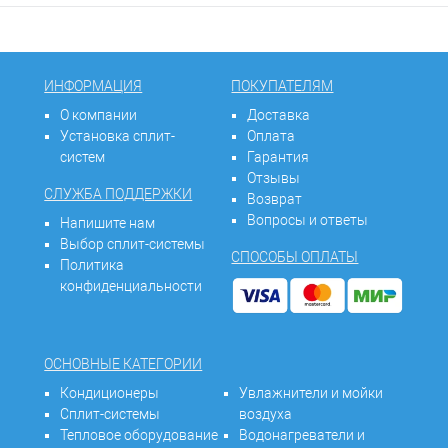
ИНФОРМАЦИЯ
ПОКУПАТЕЛЯМ
О компании
Доставка
Установка сплит-
Оплата
систем
Гарантия
Отзывы
СЛУЖБА ПОДДЕРЖКИ
Возврат
Вопросы и ответы
Напишите нам
Выбор сплит-системы
СПОСОБЫ ОПЛАТЫ
Политика
конфиденциальности
ОСНОВНЫЕ КАТЕГОРИИ
Кондиционеры
Увлажнители и мойки
Сплит-системы
воздуха
Тепловое оборудование
Водонагреватели и