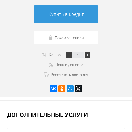
Купить в кредит
Похожие товары
Кол-во:
Нашли дешевле
Рассчитать доставку
ДОПОЛНИТЕЛЬНЫЕ УСЛУГИ