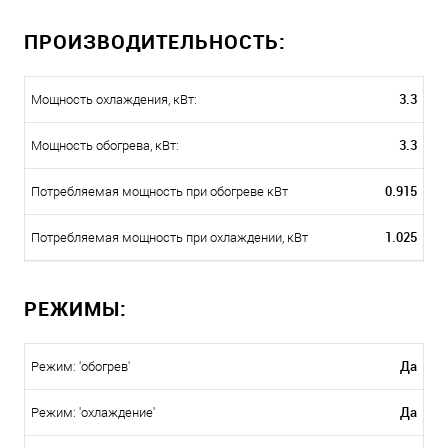
ПРОИЗВОДИТЕЛЬНОСТЬ:
3.3
Мощность охлаждения, кВт:
3.3
Мощность обогрева, кВт:
0.915
Потребляемая мощность при обогреве кВт
1.025
Потребляемая мощность при охлаждении, кВт
РЕЖИМЫ:
Да
Режим: 'обогрев'
Да
Режим: 'охлаждение'