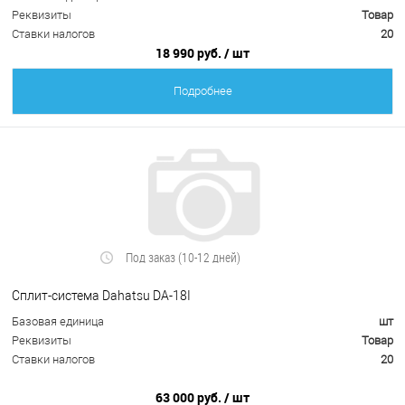
Реквизиты
Товар
Ставки налогов
20
18 990 руб.
/ шт
Подробнее
Под заказ (10-12 дней)
Сплит-система Dahatsu DA-18I
Базовая единица
шт
Реквизиты
Товар
Ставки налогов
20
63 000 руб.
/ шт