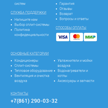
систем
Гарантия
Отзывы
СЛУЖБА ПОДДЕРЖКИ
Возврат
Вопросы и ответы
Напишите нам
Выбор сплит-системы
СПОСОБЫ ОПЛАТЫ
Политика
конфиденциальности
ОСНОВНЫЕ КАТЕГОРИИ
Кондиционеры
Увлажнители и мойки
Сплит-системы
воздуха
Тепловое оборудование
Водонагреватели и
Вентиляция и очистка
котлы
воздуха
Аксессуары и запчасти
КОНТАКТЫ
+7(861) 290-03-32