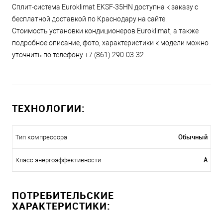
Сплит-система Euroklimat EKSF-35HN доступна к заказу с
бесплатной доставкой по Краснодару на сайте.
Стоимость установки кондиционеров Euroklimat, а также
подробное описание, фото, характеристики к модели можно
уточнить по телефону +7 (861) 290-03-32.
ТЕХНОЛОГИИ:
Обычный
Тип компрессора
A
Класс энергоэффективности
ПОТРЕБИТЕЛЬСКИЕ
ХАРАКТЕРИСТИКИ: