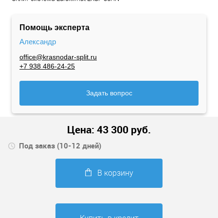
Помощь эксперта
Александр
office@krasnodar-split.ru
+7 938 486-24-25
Задать вопрос
Цена:
43 300
руб.
Под заказ (10-12 дней)
В корзину