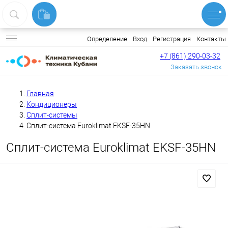
Вход
Регистрация
Контакты
Определение
+7 (861) 290-03-32
Заказать звонок
Главная
Кондиционеры
Сплит-системы
Сплит-система Euroklimat EKSF-35HN
Сплит-система Euroklimat EKSF-35HN