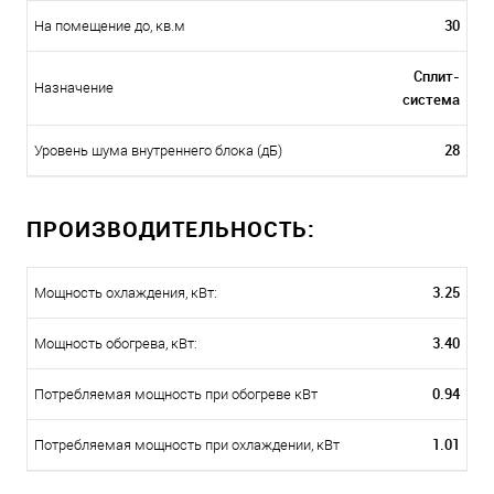
30
На помещение до, кв.м
Сплит-
Назначение
система
28
Уровень шума внутреннего блока (дБ)
ПРОИЗВОДИТЕЛЬНОСТЬ:
3.25
Мощность охлаждения, кВт:
3.40
Мощность обогрева, кВт:
0.94
Потребляемая мощность при обогреве кВт
1.01
Потребляемая мощность при охлаждении, кВт