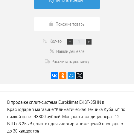
Купить в кредит
Похожие товары
Кол-во:
Нашли дешевле
Рассчитать доставку
В продаже сплит-система Euroklimat EKSF-35HN в
Краснодаре в магазине “Климатическая Техника Кубани” по
низкой цене - 43300 рублей. Мощности кондиционера - 12
BTU / 3.25 кВт, хватит для квартир и помещений площадью
до 30 квадратов.