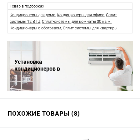
Товар в подборках
Кондиционеры для дома
,
Кондиционеры для офиса
,
Сплит
системы 12 BTU
,
Сплит-системы для комнаты 30 кв.м.
,
Кондиционеры с обогревом
,
Сплит системы для квартиры
.
Установка
кондиционеров в
Краснодаре
ПОХОЖИЕ ТОВАРЫ (8)