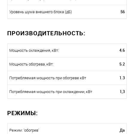
56
Уровень шума внешнего блока (дБ)
ПРОИЗВОДИТЕЛЬНОСТЬ:
4.6
Мощность охлаждения, кВт:
5.2
Мощность обогрева, кВт:
1.3
Потребляемая мощность при обогреве кВт
1,3
Потребляемая мощность при охлаждении, кВт
РЕЖИМЫ:
Да
Режим: 'обогрев'