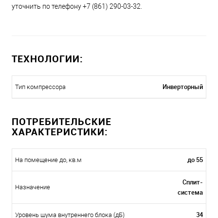
уточнить по телефону +7 (861) 290-03-32.
ТЕХНОЛОГИИ:
Инверторный
Тип компрессора
ПОТРЕБИТЕЛЬСКИЕ
ХАРАКТЕРИСТИКИ:
до 55
На помещение до, кв.м
Сплит-
Назначение
система
34
Уровень шума внутреннего блока (дБ)