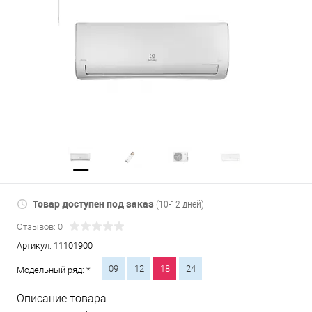
Товар доступен под заказ
(10-12 дней)
Отзывов: 0
Артикул:
11101900
09
12
18
24
Модельный ряд: *
Описание товара: