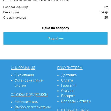
Базовая единица
шт
Реквизиты
Товар
Ставки налогов
20
Цена по запросу
Подробнее
ИНФОРМАЦИЯ
ПОКУПАТЕЛЯМ
О компании
Доставка
Установка сплит-
Оплата
систем
Гарантия
Отзывы
СЛУЖБА ПОДДЕРЖКИ
Возврат
Вопросы и ответы
Напишите нам
Выбор сплит-системы
СПОСОБЫ ОПЛАТЫ