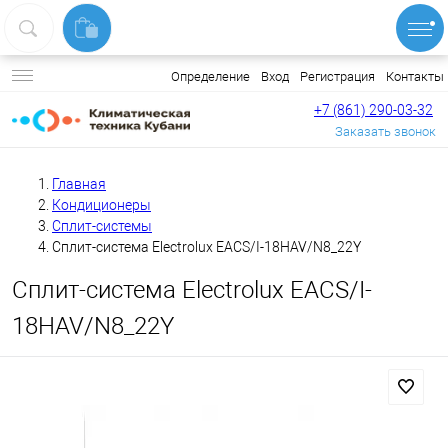
Вход
Регистрация
Контакты
Определение
+7 (861) 290-03-32
Заказать звонок
Главная
Кондиционеры
Сплит-системы
Сплит-система Electrolux EACS/I-18HAV/N8_22Y
Сплит-система Electrolux EACS/I-
18HAV/N8_22Y