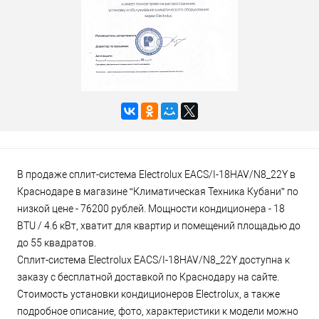
В продаже сплит-система Electrolux EACS/I-18HAV/N8_22Y в
Краснодаре в магазине “Климатическая Техника Кубани” по
низкой цене - 76200 рублей. Мощности кондиционера - 18
BTU / 4.6 кВт, хватит для квартир и помещений площадью до
до 55 квадратов.
Сплит-система Electrolux EACS/I-18HAV/N8_22Y доступна к
заказу с бесплатной доставкой по Краснодару на сайте.
Стоимость установки кондиционеров Electrolux, а также
подробное описание, фото, характеристики к модели можно