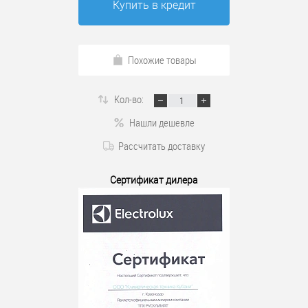
Купить в кредит
Похожие товары
Кол-во:
Нашли дешевле
Рассчитать доставку
Сертификат дилера