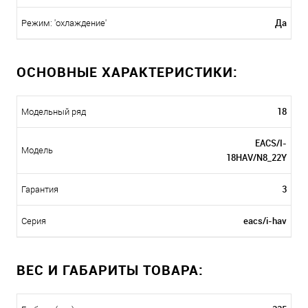
Да
Режим: 'охлаждение'
ОСНОВНЫЕ ХАРАКТЕРИСТИКИ:
18
Модельный ряд
EACS/I-
Модель
18HAV/N8_22Y
3
Гарантия
eacs/i-hav
Серия
ВЕС И ГАБАРИТЫ ТОВАРА: