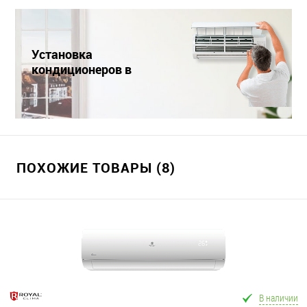
Установка
кондиционеров в
Краснодаре
ПОХОЖИЕ ТОВАРЫ (8)
В наличии