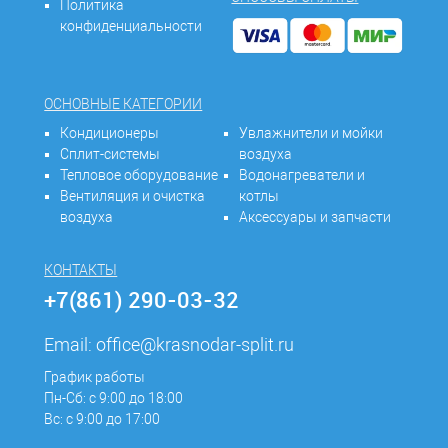
Политика
конфиденциальности
ОСНОВНЫЕ КАТЕГОРИИ
Кондиционеры
Увлажнители и мойки
Сплит-системы
воздуха
Тепловое оборудование
Водонагреватели и
Вентиляция и очистка
котлы
воздуха
Аксессуары и запчасти
КОНТАКТЫ
+7(861) 290-03-32
Email:
office@krasnodar-split.ru
График работы
Пн-Сб: с 9:00 до 18:00
Вс: с 9:00 до 17:00