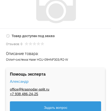
Товар доступен под заказ
Отзывов: 0
Описание товара:
Сплит-система Haier HSU-09HNF303/R2-W
Помощь эксперта
Александр
office@krasnodar-split.ru
+7 938 486-24-25
Задать вопрос