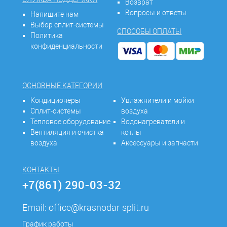
Возврат
Вопросы и ответы
Напишите нам
Выбор сплит-системы
СПОСОБЫ ОПЛАТЫ
Политика
конфиденциальности
ОСНОВНЫЕ КАТЕГОРИИ
Кондиционеры
Увлажнители и мойки
Сплит-системы
воздуха
Тепловое оборудование
Водонагреватели и
Вентиляция и очистка
котлы
воздуха
Аксессуары и запчасти
КОНТАКТЫ
+7(861) 290-03-32
Email:
office@krasnodar-split.ru
График работы