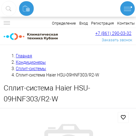
Вход
Регистрация
Контакты
Определение
+7 (861) 290-03-32
Заказать звонок
Главная
Кондиционеры
Сплит-системы
Сплит-система Haier HSU-09HNF303/R2-W
Сплит-система Haier HSU-
09HNF303/R2-W