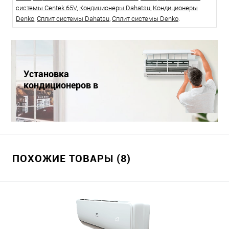
системы Centek 65V
,
Кондиционеры Dahatsu
,
Кондиционеры
Denko
,
Сплит системы Dahatsu
,
Сплит системы Denko
.
Установка
кондиционеров в
Краснодаре
ПОХОЖИЕ ТОВАРЫ (8)