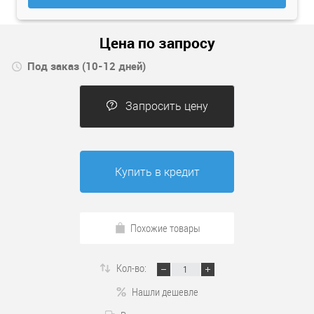
Цена по запросу
Под заказ (10-12 дней)
Запросить цену
Купить в кредит
Похожие товары
Кол-во:
Нашли дешевле