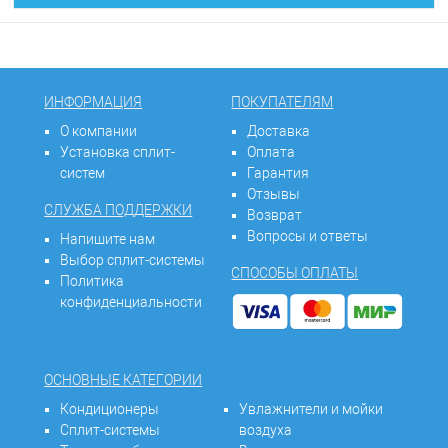
ИНФОРМАЦИЯ
ПОКУПАТЕЛЯМ
О компании
Доставка
Установка сплит-
Оплата
систем
Гарантия
Отзывы
СЛУЖБА ПОДДЕРЖКИ
Возврат
Вопросы и ответы
Напишите нам
Выбор сплит-системы
СПОСОБЫ ОПЛАТЫ
Политика
конфиденциальности
ОСНОВНЫЕ КАТЕГОРИИ
Кондиционеры
Увлажнители и мойки
Сплит-системы
воздуха