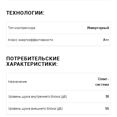
ТЕХНОЛОГИИ:
Инверторный
Тип компрессора
A++
Класс энергоэффективности
ПОТРЕБИТЕЛЬСКИЕ
ХАРАКТЕРИСТИКИ:
Сплит-
Назначение
система
30
Уровень шума внутреннего блока (дБ)
55
Уровень шума внешнего блока (дБ)