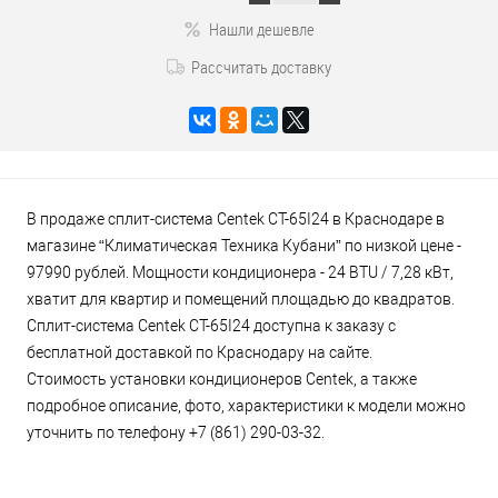
Нашли дешевле
Рассчитать доставку
В продаже сплит-система Centek CT-65I24 в Краснодаре в
магазине “Климатическая Техника Кубани” по низкой цене -
97990 рублей. Мощности кондиционера - 24 BTU / 7,28 кВт,
хватит для квартир и помещений площадью до квадратов.
Сплит-система Centek CT-65I24 доступна к заказу с
бесплатной доставкой по Краснодару на сайте.
Стоимость установки кондиционеров Centek, а также
подробное описание, фото, характеристики к модели можно
уточнить по телефону +7 (861) 290-03-32.