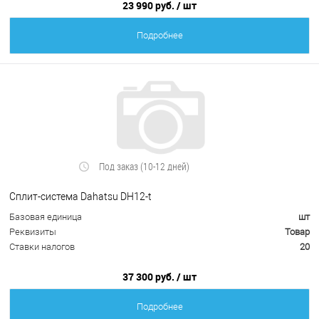
23 990 руб.
/ шт
Подробнее
Под заказ (10-12 дней)
Сплит-система Dahatsu DH12-t
Базовая единица
шт
Реквизиты
Товар
Ставки налогов
20
37 300 руб.
/ шт
Подробнее