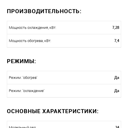
ПРОИЗВОДИТЕЛЬНОСТЬ:
7,28
Мощность охлаждения, кВт:
7,4
Мощность обогрева, кВт:
РЕЖИМЫ:
Да
Режим: 'обогрев'
Да
Режим: 'охлаждение'
ОСНОВНЫЕ ХАРАКТЕРИСТИКИ:
24
Модельный ряд