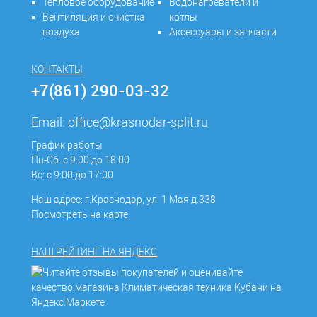
Тепловое оборудование
Водонагреватели и
Вентиляция и очистка
котлы
воздуха
Аксессуары и запчасти
КОНТАКТЫ
+7(861) 290-03-32
Email:
office@krasnodar-split.ru
График работы
Пн-Сб: с 9:00 до 18:00
Вс: с 9:00 до 17:00
Наш адрес: г.Краснодар, ул. 1 Мая д.338
Посмотреть на карте
НАШ РЕЙТИНГ НА ЯНДЕКС