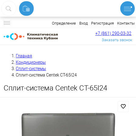
Вход
Регистрация
Контакты
Определение
+7 (861) 290-03-32
Заказать звонок
Главная
Кондиционеры
Сплит-системы
Сплит-система Centek CT-65I24
Сплит-система Centek CT-65I24