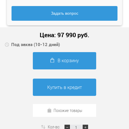
Задать вопрос
Цена:
97 990
руб.
Под заказ (10-12 дней)
В корзину
Купить в кредит
Похожие товары
Кол-во: