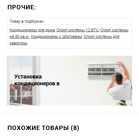
ПРОЧИЕ:
Товар в подборках
Кондиционеры для дома
,
Сплит системы 12 BTU
,
Сплит системы
на 40 кв.м.
,
Кондиционеры с обогревом
,
Сплит системы для
квартиры
.
Установка
кондиционеров в
Краснодаре
ПОХОЖИЕ ТОВАРЫ (8)