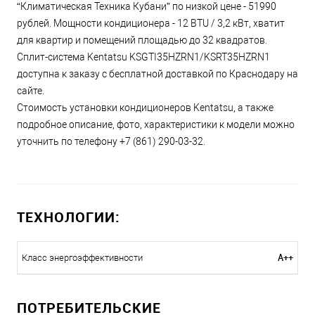
“Климатическая Техника Кубани” по низкой цене - 51990
рублей. Мощности кондиционера - 12 BTU / 3,2 кВт, хватит
для квартир и помещений площадью до 32 квадратов.
Сплит-система Kentatsu KSGTI35HZRN1/KSRT35HZRN1
доступна к заказу с бесплатной доставкой по Краснодару на
сайте.
Стоимость установки кондиционеров Kentatsu, а также
подробное описание, фото, характеристики к модели можно
уточнить по телефону +7 (861) 290-03-32.
ТЕХНОЛОГИИ:
A++
Класс энергоэффективности
ПОТРЕБИТЕЛЬСКИЕ