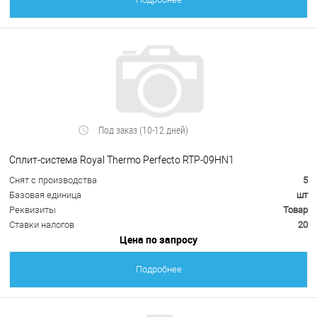
Под заказ (10-12 дней)
Сплит-система Royal Thermo Perfecto RTP-09HN1
Снят с производства
5
Базовая единица
шт
Реквизиты
Товар
Ставки налогов
20
Цена по запросу
Подробнее