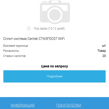
Под заказ (10-12 дней)
Сплит-система Centek CT-65FDC07 WiFi
Базовая единица
шт
Реквизиты
Товар
Ставки налогов
20
Цена по запросу
Подробнее
ИНФОРМАЦИЯ
ПОКУПАТЕЛЯМ