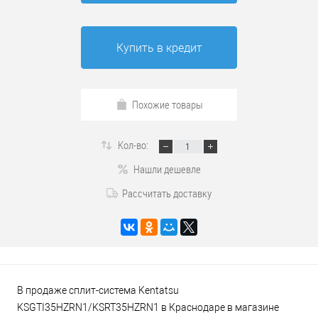
Купить в кредит
Похожие товары
Кол-во:
Нашли дешевле
Рассчитать доставку
В продаже сплит-система Kentatsu
KSGTI35HZRN1/KSRT35HZRN1 в Краснодаре в магазине