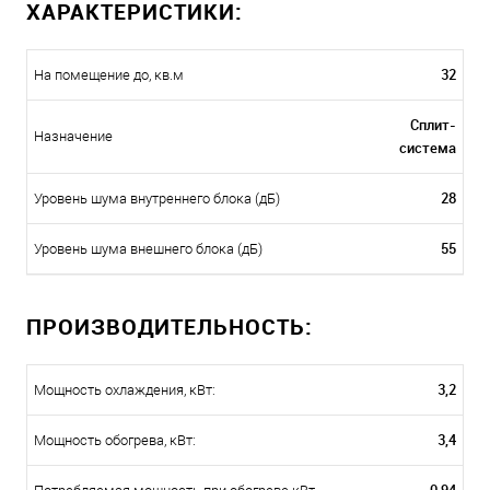
ХАРАКТЕРИСТИКИ:
32
На помещение до, кв.м
Сплит-
Назначение
система
28
Уровень шума внутреннего блока (дБ)
55
Уровень шума внешнего блока (дБ)
ПРОИЗВОДИТЕЛЬНОСТЬ:
3,2
Мощность охлаждения, кВт:
3,4
Мощность обогрева, кВт: