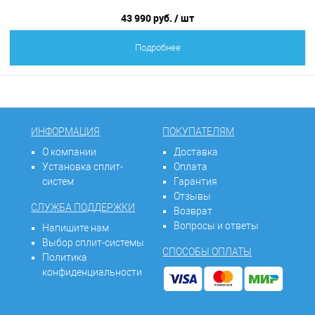
43 990 руб.
/ шт
Подробнее
ИНФОРМАЦИЯ
ПОКУПАТЕЛЯМ
О компании
Доставка
Установка сплит-
Оплата
систем
Гарантия
Отзывы
СЛУЖБА ПОДДЕРЖКИ
Возврат
Вопросы и ответы
Напишите нам
Выбор сплит-системы
СПОСОБЫ ОПЛАТЫ
Политика
конфиденциальности