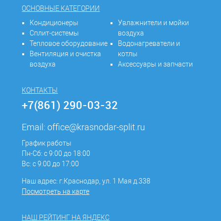
ОСНОВНЫЕ КАТЕГОРИИ
Кондиционеры
Увлажнители и мойки
Сплит-системы
воздуха
Тепловое оборудование
Водонагреватели и
Вентиляция и очистка
котлы
воздуха
Аксессуары и запчасти
КОНТАКТЫ
+7(861) 290-03-32
Email:
office@krasnodar-split.ru
График работы
Пн-Сб: с 9:00 до 18:00
Вс: с 9:00 до 17:00
Наш адрес: г.Краснодар, ул. 1 Мая д.338
Посмотреть на карте
НАШ РЕЙТИНГ НА ЯНДЕКС