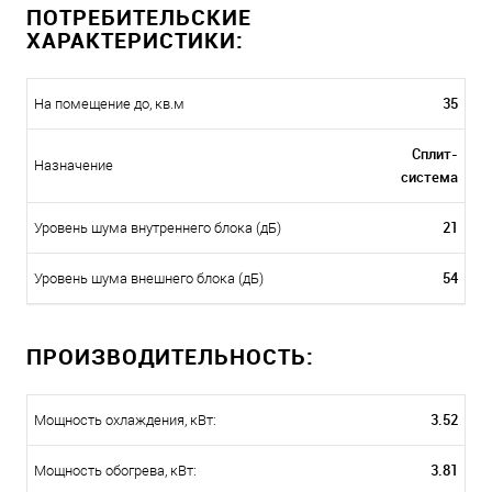
ПОТРЕБИТЕЛЬСКИЕ
ХАРАКТЕРИСТИКИ:
35
На помещение до, кв.м
Сплит-
Назначение
система
21
Уровень шума внутреннего блока (дБ)
54
Уровень шума внешнего блока (дБ)
ПРОИЗВОДИТЕЛЬНОСТЬ:
3.52
Мощность охлаждения, кВт:
3.81
Мощность обогрева, кВт: