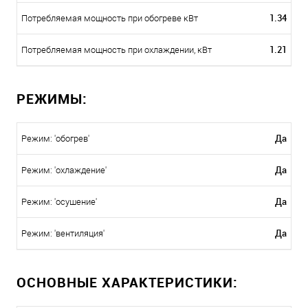
1.34
Потребляемая мощность при обогреве кВт
1.21
Потребляемая мощность при охлаждении, кВт
РЕЖИМЫ:
Да
Режим: 'обогрев'
Да
Режим: 'охлаждение'
Да
Режим: 'осушение'
Да
Режим: 'вентиляция'
ОСНОВНЫЕ ХАРАКТЕРИСТИКИ: