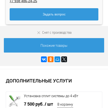
+7 938 486-24-25
Задать вопрос
Снят с производства
Похожие товары
ДОПОЛНИТЕЛЬНЫЕ УСЛУГИ
Установка сплит системы до 4 кВт
7 500 руб.
/ шт
В корзину