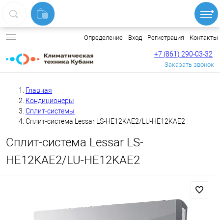
Вход
Регистрация
Контакты
Определение
+7 (861) 290-03-32
Заказать звонок
Главная
Кондиционеры
Сплит-системы
Сплит-система Lessar LS-HE12KAE2/LU-HE12KAE2
Сплит-система Lessar LS-
HE12KAE2/LU-HE12KAE2