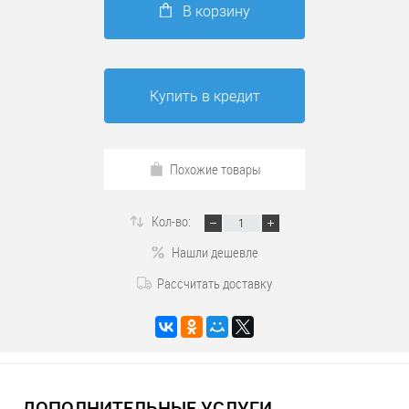
В корзину
Купить в кредит
Похожие товары
Кол-во:
Нашли дешевле
Рассчитать доставку
ДОПОЛНИТЕЛЬНЫЕ УСЛУГИ