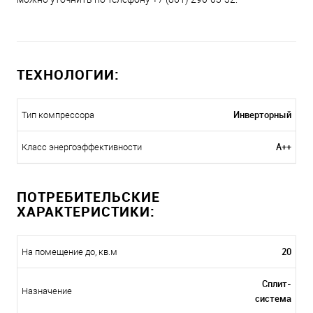
ТЕХНОЛОГИИ:
Инверторный
Тип компрессора
A++
Класс энергоэффективности
ПОТРЕБИТЕЛЬСКИЕ
ХАРАКТЕРИСТИКИ:
20
На помещение до, кв.м
Сплит-
Назначение
система