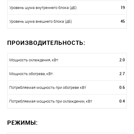
19
Уровень шума внутреннего блока (дБ)
45
Уровень шума внешнего блока (дБ)
ПРОИЗВОДИТЕЛЬНОСТЬ:
2.0
Мощность охлаждения, кВт:
2.7
Мощность обогрева, кВт:
0.6
Потребляемая мощность при обогреве кВт
0.4
Потребляемая мощность при охлаждении, кВт
РЕЖИМЫ: