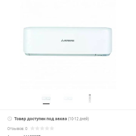
Товар доступен под заказ
(10-12 дней)
Отзывов: 0