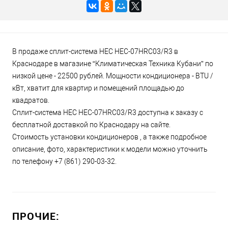
В продаже сплит-система HEC HEC-07HRC03/R3 в
Краснодаре в магазине “Климатическая Техника Кубани” по
низкой цене - 22500 рублей. Мощности кондиционера - BTU /
кВт, хватит для квартир и помещений площадью до
квадратов.
Сплит-система HEC HEC-07HRC03/R3 доступна к заказу с
бесплатной доставкой по Краснодару на сайте.
Стоимость установки кондиционеров , а также подробное
описание, фото, характеристики к модели можно уточнить
по телефону +7 (861) 290-03-32.
ПРОЧИЕ: