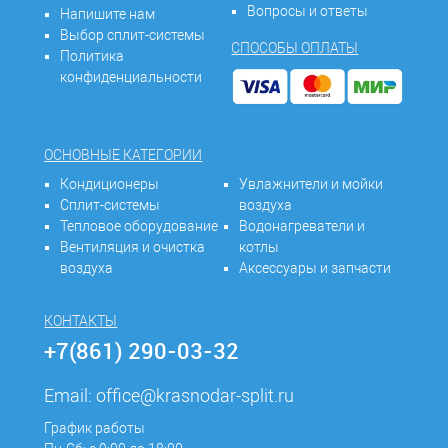
Вопросы и ответы
Напишите нам
Выбор сплит-системы
СПОСОБЫ ОПЛАТЫ
Политика
конфиденциальности
ОСНОВНЫЕ КАТЕГОРИИ
Кондиционеры
Увлажнители и мойки
Сплит-системы
воздуха
Тепловое оборудование
Водонагреватели и
Вентиляция и очистка
котлы
воздуха
Аксессуары и запчасти
КОНТАКТЫ
+7(861) 290-03-32
Email:
office@krasnodar-split.ru
График работы