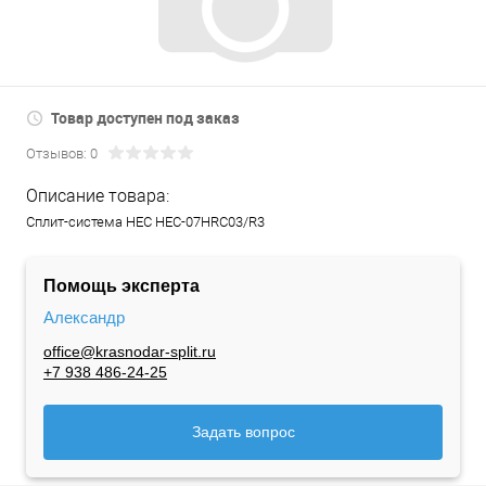
Товар доступен под заказ
Отзывов: 0
Описание товара:
Сплит-система HEC HEC-07HRC03/R3
Помощь эксперта
Александр
office@krasnodar-split.ru
+7 938 486-24-25
Задать вопрос