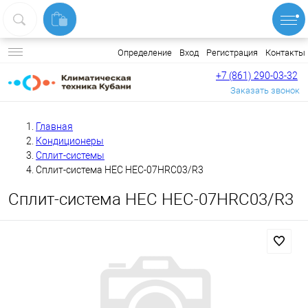
Вход
Регистрация
Контакты
Определение
+7 (861) 290-03-32
Заказать звонок
Главная
Кондиционеры
Сплит-системы
Сплит-система HEC HEC-07HRC03/R3
Сплит-система HEC HEC-07HRC03/R3