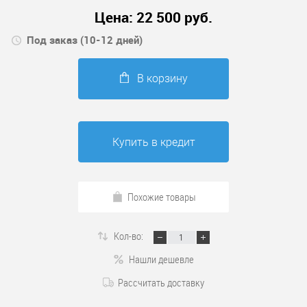
Цена:
22 500
руб.
Под заказ (10-12 дней)
В корзину
Купить в кредит
Похожие товары
Кол-во:
Нашли дешевле
Рассчитать доставку