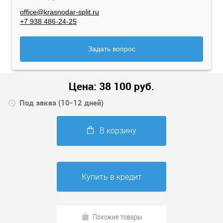
office@krasnodar-split.ru
+7 938 486-24-25
Задать вопрос
Цена:
38 100
руб.
Под заказ (10-12 дней)
В корзину
Купить в кредит
Похожие товары