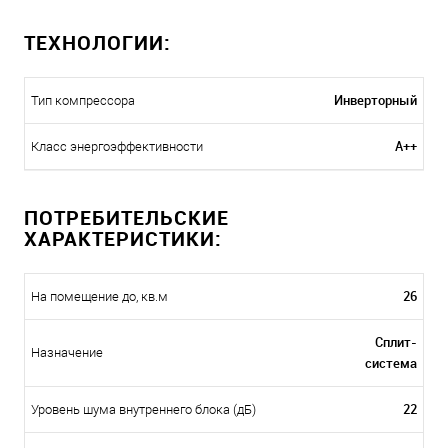
ТЕХНОЛОГИИ:
Инверторный
Тип компрессора
A++
Класс энергоэффективности
ПОТРЕБИТЕЛЬСКИЕ
ХАРАКТЕРИСТИКИ:
26
На помещение до, кв.м
Сплит-
Назначение
система
22
Уровень шума внутреннего блока (дБ)