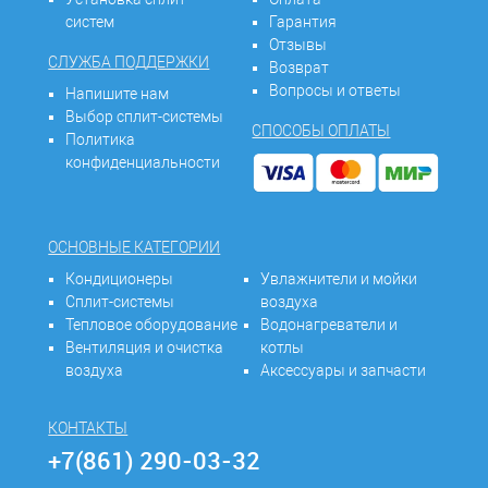
систем
Гарантия
Отзывы
СЛУЖБА ПОДДЕРЖКИ
Возврат
Вопросы и ответы
Напишите нам
Выбор сплит-системы
СПОСОБЫ ОПЛАТЫ
Политика
конфиденциальности
ОСНОВНЫЕ КАТЕГОРИИ
Кондиционеры
Увлажнители и мойки
Сплит-системы
воздуха
Тепловое оборудование
Водонагреватели и
Вентиляция и очистка
котлы
воздуха
Аксессуары и запчасти
КОНТАКТЫ
+7(861) 290-03-32