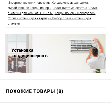
Инверторные сплит системы
,
Кондиционеры для дома
,
Дизайнерские кондиционеры
,
Сплит-система девятка
,
Сплит-
системы для комнаты 30 кв.м.
,
Кондиционеры с обогревом
,
Сплит системы для квартиры
,
Выбор сплит-системы для
спальни
.
Установка
кондиционеров в
Краснодаре
ПОХОЖИЕ ТОВАРЫ (8)