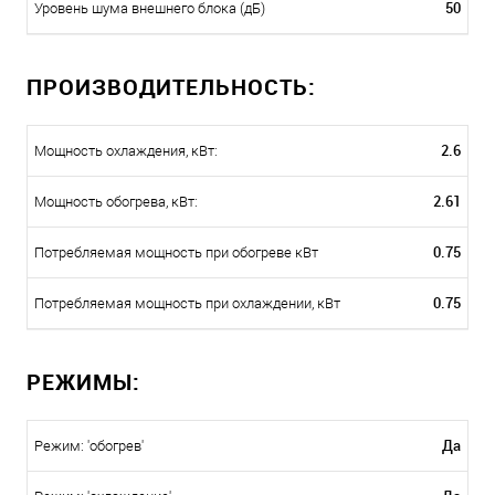
50
Уровень шума внешнего блока (дБ)
ПРОИЗВОДИТЕЛЬНОСТЬ:
2.6
Мощность охлаждения, кВт:
2.61
Мощность обогрева, кВт:
0.75
Потребляемая мощность при обогреве кВт
0.75
Потребляемая мощность при охлаждении, кВт
РЕЖИМЫ:
Да
Режим: 'обогрев'