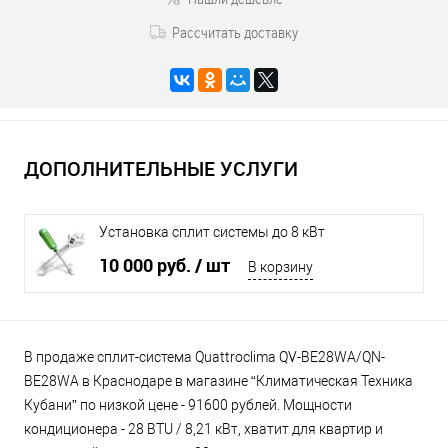
Рассчитать доставку
ДОПОЛНИТЕЛЬНЫЕ УСЛУГИ
Установка сплит системы до 8 кВт
10 000 руб.
/ шт
В корзину
В продаже сплит-система Quattroclima QV-BE28WA/QN-
BE28WA в Краснодаре в магазине “Климатическая Техника
Кубани” по низкой цене - 91600 рублей. Мощности
кондиционера - 28 BTU / 8,21 кВт, хватит для квартир и