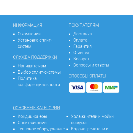
ИНФОРМАЦИЯ
ПОКУПАТЕЛЯМ
О компании
Доставка
Установка сплит-
Оплата
систем
Гарантия
Отзывы
СЛУЖБА ПОДДЕРЖКИ
Возврат
Вопросы и ответы
Напишите нам
Выбор сплит-системы
СПОСОБЫ ОПЛАТЫ
Политика
конфиденциальности
ОСНОВНЫЕ КАТЕГОРИИ
Кондиционеры
Увлажнители и мойки
Сплит-системы
воздуха
Тепловое оборудование
Водонагреватели и