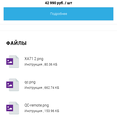
42 990 руб.
/ шт
Подробнее
ФАЙЛЫ
XA71 2.png
Инструкция , 80.36 КБ
qc.png
Инструкция , 662.74 КБ
QC-remote.png
Инструкция , 153.96 КБ