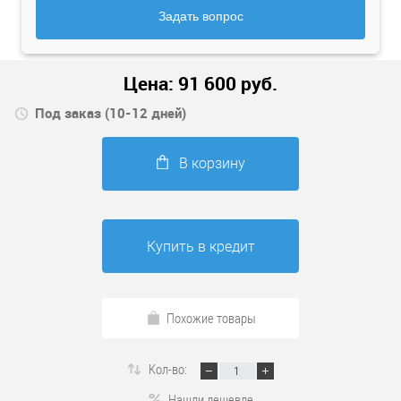
Задать вопрос
Цена:
91 600
руб.
Под заказ (10-12 дней)
В корзину
Купить в кредит
Похожие товары
Кол-во:
Нашли дешевле