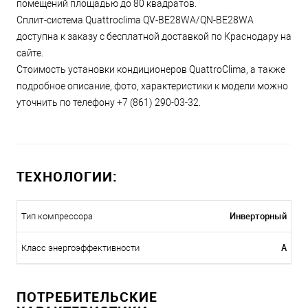
помещений площадью до 80 квадратов.
Сплит-система Quattroclima QV-BE28WA/QN-BE28WA
доступна к заказу с бесплатной доставкой по Краснодару на
сайте.
Стоимость установки кондиционеров QuattroClima, а также
подробное описание, фото, характеристики к модели можно
уточнить по телефону +7 (861) 290-03-32.
ТЕХНОЛОГИИ:
Инверторный
Тип компрессора
A
Класс энергоэффективности
ПОТРЕБИТЕЛЬСКИЕ