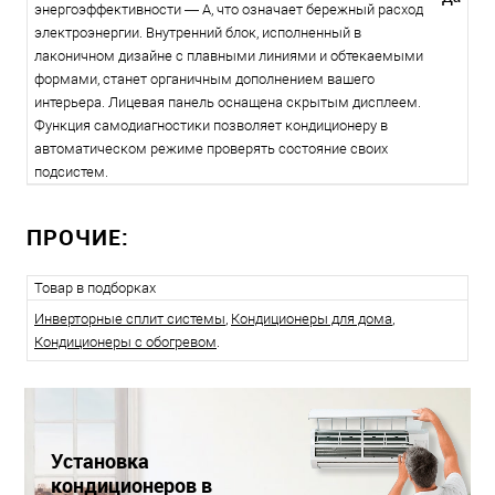
энергоэффективности — A, что означает бережный расход
электроэнергии. Внутренний блок, исполненный в
лаконичном дизайне с плавными линиями и обтекаемыми
формами, станет органичным дополнением вашего
интерьера. Лицевая панель оснащена скрытым дисплеем.
Функция самодиагностики позволяет кондиционеру в
автоматическом режиме проверять состояние своих
подсистем.
ПРОЧИЕ:
Товар в подборках
Инверторные сплит системы
,
Кондиционеры для дома
,
Кондиционеры с обогревом
.
Установка
кондиционеров в