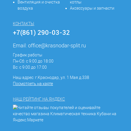
Вентиляция и очистка
котлы
воздуха
Аксессуары и запчасти
КОНТАКТЫ
+7(861) 290-03-32
Email:
office@krasnodar-split.ru
График работы
Пн-Сб: с 9:00 до 18:00
Вс: с 9:00 до 17:00
Наш адрес: г.Краснодар, ул. 1 Мая д.338
Посмотреть на карте
НАШ РЕЙТИНГ НА ЯНДЕКС