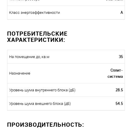
A
Класс энергоэффективности
ПОТРЕБИТЕЛЬСКИЕ
ХАРАКТЕРИСТИКИ:
35
На помещение до, кв.м
Сплит-
Назначение
система
28.5
Уровень шума внутреннего блока (дБ)
54.5
Уровень шума внешнего блока (дБ)
ПРОИЗВОДИТЕЛЬНОСТЬ: