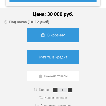
Цена:
30 000
руб.
Под заказ (10-12 дней)
В корзину
Купить в кредит
Похожие товары
Кол-во:
Нашли дешевле
Рассчитать доставку