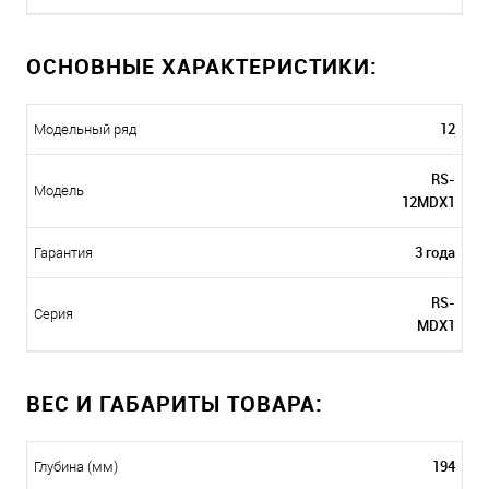
ОСНОВНЫЕ ХАРАКТЕРИСТИКИ:
12
Модельный ряд
RS-
Модель
12MDX1
3 года
Гарантия
RS-
Серия
MDX1
ВЕС И ГАБАРИТЫ ТОВАРА:
194
Глубина (мм)