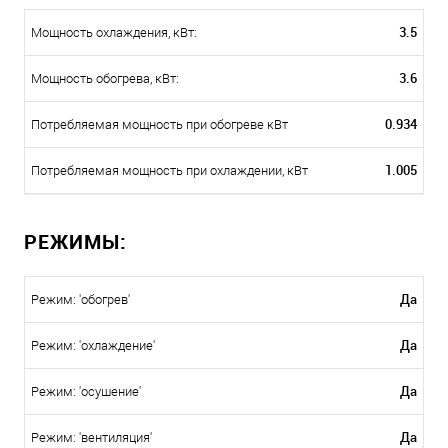
3.5
Мощность охлаждения, кВт:
3.6
Мощность обогрева, кВт:
0.934
Потребляемая мощность при обогреве кВт
1.005
Потребляемая мощность при охлаждении, кВт
РЕЖИМЫ:
Да
Режим: 'обогрев'
Да
Режим: 'охлаждение'
Да
Режим: 'осушение'
Да
Режим: 'вентиляция'