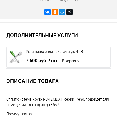
ДОПОЛНИТЕЛЬНЫЕ УСЛУГИ
Установка сплит системы до 4 кВт
7 500 руб.
/ шт
В корзину
ОПИСАНИЕ ТОВАРА
Сплит-система Rovex RS-12MDX1, серии Trend, подойдет для
помещения площадью до 35м2
Преимущества: