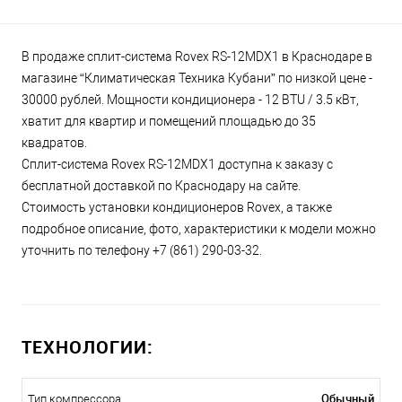
В продаже сплит-система Rovex RS-12MDX1 в Краснодаре в
магазине “Климатическая Техника Кубани” по низкой цене -
30000 рублей. Мощности кондиционера - 12 BTU / 3.5 кВт,
хватит для квартир и помещений площадью до 35
квадратов.
Сплит-система Rovex RS-12MDX1 доступна к заказу с
бесплатной доставкой по Краснодару на сайте.
Стоимость установки кондиционеров Rovex, а также
подробное описание, фото, характеристики к модели можно
уточнить по телефону +7 (861) 290-03-32.
ТЕХНОЛОГИИ:
Обычный
Тип компрессора