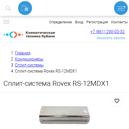
Вход
Регистрация
Контакты
Определение
+7 (861) 290-03-32
Заказать звонок
Главная
Кондиционеры
Сплит-системы
Сплит-система Rovex RS-12MDX1
Сплит-система Rovex RS-12MDX1