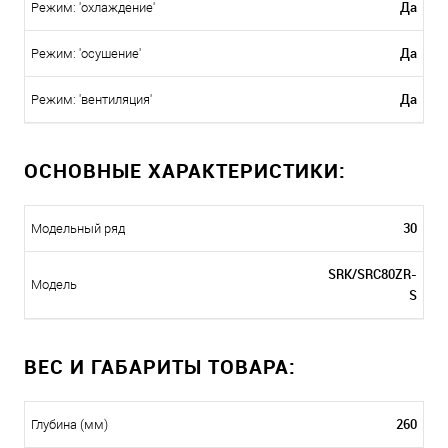
Да
Режим: 'охлаждение'
Да
Режим: 'осушение'
Да
Режим: 'вентиляция'
ОСНОВНЫЕ ХАРАКТЕРИСТИКИ:
30
Модельный ряд
SRK/SRC80ZR-
Модель
S
ВЕС И ГАБАРИТЫ ТОВАРА:
260
Глубина (мм)