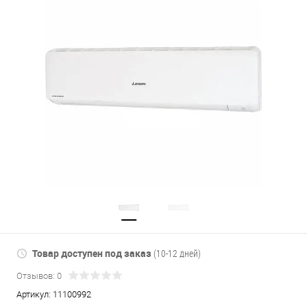
Товар доступен под заказ
(10-12 дней)
Отзывов: 0
Артикул:
11100992