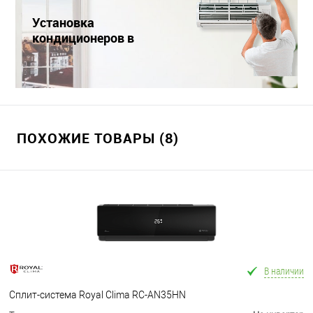
Установка
кондиционеров в
Краснодаре
ПОХОЖИЕ ТОВАРЫ (8)
В наличии
Сплит-система Royal Clima RC-AN35HN