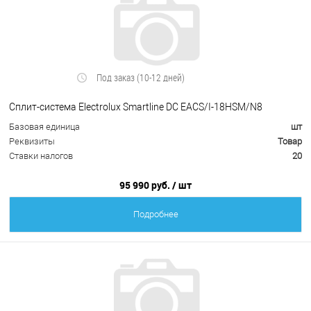
Под заказ (10-12 дней)
Сплит-система Electrolux Smartline DC EACS/I-18HSM/N8
Базовая единица
шт
Реквизиты
Товар
Ставки налогов
20
95 990 руб.
/ шт
Подробнее