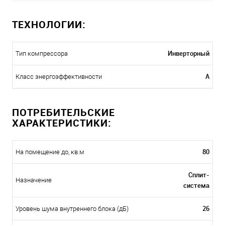
ТЕХНОЛОГИИ:
Инверторный
Тип компрессора
A
Класс энергоэффективности
ПОТРЕБИТЕЛЬСКИЕ
ХАРАКТЕРИСТИКИ:
80
На помещение до, кв.м
Сплит-
Назначение
система
26
Уровень шума внутреннего блока (дБ)