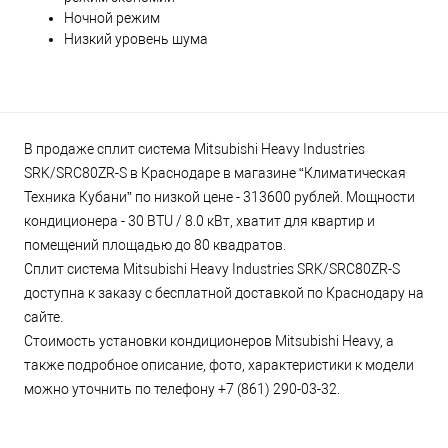
Ночной режим
Низкий уровень шума
В продаже сплит система Mitsubishi Heavy Industries
SRK/SRC80ZR-S в Краснодаре в магазине “Климатическая
Техника Кубани” по низкой цене - 313600 рублей. Мощности
кондиционера - 30 BTU / 8.0 кВт, хватит для квартир и
помещений площадью до 80 квадратов.
Сплит система Mitsubishi Heavy Industries SRK/SRC80ZR-S
доступна к заказу с бесплатной доставкой по Краснодару на
сайте.
Стоимость установки кондиционеров Mitsubishi Heavy, а
также подробное описание, фото, характеристики к модели
можно уточнить по телефону +7 (861) 290-03-32.