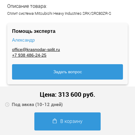
Описание товара:
Сплит система Mitsubishi Heavy Industries SRK/SRC80ZR-S
Помощь эксперта
Александр
office@krasnodar-split.ru
+7 938 486-24-25
Задать вопрос
Цена:
313 600
руб.
Под заказ (10-12 дней)
В корзину