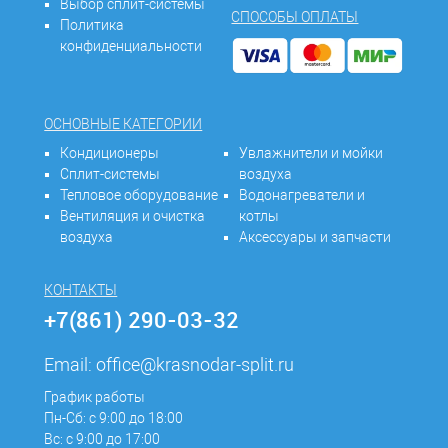
Выбор сплит-системы
СПОСОБЫ ОПЛАТЫ
Политика
конфиденциальности
ОСНОВНЫЕ КАТЕГОРИИ
Кондиционеры
Увлажнители и мойки
Сплит-системы
воздуха
Тепловое оборудование
Водонагреватели и
Вентиляция и очистка
котлы
воздуха
Аксессуары и запчасти
КОНТАКТЫ
+7(861) 290-03-32
Email:
office@krasnodar-split.ru
График работы
Пн-Сб: с 9:00 до 18:00
Вс: с 9:00 до 17:00