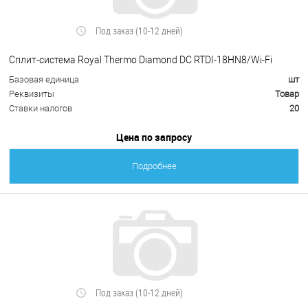
Под заказ (10-12 дней)
Сплит-система Royal Thermo Diamond DC RTDI-18HN8/Wi-Fi
Базовая единица
шт
Реквизиты
Товар
Ставки налогов
20
Цена по запросу
Подробнее
Под заказ (10-12 дней)