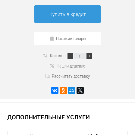
Купить в кредит
Похожие товары
Кол-во:
Нашли дешевле
Рассчитать доставку
ДОПОЛНИТЕЛЬНЫЕ УСЛУГИ