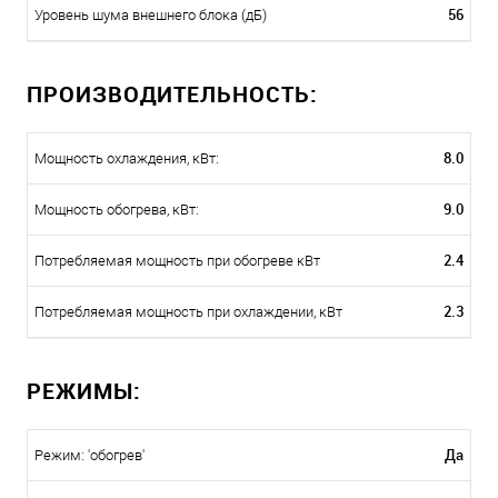
56
Уровень шума внешнего блока (дБ)
ПРОИЗВОДИТЕЛЬНОСТЬ:
8.0
Мощность охлаждения, кВт:
9.0
Мощность обогрева, кВт:
2.4
Потребляемая мощность при обогреве кВт
2.3
Потребляемая мощность при охлаждении, кВт
РЕЖИМЫ:
Да
Режим: 'обогрев'