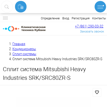
Вход
Регистрация
Контакты
Определение
+7 (861) 290-03-32
Заказать звонок
Главная
Кондиционеры
Сплит-системы
Сплит система Mitsubishi Heavy Industries SRK/SRC80ZR-S
Сплит система Mitsubishi Heavy
Industries SRK/SRC80ZR-S