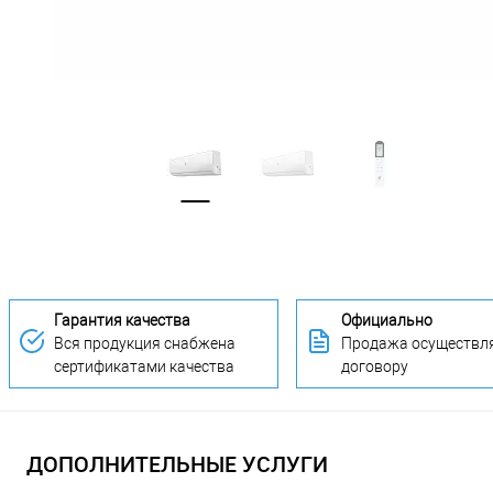
Гарантия качества
Официально
Вся продукция снабжена
Продажа осуществля
сертификатами качества
договору
ДОПОЛНИТЕЛЬНЫЕ УСЛУГИ