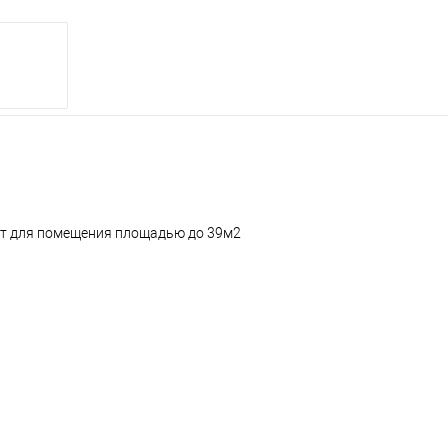
йдет для помещения площадью до 39м2