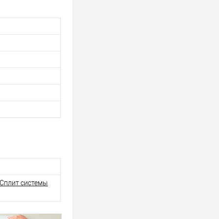
Сплит системы