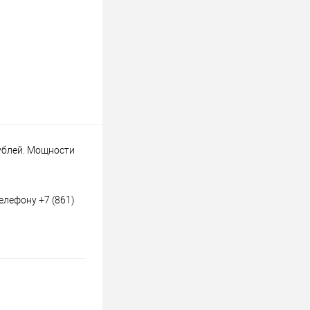
рублей. Мощности
елефону +7 (861)