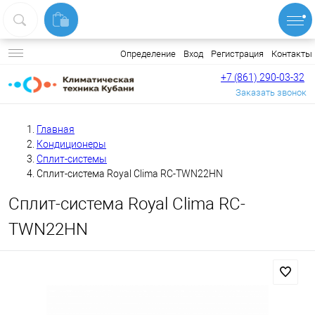
Вход
Регистрация
Контакты
Определение
+7 (861) 290-03-32
Заказать звонок
Главная
Кондиционеры
Сплит-системы
Сплит-система Royal Clima RC-TWN22HN
Сплит-система Royal Clima RC-
TWN22HN