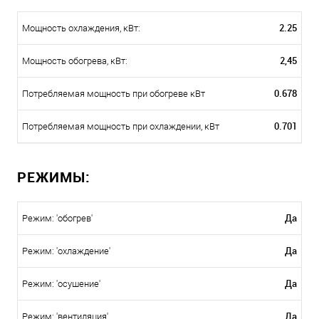
2.25
Мощность охлаждения, кВт:
2,45
Мощность обогрева, кВт:
0.678
Потребляемая мощность при обогреве кВт
0.701
Потребляемая мощность при охлаждении, кВт
РЕЖИМЫ:
Да
Режим: 'обогрев'
Да
Режим: 'охлаждение'
Да
Режим: 'осушение'
Да
Режим: 'вентиляция'