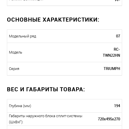
ОСНОВНЫЕ ХАРАКТЕРИСТИКИ:
07
Модельный ряд
RC-
Модель
TWN22HN
TRIUMPH
Серия
ВЕС И ГАБАРИТЫ ТОВАРА:
194
Глубина (мм)
Габариты наружного блока сплит-системы
720x495x270
(ШxВxГ):