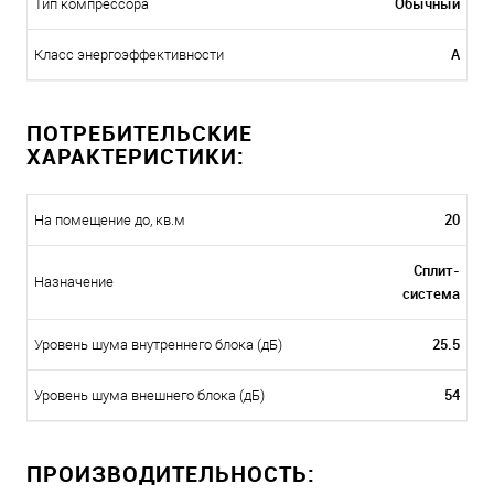
Обычный
Тип компрессора
A
Класс энергоэффективности
ПОТРЕБИТЕЛЬСКИЕ
ХАРАКТЕРИСТИКИ:
20
На помещение до, кв.м
Сплит-
Назначение
система
25.5
Уровень шума внутреннего блока (дБ)
54
Уровень шума внешнего блока (дБ)
ПРОИЗВОДИТЕЛЬНОСТЬ: