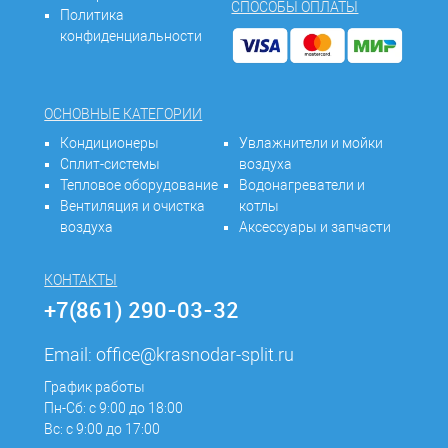
СПОСОБЫ ОПЛАТЫ
Политика
конфиденциальности
ОСНОВНЫЕ КАТЕГОРИИ
Кондиционеры
Увлажнители и мойки
Сплит-системы
воздуха
Тепловое оборудование
Водонагреватели и
Вентиляция и очистка
котлы
воздуха
Аксессуары и запчасти
КОНТАКТЫ
+7(861) 290-03-32
Email:
office@krasnodar-split.ru
График работы
Пн-Сб: с 9:00 до 18:00
Вс: с 9:00 до 17:00