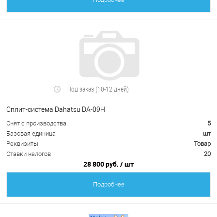
Под заказ (10-12 дней)
Сплит-система Dahatsu DA-09H
Снят с производства
5
Базовая единица
шт
Реквизиты
Товар
Ставки налогов
20
28 800 руб.
/ шт
Подробнее