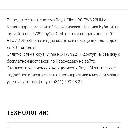
В продаже сплит-система Royal Clima RC-TWN22HN в
Краснодаре в магазине “Климатическая Техника Кубани” по
низкой цене - 27290 рублей. Мощности кондиционера - 07
BTU / 2.25 кВт, хватит для квартир и помещений площадью
до 20 квадратов.
Сплит-система Royal Clima RC-TWN22HN доступна к заказу с
бесплатной доставкой по Краснодару на сайте.
Стоимость установки кондиционеров Royal Clima, а также
подробное описание, фото, характеристики к модели можно
уточнить по телефону +7 (861) 290-03-32.
ТЕХНОЛОГИИ: