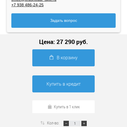
+7 938 486-24-25
Задать вопрос
Цена:
27 290
руб.
В корзину
Купить в кредит
Купить в 1 клик
Кол-во: