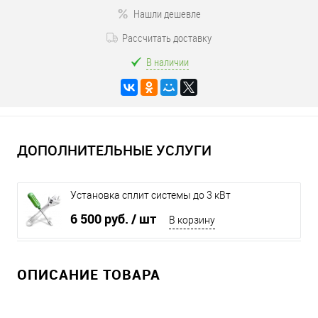
Нашли дешевле
Рассчитать доставку
В наличии
ДОПОЛНИТЕЛЬНЫЕ УСЛУГИ
Установка сплит системы до 3 кВт
6 500 руб.
/ шт
В корзину
ОПИСАНИЕ ТОВАРА