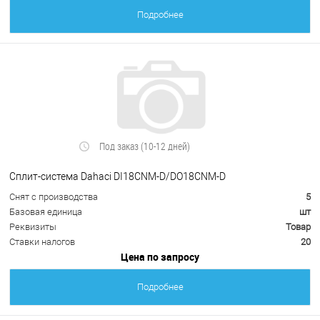
Подробнее
Под заказ (10-12 дней)
Сплит-система Dahaci DI18CNM-D/DO18CNM-D
Снят с производства
5
Базовая единица
шт
Реквизиты
Товар
Ставки налогов
20
Цена по запросу
Подробнее