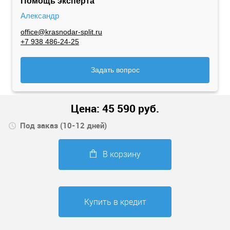
Помощь эксперта
Александр
office@krasnodar-split.ru
+7 938 486-24-25
Задать вопрос
Цена:
45 590
руб.
Под заказ (10-12 дней)
В корзину
Купить в кредит