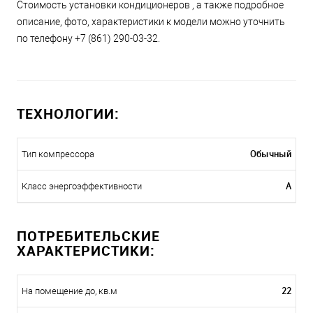
Стоимость установки кондиционеров , а также подробное
описание, фото, характеристики к модели можно уточнить
по телефону +7 (861) 290-03-32.
ТЕХНОЛОГИИ:
Обычный
Тип компрессора
A
Класс энергоэффективности
ПОТРЕБИТЕЛЬСКИЕ
ХАРАКТЕРИСТИКИ:
22
На помещение до, кв.м