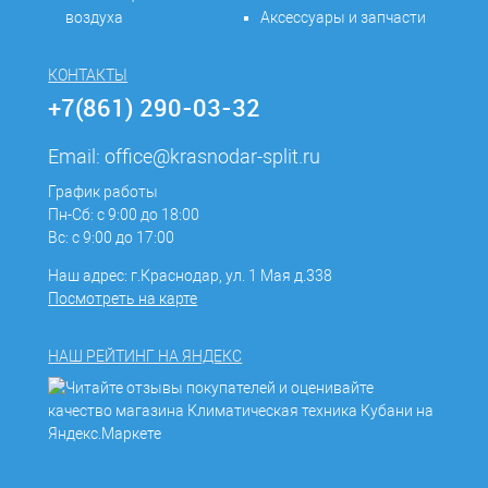
воздуха
Аксессуары и запчасти
КОНТАКТЫ
+7(861) 290-03-32
Email:
office@krasnodar-split.ru
График работы
Пн-Сб: с 9:00 до 18:00
Вс: с 9:00 до 17:00
Наш адрес: г.Краснодар, ул. 1 Мая д.338
Посмотреть на карте
НАШ РЕЙТИНГ НА ЯНДЕКС