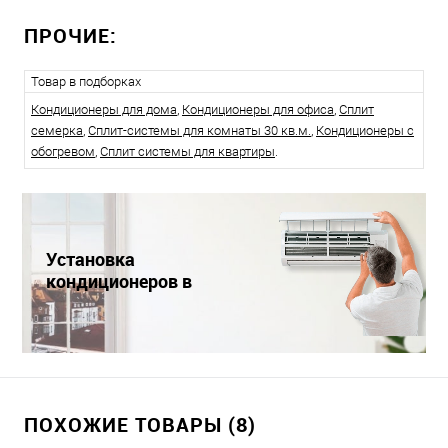
ПРОЧИЕ:
Товар в подборках
Кондиционеры для дома
,
Кондиционеры для офиса
,
Сплит
семерка
,
Сплит-системы для комнаты 30 кв.м.
,
Кондиционеры с
обогревом
,
Сплит системы для квартиры
.
Установка
кондиционеров в
Краснодаре
ПОХОЖИЕ ТОВАРЫ (8)