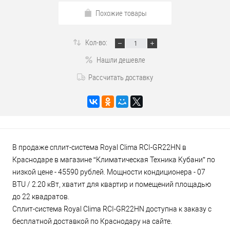
Похожие товары
Кол-во:
Нашли дешевле
Рассчитать доставку
В продаже сплит-система Royal Clima RCI-GR22HN в
Краснодаре в магазине “Климатическая Техника Кубани” по
низкой цене - 45590 рублей. Мощности кондиционера - 07
BTU / 2.20 кВт, хватит для квартир и помещений площадью
до 22 квадратов.
Сплит-система Royal Clima RCI-GR22HN доступна к заказу с
бесплатной доставкой по Краснодару на сайте.