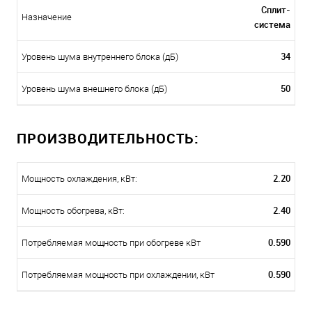
Сплит-
Назначение
система
34
Уровень шума внутреннего блока (дБ)
50
Уровень шума внешнего блока (дБ)
ПРОИЗВОДИТЕЛЬНОСТЬ:
2.20
Мощность охлаждения, кВт:
2.40
Мощность обогрева, кВт:
0.590
Потребляемая мощность при обогреве кВт
0.590
Потребляемая мощность при охлаждении, кВт