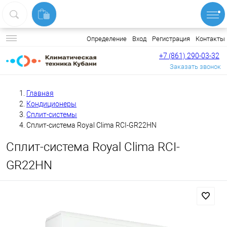
Вход
Регистрация
Контакты
Определение
+7 (861) 290-03-32
Заказать звонок
Главная
Кондиционеры
Сплит-системы
Сплит-система Royal Clima RCI-GR22HN
Сплит-система Royal Clima RCI-
GR22HN