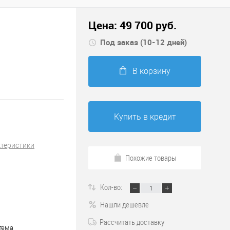
Цена:
49 700
руб.
Под заказ (10-12 дней)
В корзину
Купить в кредит
ктеристики
Похожие товары
Кол-во:
Нашли дешевле
Рассчитать доставку
тема