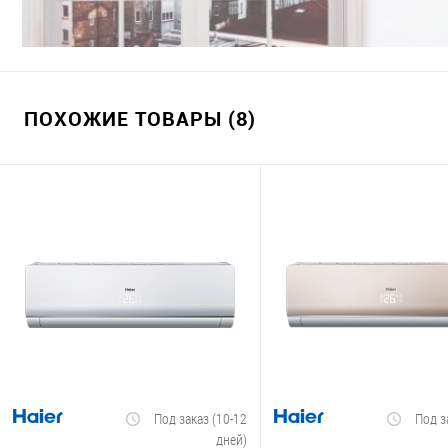
ПОХОЖИЕ ТОВАРЫ (8)
Под заказ (10-12
Под з
дней)