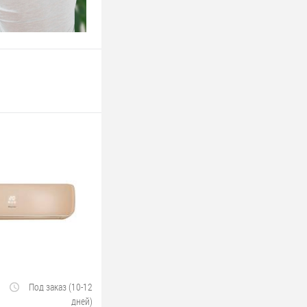
Под заказ (10-12
дней)