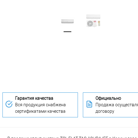
Гарантия качества
Официально
Вся продукция снабжена
Продажа осуществля
сертификатами качества
договору