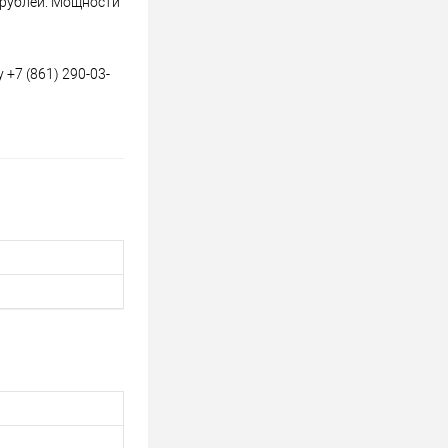
 рублей. Мощности
+7 (861) 290-03-