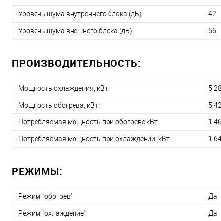
Уровень шума внутреннего блока (дБ)
42
Уровень шума внешнего блока (дБ)
56
ПРОИЗВОДИТЕЛЬНОСТЬ:
Мощность охлаждения, кВт:
5.2
Мощность обогрева, кВт:
5.4
Потребляемая мощность при обогреве кВт
1.4
Потребляемая мощность при охлаждении, кВт
1.6
РЕЖИМЫ:
Режим: 'обогрев'
Да
Режим: 'охлаждение'
Да