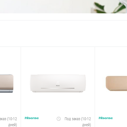
аказ (10-12
Под заказ (10-12
дней)
дней)