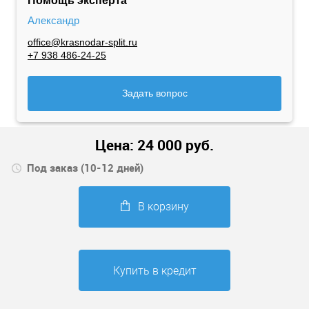
Помощь эксперта
Александр
office@krasnodar-split.ru
+7 938 486-24-25
Задать вопрос
Цена:
24 000
руб.
Под заказ (10-12 дней)
В корзину
Купить в кредит