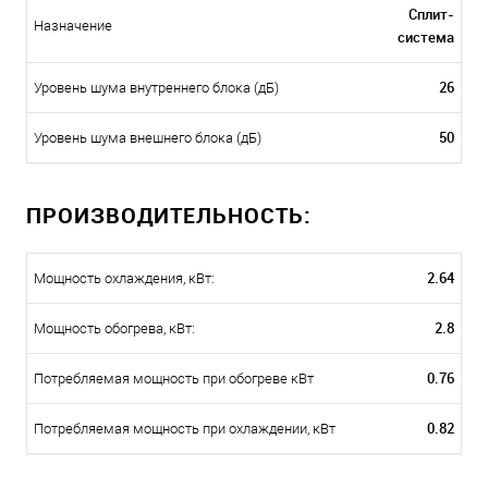
Сплит-
Назначение
система
26
Уровень шума внутреннего блока (дБ)
50
Уровень шума внешнего блока (дБ)
ПРОИЗВОДИТЕЛЬНОСТЬ:
2.64
Мощность охлаждения, кВт:
2.8
Мощность обогрева, кВт:
0.76
Потребляемая мощность при обогреве кВт
0.82
Потребляемая мощность при охлаждении, кВт