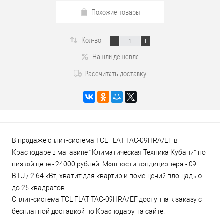
Похожие товары
Кол-во:
Нашли дешевле
Рассчитать доставку
В продаже сплит-система TCL FLAT TAC-09HRA/EF в
Краснодаре в магазине “Климатическая Техника Кубани” по
низкой цене - 24000 рублей. Мощности кондиционера - 09
BTU / 2.64 кВт, хватит для квартир и помещений площадью
до 25 квадратов.
Сплит-система TCL FLAT TAC-09HRA/EF доступна к заказу с
бесплатной доставкой по Краснодару на сайте.