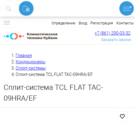
Вход
Регистрация
Контакты
Определение
+7 (861) 290-03-32
Заказать звонок
Главная
Кондиционеры
Сплит-системы
Сплит-система TCL FLAT TAC-09HRA/EF
Сплит-система TCL FLAT TAC-
09HRA/EF