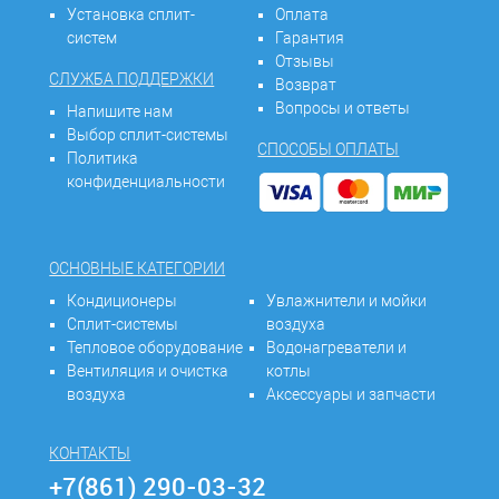
Установка сплит-
Оплата
систем
Гарантия
Отзывы
СЛУЖБА ПОДДЕРЖКИ
Возврат
Вопросы и ответы
Напишите нам
Выбор сплит-системы
СПОСОБЫ ОПЛАТЫ
Политика
конфиденциальности
ОСНОВНЫЕ КАТЕГОРИИ
Кондиционеры
Увлажнители и мойки
Сплит-системы
воздуха
Тепловое оборудование
Водонагреватели и
Вентиляция и очистка
котлы
воздуха
Аксессуары и запчасти
КОНТАКТЫ
+7(861) 290-03-32