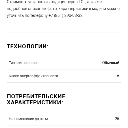
Стоимость установки кондиционеров TCL, а также
подробное описание, фото, характеристики к модели можно
уточнить по телефону +7 (861) 290-03-32.
ТЕХНОЛОГИИ:
Обычный
Тип компрессора
A
Класс энергоэффективности
ПОТРЕБИТЕЛЬСКИЕ
ХАРАКТЕРИСТИКИ:
25
На помещение до, кв.м