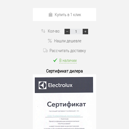
Купить в 1 клик
Кол-во:
Нашли дешевле
Рассчитать доставку
В наличии
Сертификат дилера