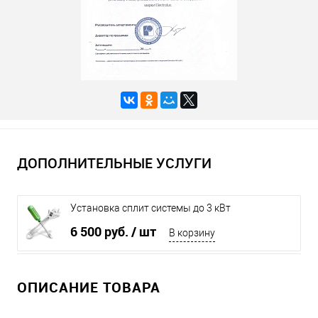
ДОПОЛНИТЕЛЬНЫЕ УСЛУГИ
Установка сплит системы до 3 кВт
6 500 руб.
/ шт
В корзину
ОПИСАНИЕ ТОВАРА