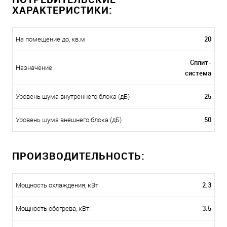
ХАРАКТЕРИСТИКИ:
20
На помещение до, кв.м
Сплит-
Назначение
система
25
Уровень шума внутреннего блока (дБ)
50
Уровень шума внешнего блока (дБ)
ПРОИЗВОДИТЕЛЬНОСТЬ:
2.3
Мощность охлаждения, кВт:
3.5
Мощность обогрева, кВт: