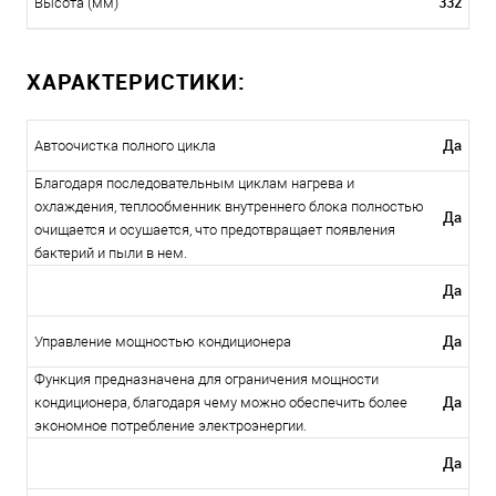
332
Высота (мм)
ХАРАКТЕРИСТИКИ:
Да
Автоочистка полного цикла
Благодаря последовательным циклам нагрева и
охлаждения, теплообменник внутреннего блока полностью
Да
очищается и осушается, что предотвращает появления
бактерий и пыли в нем.
Да
Да
Управление мощностью кондиционера
Функция предназначена для ограничения мощности
Да
кондиционера, благодаря чему можно обеспечить более
экономное потребление электроэнергии.
Да