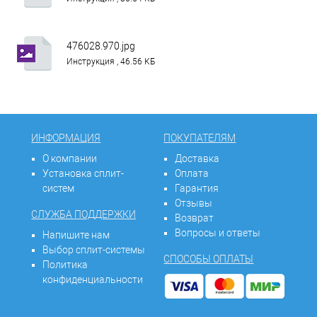
476028.970.jpg
Инструкция , 46.56 КБ
ИНФОРМАЦИЯ
ПОКУПАТЕЛЯМ
О компании
Доставка
Установка сплит-
Оплата
систем
Гарантия
Отзывы
СЛУЖБА ПОДДЕРЖКИ
Возврат
Вопросы и ответы
Напишите нам
Выбор сплит-системы
СПОСОБЫ ОПЛАТЫ
Политика
конфиденциальности