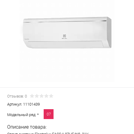
Отзывов: 0
Артикул:
11101439
07
Модельный ряд: *
Описание товара: