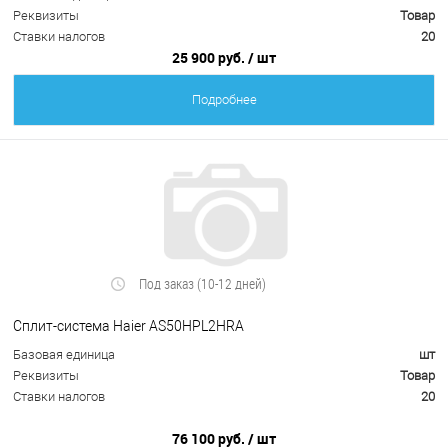
Реквизиты
Товар
Ставки налогов
20
25 900 руб.
/ шт
Подробнее
Под заказ (10-12 дней)
Сплит-система Haier AS50HPL2HRA
Базовая единица
шт
Реквизиты
Товар
Ставки налогов
20
76 100 руб.
/ шт