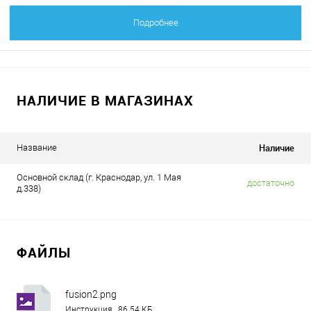
Подробнее
НАЛИЧИЕ В МАГАЗИНАХ
Наличие
Название
Основной склад (г. Краснодар, ул. 1 Мая
достаточно
д.338)
ФАЙЛЫ
fusion2.png
Инструкция , 86.54 КБ