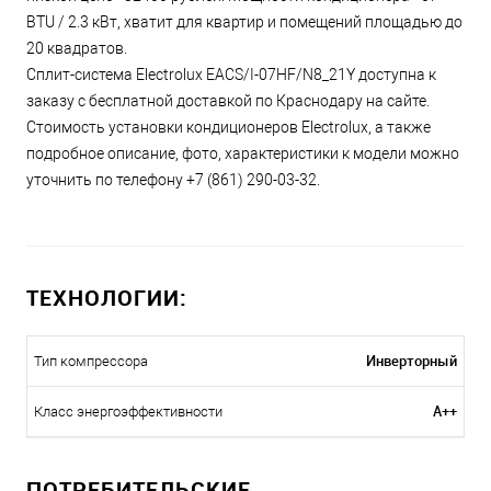
BTU / 2.3 кВт, хватит для квартир и помещений площадью до
20 квадратов.
Сплит-система Electrolux EACS/I-07HF/N8_21Y доступна к
заказу с бесплатной доставкой по Краснодару на сайте.
Стоимость установки кондиционеров Electrolux, а также
подробное описание, фото, характеристики к модели можно
уточнить по телефону +7 (861) 290-03-32.
ТЕХНОЛОГИИ:
Инверторный
Тип компрессора
A++
Класс энергоэффективности
ПОТРЕБИТЕЛЬСКИЕ