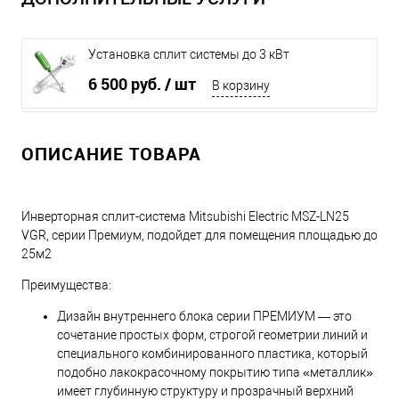
Установка сплит системы до 3 кВт
6 500 руб.
/ шт
В корзину
ОПИСАНИЕ ТОВАРА
Инверторная сплит-система Mitsubishi Electric MSZ-LN25
VGR, серии Премиум, подойдет для помещения площадью до
25м2
Преимущества:
Дизайн внутреннего блока серии ПРЕМИУМ — это
сочетание простых форм, строгой геометрии линий и
специального комбинированного пластика, который
подобно лакокрасочному покрытию типа «металлик»
имеет глубинную структуру и прозрачный верхний