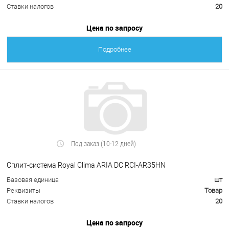
Ставки налогов
20
Цена по запросу
Подробнее
Под заказ (10-12 дней)
Сплит-система Royal Clima ARIA DC RCI-AR35HN
Базовая единица
шт
Реквизиты
Товар
Ставки налогов
20
Цена по запросу