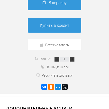
В корзину
Купить в кредит
Похожие товары
Кол-во:
Нашли дешевле
Рассчитать доставку
ДОПОЛНИТЕЛЬНЫЕ УСЛУГИ