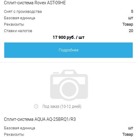
Сплит-система Rovex AST-09HE
Снят с производства
5
Базовая единица
шт
Реквизиты
Товар
Ставки налогов
20
17 900 руб.
/ шт
Подробнее
Под заказ (10-12 дней)
Сплит-система AQUA AQ-25BRQ1/R3
Базовая единица
шт
Реквизиты
Товар