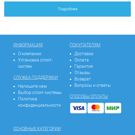
Подробнее
ИНФОРМАЦИЯ
ПОКУПАТЕЛЯМ
О компании
Доставка
Установка сплит-
Оплата
систем
Гарантия
Отзывы
СЛУЖБА ПОДДЕРЖКИ
Возврат
Вопросы и ответы
Напишите нам
Выбор сплит-системы
СПОСОБЫ ОПЛАТЫ
Политика
конфиденциальности
ОСНОВНЫЕ КАТЕГОРИИ