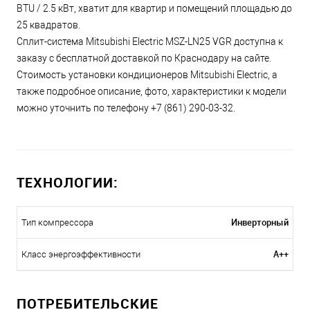
BTU / 2.5 кВт, хватит для квартир и помещений площадью до
25 квадратов.
Сплит-система Mitsubishi Electric MSZ-LN25 VGR доступна к
заказу с бесплатной доставкой по Краснодару на сайте.
Стоимость установки кондиционеров Mitsubishi Electric, а
также подробное описание, фото, характеристики к модели
можно уточнить по телефону +7 (861) 290-03-32.
ТЕХНОЛОГИИ:
Инверторный
Тип компрессора
A++
Класс энергоэффективности
ПОТРЕБИТЕЛЬСКИЕ