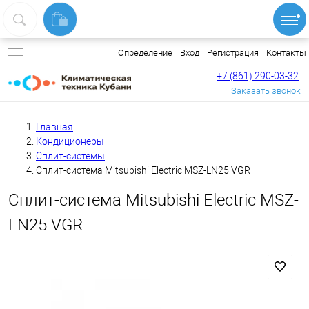
Вход
Регистрация
Контакты
Определение
+7 (861) 290-03-32
Заказать звонок
Главная
Кондиционеры
Сплит-системы
Сплит-система Mitsubishi Electric MSZ-LN25 VGR
Сплит-система Mitsubishi Electric MSZ-
LN25 VGR