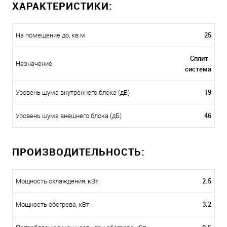
ХАРАКТЕРИСТИКИ:
25
На помещение до, кв.м
Сплит-
Назначение
система
19
Уровень шума внутреннего блока (дБ)
46
Уровень шума внешнего блока (дБ)
ПРОИЗВОДИТЕЛЬНОСТЬ:
2.5
Мощность охлаждения, кВт:
3.2
Мощность обогрева, кВт: