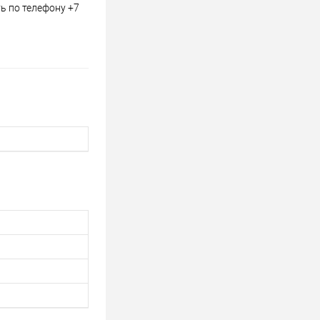
ть по телефону +7