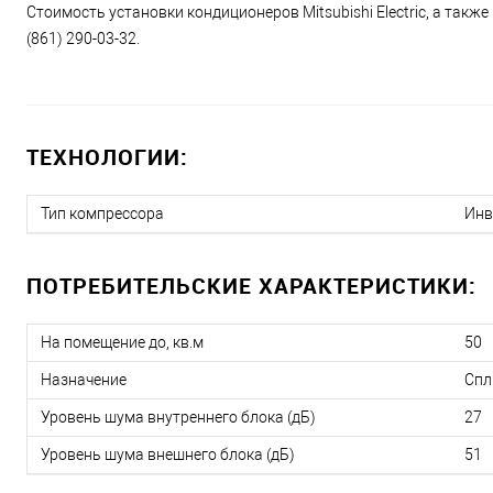
Стоимость установки кондиционеров Mitsubishi Electric, а такж
(861) 290-03-32.
ТЕХНОЛОГИИ:
Тип компрессора
Инв
ПОТРЕБИТЕЛЬСКИЕ ХАРАКТЕРИСТИКИ:
На помещение до, кв.м
50
Назначение
Спл
Уровень шума внутреннего блока (дБ)
27
Уровень шума внешнего блока (дБ)
51