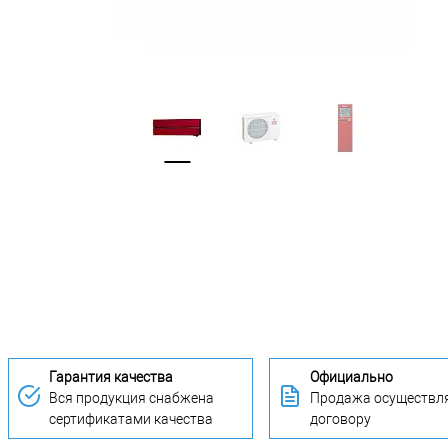
Гарантия качества
Официально
Вся продукция снабжена
Продажа осуществля
сертификатами качества
договору