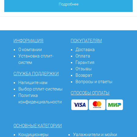
Подробнее
ИНФОРМАЦИЯ
ПОКУПАТЕЛЯМ
О компании
Доставка
Установка сплит-
Оплата
систем
Гарантия
Отзывы
СЛУЖБА ПОДДЕРЖКИ
Возврат
Вопросы и ответы
Напишите нам
Выбор сплит-системы
СПОСОБЫ ОПЛАТЫ
Политика
конфиденциальности
ОСНОВНЫЕ КАТЕГОРИИ
Кондиционеры
Увлажнители и мойки