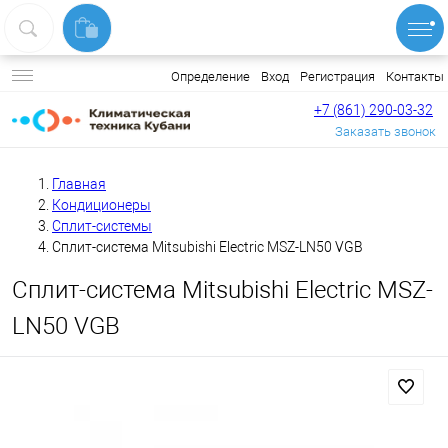
Вход
Регистрация
Контакты
Определение
+7 (861) 290-03-32
Заказать звонок
Главная
Кондиционеры
Сплит-системы
Сплит-система Mitsubishi Electric MSZ-LN50 VGB
Сплит-система Mitsubishi Electric MSZ-
LN50 VGB