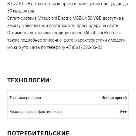
BTU / 5.0 кВт, хватит для квартир и помещений площадью до
50 квадратов.
Сплит-система Mitsubishi Electric MSZ-LN50 VGB доступна к
заказу с бесплатной доставкой по Краснодару на сайте.
Стоимость установки кондиционеров Mitsubishi Electric, а
также подробное описание, фото, характеристики к модели
можно уточнить по телефону +7 (861) 290-03-32.
ТЕХНОЛОГИИ:
Инверторный
Тип компрессора
A++
Класс энергоэффективности
ПОТРЕБИТЕЛЬСКИЕ