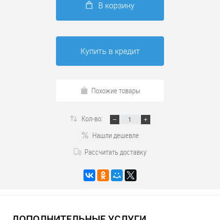
В корзину
Купить в кредит
Похожие товары
Кол-во:
Нашли дешевле
Рассчитать доставку
ДОПОЛНИТЕЛЬНЫЕ УСЛУГИ