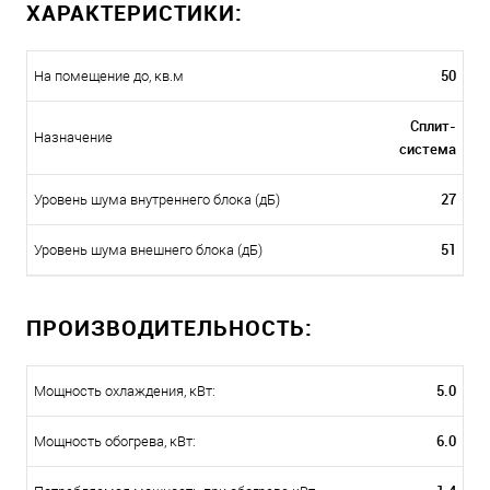
ХАРАКТЕРИСТИКИ:
50
На помещение до, кв.м
Сплит-
Назначение
система
27
Уровень шума внутреннего блока (дБ)
51
Уровень шума внешнего блока (дБ)
ПРОИЗВОДИТЕЛЬНОСТЬ:
5.0
Мощность охлаждения, кВт:
6.0
Мощность обогрева, кВт: