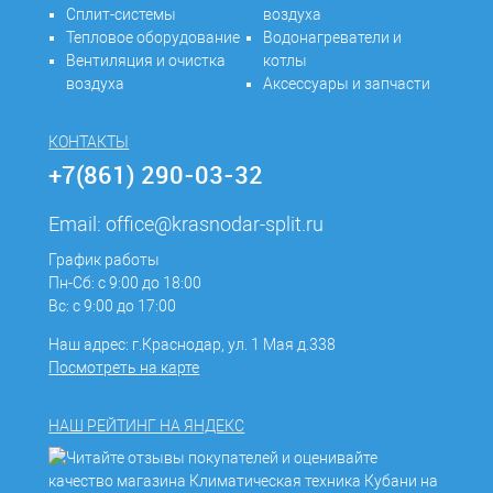
Сплит-системы
воздуха
Тепловое оборудование
Водонагреватели и
Вентиляция и очистка
котлы
воздуха
Аксессуары и запчасти
КОНТАКТЫ
+7(861) 290-03-32
Email:
office@krasnodar-split.ru
График работы
Пн-Сб: с 9:00 до 18:00
Вс: с 9:00 до 17:00
Наш адрес: г.Краснодар, ул. 1 Мая д.338
Посмотреть на карте
НАШ РЕЙТИНГ НА ЯНДЕКС