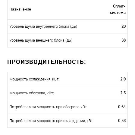
Сплит-
Назначение
система
20
Уровень шума внутреннего блока (дБ)
38
Уровень шума внешнего блока (дБ)
ПРОИЗВОДИТЕЛЬНОСТЬ:
2.0
Мощность охлаждения, кВт:
2.5
Мощность обогрева, кВт:
0.64
Потребляемая мощность при обогреве кВт
0.53
Потребляемая мощность при охлаждении, кВт