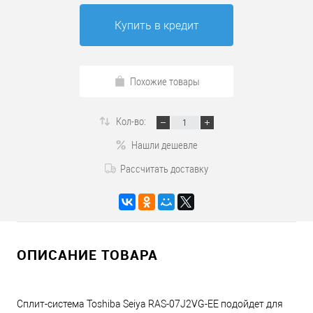
Купить в кредит
Похожие товары
Кол-во:
Нашли дешевле
Рассчитать доставку
ОПИСАНИЕ ТОВАРА
Сплит-система Toshiba
Seiya RAS-07J2VG-EE
подойдет для