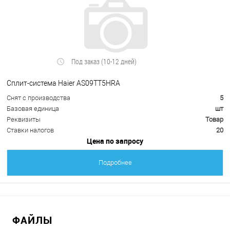
Под заказ (10-12 дней)
Сплит-система Haier AS09TT5HRA
Снят с производства
5
Базовая единица
шт
Реквизиты
Товар
Ставки налогов
20
Цена по запросу
Подробнее
ФАЙЛЫ