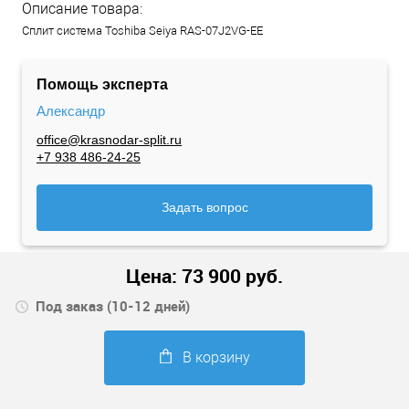
Описание товара:
Сплит система Toshiba Seiya RAS-07J2VG-EE
Помощь эксперта
Александр
office@krasnodar-split.ru
+7 938 486-24-25
Задать вопрос
Цена:
73 900
руб.
Под заказ (10-12 дней)
В корзину