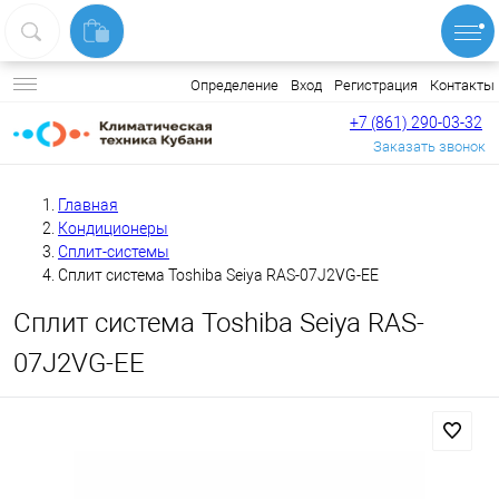
Вход
Регистрация
Контакты
Определение
+7 (861) 290-03-32
Заказать звонок
Главная
Кондиционеры
Сплит-системы
Сплит система Toshiba Seiya RAS-07J2VG-EE
Сплит система Toshiba Seiya RAS-
07J2VG-EE