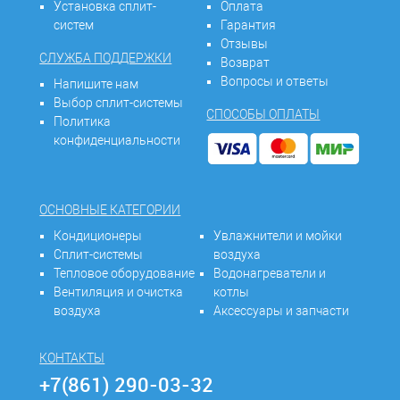
Установка сплит-
Оплата
систем
Гарантия
Отзывы
СЛУЖБА ПОДДЕРЖКИ
Возврат
Вопросы и ответы
Напишите нам
Выбор сплит-системы
СПОСОБЫ ОПЛАТЫ
Политика
конфиденциальности
ОСНОВНЫЕ КАТЕГОРИИ
Кондиционеры
Увлажнители и мойки
Сплит-системы
воздуха
Тепловое оборудование
Водонагреватели и
Вентиляция и очистка
котлы
воздуха
Аксессуары и запчасти
КОНТАКТЫ
+7(861) 290-03-32