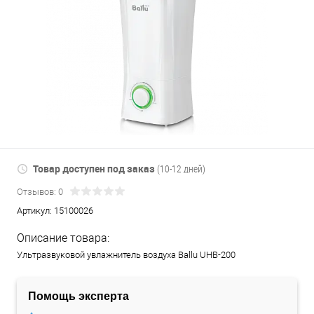
Товар доступен под заказ
(10-12 дней)
Отзывов: 0
Артикул:
15100026
Описание товара:
Ультразвуковой увлажнитель воздуха Ballu UHB-200
Помощь эксперта