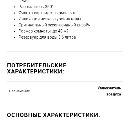
г/час
Распылитель 360°
Фильтр-картридж в комплекте
Индикация низкого уровня воды
Оригинальный эксклюзивный дизайн
Размер комнаты: до 40 м?
Резервуар для воды 3,6 литра
ПОТРЕБИТЕЛЬСКИЕ
ХАРАКТЕРИСТИКИ:
Увлажнитель
Назначение
воздуха
ОСНОВНЫЕ ХАРАКТЕРИСТИКИ: