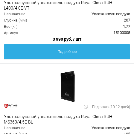
Ультразвуковой увлажнитель воздуха Royal Clima RUH-
L400/4.0E-VT
Назначение
Увлажнитель воздуха
Глубина (мм)
207
Вес (кг)
1.77
Артикул
15100008
3 990 руб.
/ шт
Подробнее
Под заказ (10-12 дней)
Ультразвуковой увлажнитель воздуха Royal Clima RUH-
MS360/4.5E-BL
Назначение
Увлажнитель воздуха