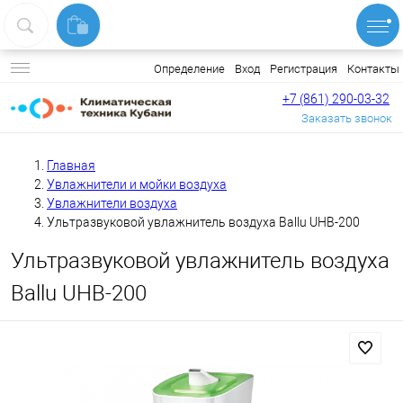
Вход
Регистрация
Контакты
Определение
+7 (861) 290-03-32
Заказать звонок
Главная
Увлажнители и мойки воздуха
Увлажнители воздуха
Ультразвуковой увлажнитель воздуха Ballu UHB-200
Ультразвуковой увлажнитель воздуха
Ballu UHB-200