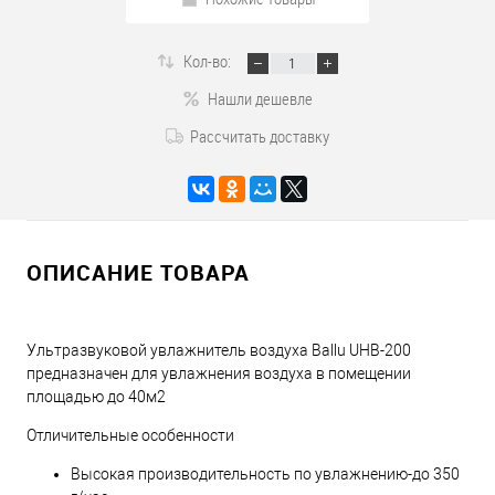
Кол-во:
Нашли дешевле
Рассчитать доставку
ОПИСАНИЕ ТОВАРА
Ультразвуковой увлажнитель воздуха Ballu UHB-200
предназначен для увлажнения воздуха в помещении
площадью до 40м2
Отличительные особенности
Высокая производительность по увлажнению-до 350