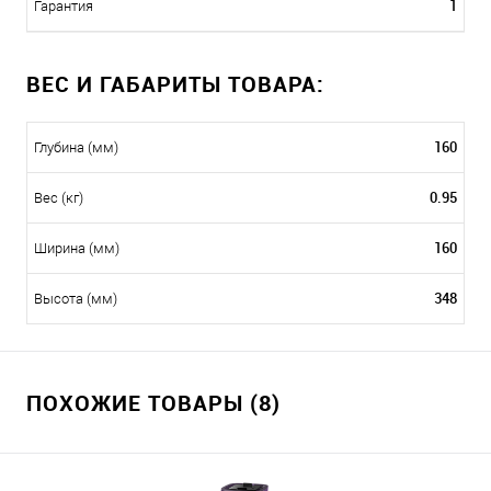
1
Гарантия
ВЕС И ГАБАРИТЫ ТОВАРА:
160
Глубина (мм)
0.95
Вес (кг)
160
Ширина (мм)
348
Высота (мм)
ПОХОЖИЕ ТОВАРЫ (8)