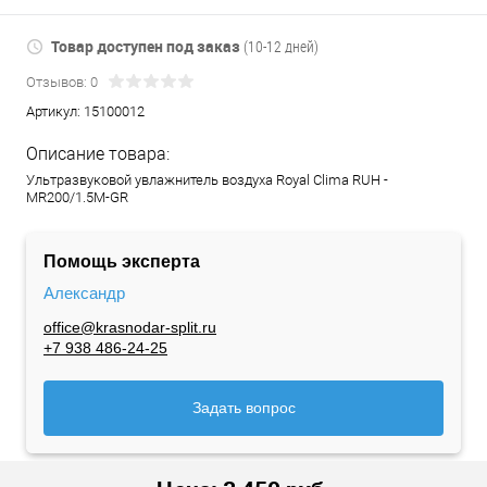
Товар доступен под заказ
(10-12 дней)
Отзывов: 0
Артикул:
15100012
Описание товара:
Ультразвуковой увлажнитель воздуха Royal Clima RUH -
MR200/1.5M-GR
Помощь эксперта
Александр
office@krasnodar-split.ru
+7 938 486-24-25
Задать вопрос