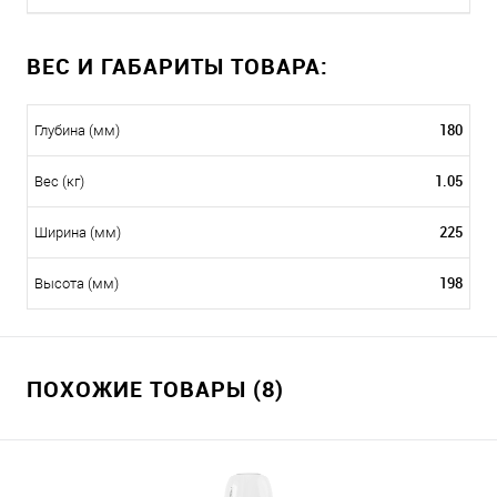
ВЕС И ГАБАРИТЫ ТОВАРА:
180
Глубина (мм)
1.05
Вес (кг)
225
Ширина (мм)
198
Высота (мм)
ПОХОЖИЕ ТОВАРЫ (8)