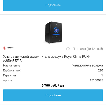
Подробнее
Под заказ (10-12 дней)
Ультразвуковой увлажнитель воздуха Royal Clima RUH-
A350/5.5E-BL
Назначение
Увлажнитель воздуха
Глубина (мм)
220
Гарантия
1
Артикул
15100035
5 790 руб.
/ шт
Подробнее