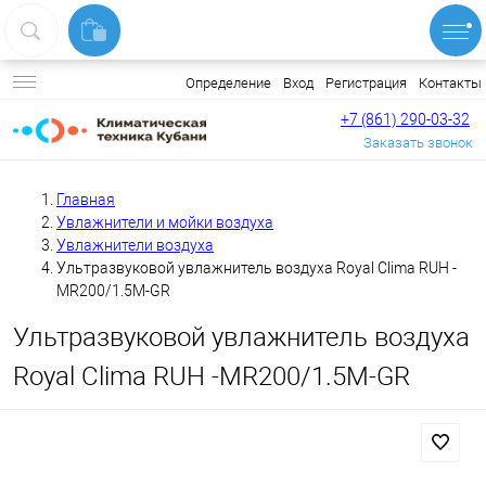
Вход
Регистрация
Контакты
Определение
+7 (861) 290-03-32
Заказать звонок
Главная
Увлажнители и мойки воздуха
Увлажнители воздуха
Ультразвуковой увлажнитель воздуха Royal Clima RUH -
MR200/1.5M-GR
Ультразвуковой увлажнитель воздуха
Royal Clima RUH -MR200/1.5M-GR