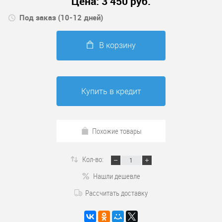
Цена:
3 450
руб.
Под заказ (10-12 дней)
В корзину
Купить в кредит
Похожие товары
Кол-во:
Нашли дешевле
Рассчитать доставку