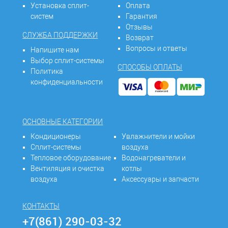
Установка сплит-
Оплата
систем
Гарантия
Отзывы
СЛУЖБА ПОДДЕРЖКИ
Возврат
Вопросы и ответы
Напишите нам
Выбор сплит-системы
СПОСОБЫ ОПЛАТЫ
Политика
конфиденциальности
ОСНОВНЫЕ КАТЕГОРИИ
Кондиционеры
Увлажнители и мойки
Сплит-системы
воздуха
Тепловое оборудование
Водонагреватели и
Вентиляция и очистка
котлы
воздуха
Аксессуары и запчасти
КОНТАКТЫ
+7(861) 290-03-32