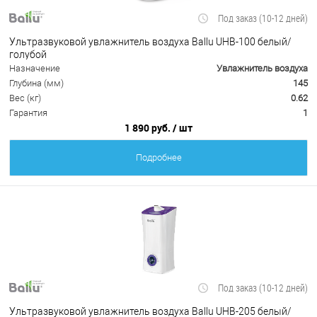
Под заказ (10-12 дней)
Ультразвуковой увлажнитель воздуха Ballu UHB-100 белый/
голубой
Назначение
Увлажнитель воздуха
Глубина (мм)
145
Вес (кг)
0.62
Гарантия
1
1 890 руб.
/ шт
Подробнее
Под заказ (10-12 дней)
Ультразвуковой увлажнитель воздуха Ballu UHB-205 белый/