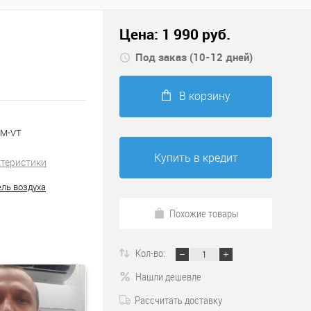
Цена:
1 990
руб.
Под заказ (10-12 дней)
В корзину
0M-VT
Купить в кредит
ктеристики
ль воздуха
Похожие товары
Кол-во:
Нашли дешевле
Рассчитать доставку