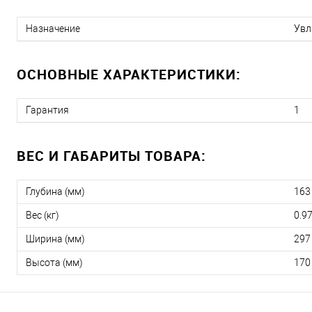
Назначение
Увл
ОСНОВНЫЕ ХАРАКТЕРИСТИКИ:
Гарантия
1
ВЕС И ГАБАРИТЫ ТОВАРА:
Глубина (мм)
163
Вес (кг)
0.9
Ширина (мм)
297
Высота (мм)
170