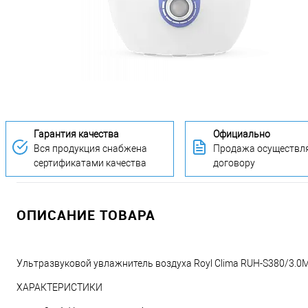
Гарантия качества
Официально
Вся продукция снабжена
Продажа осуществля
сертификатами качества
договору
ОПИСАНИЕ ТОВАРА
Ультразвуковой увлажнитель воздуха Royl Clima RUH-S380/3.
ХАРАКТЕРИСТИКИ