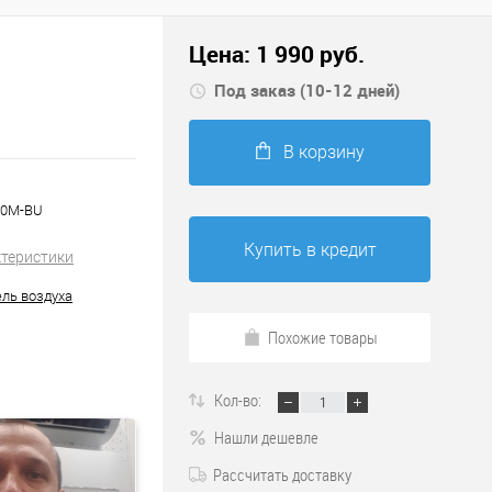
Цена:
1 990
руб.
Под заказ (10-12 дней)
В корзину
.0M-BU
Купить в кредит
ктеристики
ль воздуха
Похожие товары
Кол-во:
Нашли дешевле
Рассчитать доставку