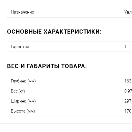
Назначение
Увл
ОСНОВНЫЕ ХАРАКТЕРИСТИКИ:
Гарантия
1
ВЕС И ГАБАРИТЫ ТОВАРА:
Глубина (мм)
163
Вес (кг)
0.9
Ширина (мм)
297
Высота (мм)
170