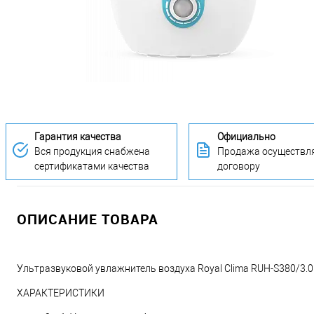
Гарантия качества
Официально
Вся продукция снабжена
Продажа осуществля
сертификатами качества
договору
ОПИСАНИЕ ТОВАРА
Ультразвуковой увлажнитель воздуха Royal Clima RUH-S380/3
ХАРАКТЕРИСТИКИ