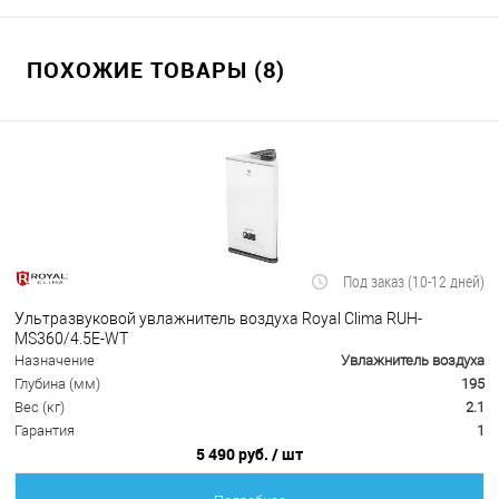
ПОХОЖИЕ ТОВАРЫ (8)
Под заказ (10-12 дней)
Ультразвуковой увлажнитель воздуха Royal Clima RUH-
MS360/4.5E-WT
Назначение
Увлажнитель воздуха
Глубина (мм)
195
Вес (кг)
2.1
Гарантия
1
5 490 руб.
/ шт