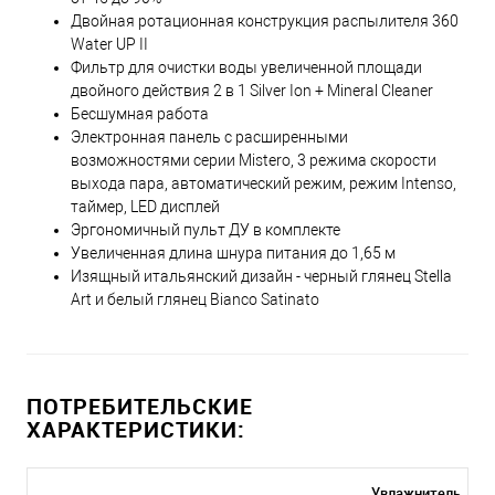
Двойная ротационная конструкция распылителя 360
Water UP II
Фильтр для очистки воды увеличенной площади
двойного действия 2 в 1 Silver Ion + Mineral Cleaner
Бесшумная работа
Электронная панель с расширенными
возможностями серии Mistero, 3 режима скорости
выхода пара, автоматический режим, режим Intenso,
таймер, LED дисплей
Эргономичный пульт ДУ в комплекте
Увеличенная длина шнура питания до 1,65 м
Изящный итальянский дизайн - черный глянец Stella
Art и белый глянец Bianco Satinato
ПОТРЕБИТЕЛЬСКИЕ
ХАРАКТЕРИСТИКИ:
Увлажнитель