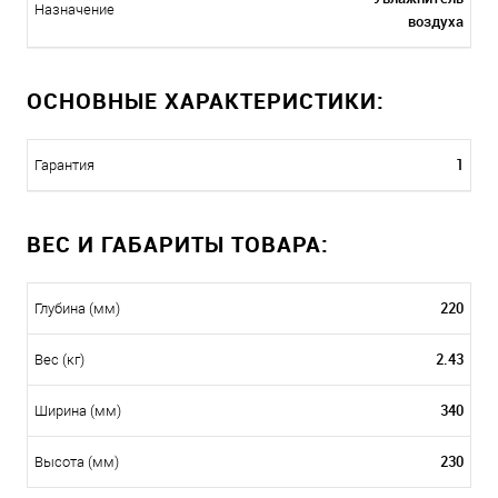
Назначение
воздуха
ОСНОВНЫЕ ХАРАКТЕРИСТИКИ:
1
Гарантия
ВЕС И ГАБАРИТЫ ТОВАРА:
220
Глубина (мм)
2.43
Вес (кг)
340
Ширина (мм)
230
Высота (мм)