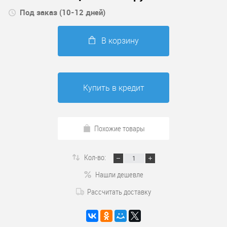
Под заказ (10-12 дней)
В корзину
Купить в кредит
Похожие товары
Кол-во:
Нашли дешевле
Рассчитать доставку