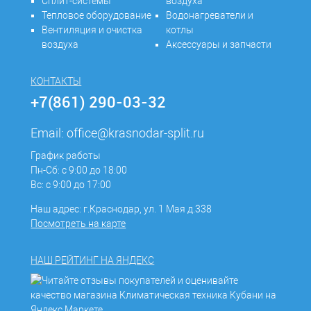
Сплит-системы
воздуха
Тепловое оборудование
Водонагреватели и
Вентиляция и очистка
котлы
воздуха
Аксессуары и запчасти
КОНТАКТЫ
+7(861) 290-03-32
Email:
office@krasnodar-split.ru
График работы
Пн-Сб: с 9:00 до 18:00
Вс: с 9:00 до 17:00
Наш адрес: г.Краснодар, ул. 1 Мая д.338
Посмотреть на карте
НАШ РЕЙТИНГ НА ЯНДЕКС