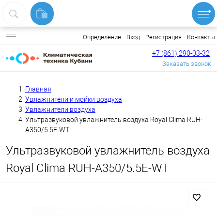
Вход
Регистрация
Контакты
Определение
+7 (861) 290-03-32
Заказать звонок
Главная
Увлажнители и мойки воздуха
Увлажнители воздуха
Ультразвуковой увлажнитель воздуха Royal Clima RUH-
A350/5.5E-WT
Ультразвуковой увлажнитель воздуха
Royal Clima RUH-A350/5.5E-WT