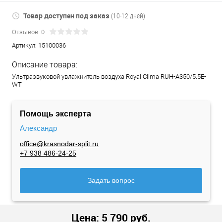
Товар доступен под заказ
(10-12 дней)
Отзывов: 0
Артикул:
15100036
Описание товара:
Ультразвуковой увлажнитель воздуха Royal Clima RUH-A350/5.5E-
WT
Помощь эксперта
Александр
office@krasnodar-split.ru
+7 938 486-24-25
Задать вопрос
Цена:
5 790
руб.