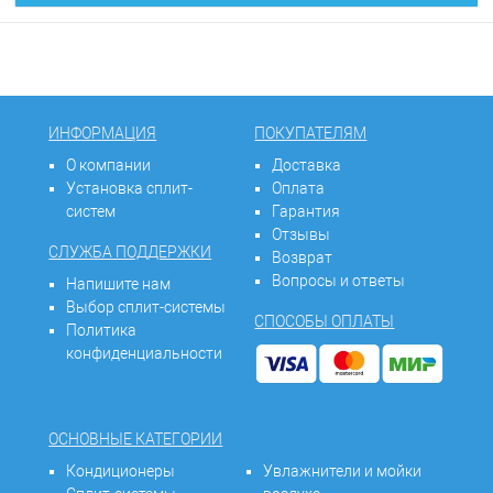
ИНФОРМАЦИЯ
ПОКУПАТЕЛЯМ
О компании
Доставка
Установка сплит-
Оплата
систем
Гарантия
Отзывы
СЛУЖБА ПОДДЕРЖКИ
Возврат
Вопросы и ответы
Напишите нам
Выбор сплит-системы
СПОСОБЫ ОПЛАТЫ
Политика
конфиденциальности
ОСНОВНЫЕ КАТЕГОРИИ
Кондиционеры
Увлажнители и мойки