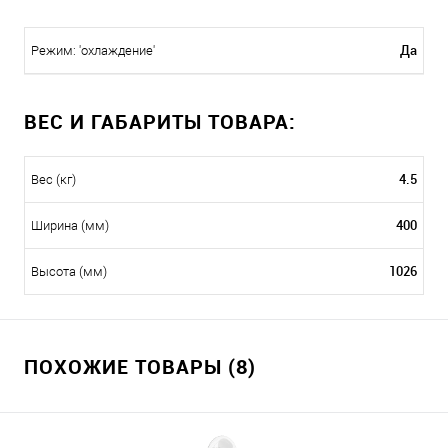
Да
Режим: 'охлаждение'
ВЕС И ГАБАРИТЫ ТОВАРА:
4.5
Вес (кг)
400
Ширина (мм)
1026
Высота (мм)
ПОХОЖИЕ ТОВАРЫ (8)