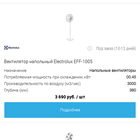
Под заказ (10-12 дней)
Вентилятор напольный Electrolux EFF-1005
Назначение
Напольные вентиляторы
Потребляемая мощность при охлаждении, кВт
00.45
Производительность по воздуху (м3/час)
3000
Глубина (мм)
380
3 690 руб.
/ шт
Подробнее