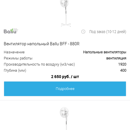
Под заказ (10-12 дней)
Вентилятор напольный Ballu BFF - 880R
Назначение
Напольные вентиляторы
Режимы работы
вентиляция
Производительность по воздуху (м3/час)
1920
Глубина (мм)
400
2 650 руб.
/ шт
Подробнее