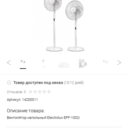
Товар доступен под заказ
(10-12 дней)
Отзывов: 0
Артикул:
14200011
Описание товара:
Вентилятор напольный Electrolux EFF-1002i