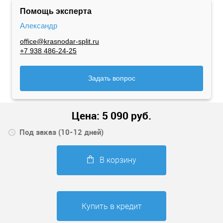
Помощь эксперта
Александр
office@krasnodar-split.ru
+7 938 486-24-25
Задать вопрос
Цена:
5 090
руб.
Под заказ (10-12 дней)
В корзину
Купить в кредит