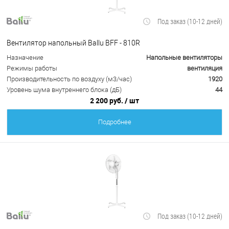
Под заказ (10-12 дней)
Вентилятор напольный Ballu BFF - 810R
Назначение
Напольные вентиляторы
Режимы работы
вентиляция
Производительность по воздуху (м3/час)
1920
Уровень шума внутреннего блока (дБ)
44
2 200 руб.
/ шт
Подробнее
Под заказ (10-12 дней)