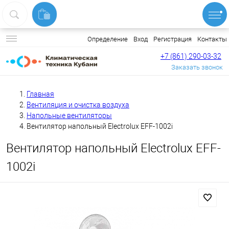
Вход
Регистрация
Контакты
Определение
+7 (861) 290-03-32
Заказать звонок
Главная
Вентиляция и очистка воздуха
Напольные вентиляторы
Вентилятор напольный Electrolux EFF-1002i
Вентилятор напольный Electrolux EFF-
1002i