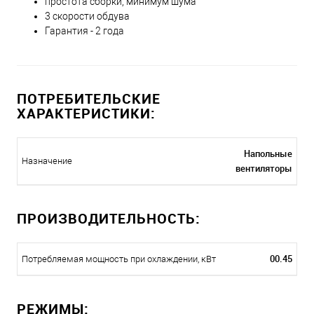
простота сборки, минимум шума
3 скорости обдува
Гарантия - 2 года
ПОТРЕБИТЕЛЬСКИЕ
ХАРАКТЕРИСТИКИ:
Напольные
Назначение
вентиляторы
ПРОИЗВОДИТЕЛЬНОСТЬ:
00.45
Потребляемая мощность при охлаждении, кВт
РЕЖИМЫ: