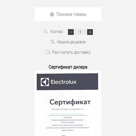
Похожие товары
Кол-во:
Нашли дешевле
Рассчитать доставку
Сертификат дилера