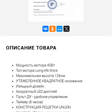
ОПИСАНИЕ ТОВАРА
Мощность мотора 45Вт
Тип мотора Long-life Work
Максимальная высота 126см.
УТЯЖЕЛЕННОЕ КВАДРАТНОЕ основание
Изящный дизайн
Аккуратный LED дисплей
Пульт ДУ - удобное управление
Таймер (8 часов)
КОНСТРУКЦИЯ РЕШЕТКИ UNUON