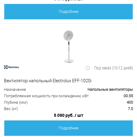
Подробнее
Под заказ (10-12 дней)
Вентилятор напольный Electrolux EFF-1020i
Назначение
Напольные вентиляторы
Потребляемая мощность при охлаждении, кВт
00.55
Глубина (мм)
400
Вес (кг)
7.0
5 090 руб.
/ шт
Подробнее