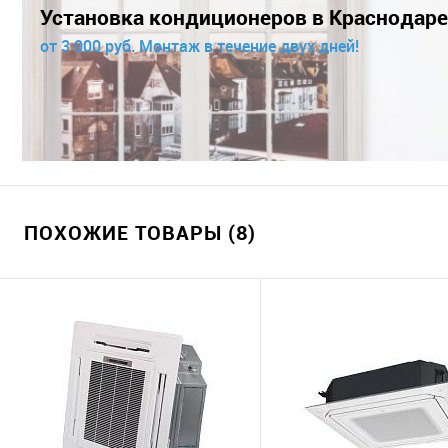
Установка кондиционеров в Краснодаре
от 3 000 руб. Монтаж в течение двух дней!
ПОХОЖИЕ ТОВАРЫ (8)