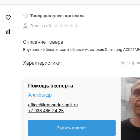
Товар доступен под заказ
Отзывов: 0
Описание товара:
Внутренний блок кассетной сплит-системы Samsung AC071
Характеристики:
Все хара
Помощь эксперта
Александр
office@krasnodar-split.ru
+7 938 486-24-25
Задать вопрос