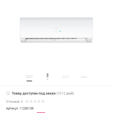
Товар доступен под заказ
(10-12 дней)
Отзывов: 0
Артикул:
11200139