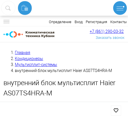
Вход
Регистрация
Контакты
Определение
+7 (861) 290-03-32
Заказать звонок
Главная
Кондиционеры
Мультисплит-системы
внутренний блок мультисплит Haier AS07TS4HRA-M
внутренний блок мультисплит Haier
AS07TS4HRA-M