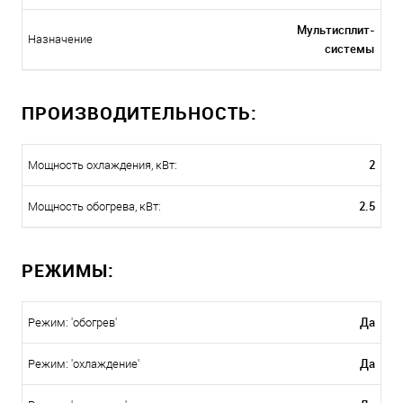
Мультисплит-
Назначение
системы
ПРОИЗВОДИТЕЛЬНОСТЬ:
2
Мощность охлаждения, кВт:
2.5
Мощность обогрева, кВт:
РЕЖИМЫ:
Да
Режим: 'обогрев'
Да
Режим: 'охлаждение'