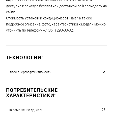
внутренний блок мультисплит Haier AS07TS4HRA-M
доступна к заказу с бесплатной доставкой по Краснодару на
сайте.
Стоимость установки кондиционеров Haier, а также
подробное описание, фото, характеристики к модели можно
уточнить по телефону +7 (861) 290-03-32.
ТЕХНОЛОГИИ:
A
Класс энергоэффективности
ПОТРЕБИТЕЛЬСКИЕ
ХАРАКТЕРИСТИКИ:
25
На помещение до, кв.м