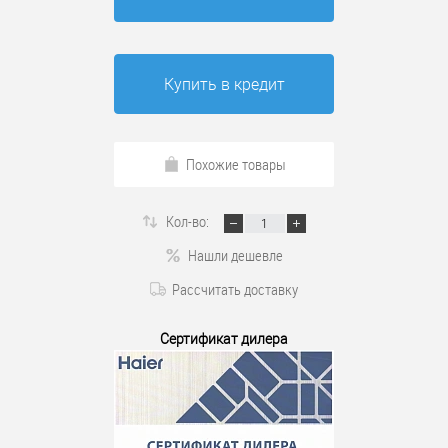
Купить в кредит
Похожие товары
Кол-во:
Нашли дешевле
Рассчитать доставку
Сертификат дилера