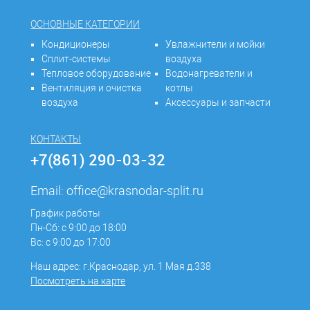
ОСНОВНЫЕ КАТЕГОРИИ
Кондиционеры
Увлажнители и мойки
Сплит-системы
воздуха
Тепловое оборудование
Водонагреватели и
Вентиляция и очистка
котлы
воздуха
Аксессуары и запчасти
КОНТАКТЫ
+7(861) 290-03-32
Email:
office@krasnodar-split.ru
График работы
Пн-Сб: с 9:00 до 18:00
Вс: с 9:00 до 17:00
Наш адрес: г.Краснодар, ул. 1 Мая д.338
Посмотреть на карте