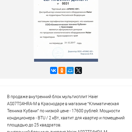
В продаже внутренний блок мультисплит Haier
AS07TS4HRA-M в Краснодаре в магазине “Климатическая
Техника Кубани” по низкой цене - 17600 рублей. Мощности
кондиционера - BTU / 2 кВт, хватит для квартир и помещений
площадью до 25 квадратов.