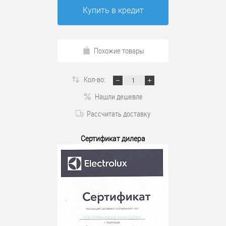
Купить в кредит
Похожие товары
Кол-во:
Нашли дешевле
Рассчитать доставку
Сертификат дилера