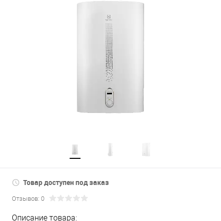
Товар доступен под заказ
Отзывов: 0
Описание товара: