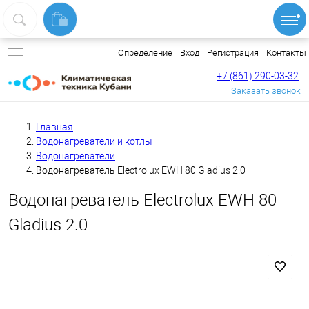
Вход
Регистрация
Контакты
Определение
+7 (861) 290-03-32
Заказать звонок
Главная
Водонагреватели и котлы
Водонагреватели
Водонагреватель Electrolux EWH 80 Gladius 2.0
Водонагреватель Electrolux EWH 80
Gladius 2.0