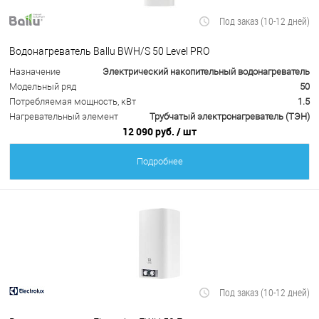
Под заказ (10-12 дней)
Водонагреватель Ballu BWH/S 50 Level PRO
Назначение
Электрический накопительный водонагреватель
Модельный ряд
50
Потребляемая мощность, кВт
1.5
Нагревательный элемент
Трубчатый электронагреватель (ТЭН)
12 090 руб.
/ шт
Подробнее
Под заказ (10-12 дней)