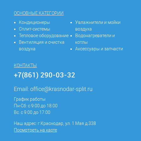
ОСНОВНЫЕ КАТЕГОРИИ
Кондиционеры
Увлажнители и мойки
Сплит-системы
воздуха
Тепловое оборудование
Водонагреватели и
Вентиляция и очистка
котлы
воздуха
Аксессуары и запчасти
КОНТАКТЫ
+7(861) 290-03-32
Email:
office@krasnodar-split.ru
График работы
Пн-Сб: с 9:00 до 18:00
Вс: с 9:00 до 17:00
Наш адрес: г.Краснодар, ул. 1 Мая д.338
Посмотреть на карте