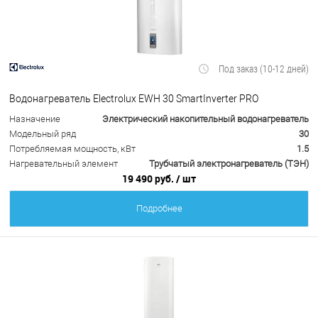
Под заказ (10-12 дней)
Водонагреватель Electrolux EWH 30 SmartInverter PRO
Назначение
Электрический накопительный водонагреватель
Модельный ряд
30
Потребляемая мощность, кВт
1.5
Нагревательный элемент
Трубчатый электронагреватель (ТЭН)
19 490 руб.
/ шт
Подробнее