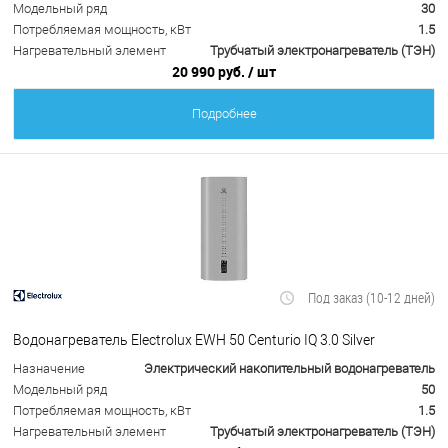
Модельный ряд
30
Потребляемая мощность, кВт
1.5
Нагревательный элемент
Трубчатый электронагреватель (ТЭН)
20 990 руб.
/ шт
Подробнее
Под заказ (10-12 дней)
Водонагреватель Electrolux EWH 50 Centurio IQ 3.0 Silver
Назначение
Электрический накопительный водонагреватель
Модельный ряд
50
Потребляемая мощность, кВт
1.5
Нагревательный элемент
Трубчатый электронагреватель (ТЭН)