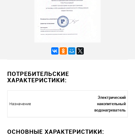
ПОТРЕБИТЕЛЬСКИЕ
ХАРАКТЕРИСТИКИ:
Электрический
накопительный
Назначение
водонагреватель
ОСНОВНЫЕ ХАРАКТЕРИСТИКИ: