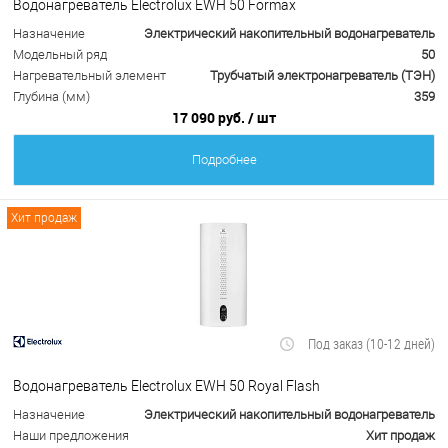
Водонагреватель Electrolux EWH 50 Formax
Назначение
Электрический накопительный водонагреватель
Модельный ряд
50
Нагревательный элемент
Трубчатый электронагреватель (ТЭН)
Глубина (мм)
359
17 090 руб.
/ шт
Подробнее
Хит продаж
Под заказ (10-12 дней)
Водонагреватель Electrolux EWH 50 Royal Flash
Назначение
Электрический накопительный водонагреватель
Наши предложения
Хит продаж