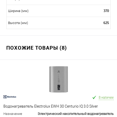
370
Ширина (мм)
625
Высота (мм)
ПОХОЖИЕ ТОВАРЫ (8)
В наличии
Водонагреватель Electrolux EWH 30 Centurio IQ 3.0 Silver
Назначение
Электрический накопительный водонагреватель