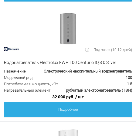
Под заказ (10-12 дней)
Водонагреватель Electrolux EWH 100 Centurio IQ 3.0 Silver
Назначение
Электрический накопительный водонагреватель
Модельный ряд
100
Потребляемая мощность, кВт
1.5
Нагревательный элемент
Трубчатый электронагреватель (ТЭН)
32 090 руб.
/ шт
Подробнее