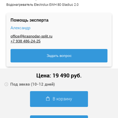
Водонагреватель Electrolux EWH 80 Gladius 2.0
Помощь эксперта
Александр
office@krasnodar-split.ru
+7 938 486-24-25
Задать вопрос
Цена:
19 490
руб.
Под заказ (10-12 дней)
В корзину