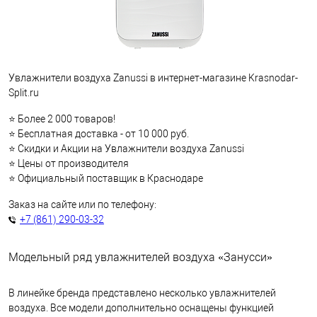
Увлажнители воздуха Zanussi в интернет-магазине Krasnodar-
Split.ru
⭐ Более 2 000 товаров!
⭐ Бесплатная доставка - от 10 000 руб.
⭐ Скидки и Акции на Увлажнители воздуха Zanussi
⭐ Цены от производителя
⭐ Официальный поставщик в Краснодаре
Заказ на сайте или по телефону:
+7 (861) 290-03-32
Модельный ряд увлажнителей воздуха «Занусси»
В линейке бренда представлено несколько увлажнителей
воздуха. Все модели дополнительно оснащены функцией