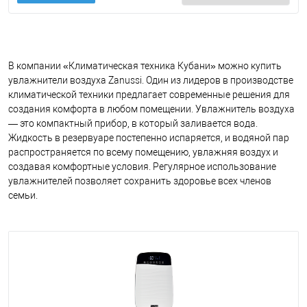
В компании «Климатическая техника Кубани» можно купить
увлажнители воздуха Zanussi. Один из лидеров в производстве
климатической техники предлагает современные решения для
создания комфорта в любом помещении.
Увлажнитель воздуха
— это компактный прибор, в который заливается вода.
Жидкость в резервуаре постепенно испаряется, и водяной пар
распространяется по всему помещению, увлажняя воздух и
создавая комфортные условия. Регулярное использование
увлажнителей позволяет сохранить здоровье всех членов
семьи.