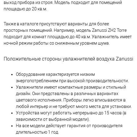
выход прибора из строя. Модель подходит для помещений
площадью до 20 кв.м.
Также в каталоге присутствуют варианты для более
просторных помещений. Например, модель Zanussi ZH2 Torre
подходит для комнат площадью до 40 кв.м. Увлажнитель имеет
ночной режим работы со сниженным уровнем шума.
Положительные стороны увлажнителей воздуха Zanussi
Оборудование характеризуется низким
энергопотреблением при высокой производительности.
Увлажнители имеют компактные размеры и стильный
дизайн. Они представлены в различных вариантах
цветового исполнения. Приборы легко вписываются в
любой интерьер и не требуют много места для установки.
Устройства могут работать непрерывно до 15 часов (в
зависимости от выбранной модели).
На все модели действует гарантия от производителя
длительностью 1 год.