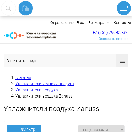
Вход
Регистрация
Контакты
Определение
+7 (861) 290-03-32
Заказать звонок
Уточнить раздел
Главная
Увлажнители и мойки воздуха
Увлажнители воздуха
Увлажнители воздуха Zanussi
Увлажнители воздуха Zanussi
Фильтр