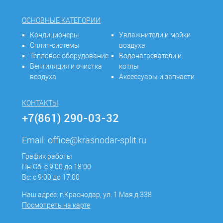
ОСНОВНЫЕ КАТЕГОРИИ
Кондиционеры
Увлажнители и мойки
Сплит-системы
воздуха
Тепловое оборудование
Водонагреватели и
Вентиляция и очистка
котлы
воздуха
Аксессуары и запчасти
КОНТАКТЫ
+7(861) 290-03-32
Email:
office@krasnodar-split.ru
График работы
Пн-Сб: с 9:00 до 18:00
Вс: с 9:00 до 17:00
Наш адрес: г.Краснодар, ул. 1 Мая д.338
Посмотреть на карте