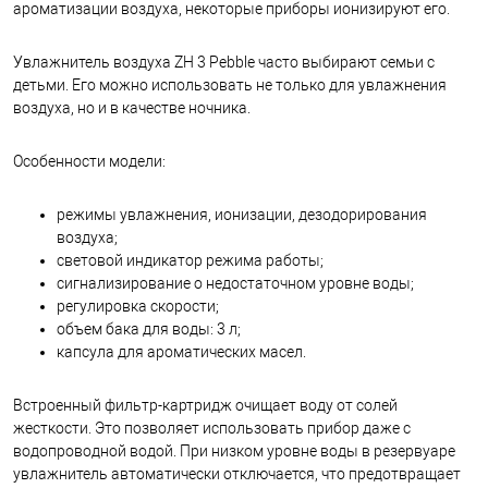
ароматизации воздуха, некоторые приборы ионизируют его.
Увлажнитель воздуха ZH 3 Pebble часто выбирают семьи с
детьми. Его можно использовать не только для увлажнения
воздуха, но и в качестве ночника.
Особенности модели:
режимы увлажнения, ионизации, дезодорирования
воздуха;
световой индикатор режима работы;
сигнализирование о недостаточном уровне воды;
регулировка скорости;
объем бака для воды: 3 л;
капсула для ароматических масел.
Встроенный фильтр-картридж очищает воду от солей
жесткости. Это позволяет использовать прибор даже с
водопроводной водой. При низком уровне воды в резервуаре
увлажнитель автоматически отключается, что предотвращает