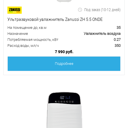
Под заказ (10-12 дней)
Ультразвуковой увлажнитель Zanussi ZH 5.5 ONDE
На помещение до, кв.м
35
Назначение
Увлажнитель воздуха
Потребляемая мощность, кВт
0.27
Расход воды, мл/ч
350
7 990 руб.
Подробнее