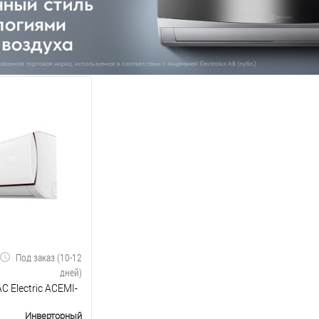
Под заказ (10-12
дней)
C Electric ACEMI-
Инверторный