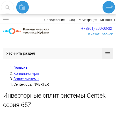
Вход
Регистрация
Контакты
Определение
+7 (861) 290-03-32
Заказать звонок
Уточнить раздел
Главная
Кондиционеры
Сплит-системы
Centek 65Z INVERTER
Инверторные сплит системы Centek
серия 65Z