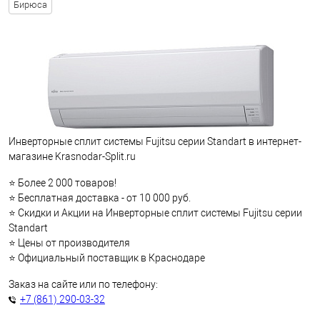
Бирюса
Инверторные сплит системы Fujitsu серии Standart в интернет-
магазине Krasnodar-Split.ru
⭐ Более 2 000 товаров!
⭐ Бесплатная доставка - от 10 000 руб.
⭐ Скидки и Акции на Инверторные сплит системы Fujitsu серии
Standart
⭐ Цены от производителя
⭐ Официальный поставщик в Краснодаре
Заказ на сайте или по телефону:
+7 (861) 290-03-32