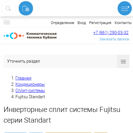
Вход
Регистрация
Контакты
Определение
+7 (861) 290-03-32
Заказать звонок
Уточнить раздел
Главная
Кондиционеры
Сплит-системы
Fujitsu Standart
Инверторные сплит системы Fujitsu
серии Standart