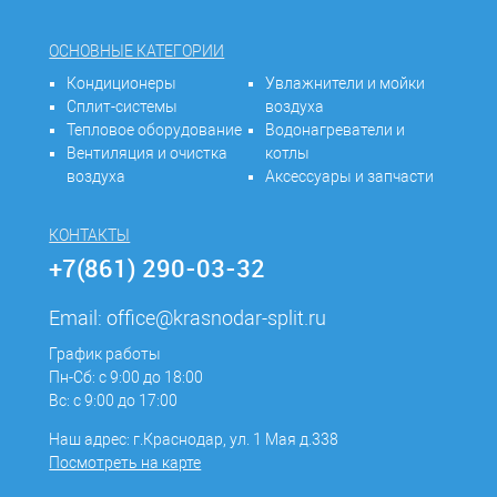
ОСНОВНЫЕ КАТЕГОРИИ
Кондиционеры
Увлажнители и мойки
Сплит-системы
воздуха
Тепловое оборудование
Водонагреватели и
Вентиляция и очистка
котлы
воздуха
Аксессуары и запчасти
КОНТАКТЫ
+7(861) 290-03-32
Email:
office@krasnodar-split.ru
График работы
Пн-Сб: с 9:00 до 18:00
Вс: с 9:00 до 17:00
Наш адрес: г.Краснодар, ул. 1 Мая д.338
Посмотреть на карте