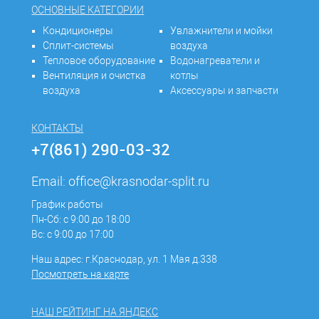
ОСНОВНЫЕ КАТЕГОРИИ
Кондиционеры
Увлажнители и мойки
Сплит-системы
воздуха
Тепловое оборудование
Водонагреватели и
Вентиляция и очистка
котлы
воздуха
Аксессуары и запчасти
КОНТАКТЫ
+7(861) 290-03-32
Email:
office@krasnodar-split.ru
График работы
Пн-Сб: с 9:00 до 18:00
Вс: с 9:00 до 17:00
Наш адрес: г.Краснодар, ул. 1 Мая д.338
Посмотреть на карте
НАШ РЕЙТИНГ НА ЯНДЕКС