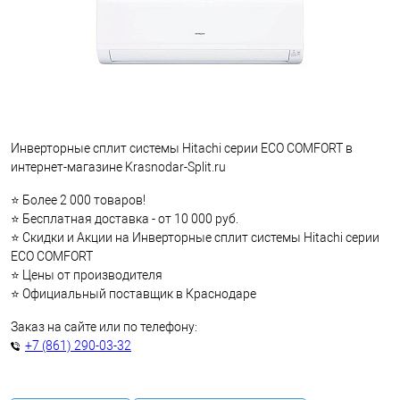
Инверторные сплит системы Hitachi серии ECO COMFORT в
интернет-магазине Krasnodar-Split.ru
⭐ Более 2 000 товаров!
⭐ Бесплатная доставка - от 10 000 руб.
⭐ Скидки и Акции на Инверторные сплит системы Hitachi серии
ECO COMFORT
⭐ Цены от производителя
⭐ Официальный поставщик в Краснодаре
Заказ на сайте или по телефону:
+7 (861) 290-03-32