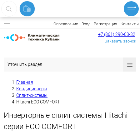
Вход
Регистрация
Контакты
Определение
+7 (861) 290-03-32
Заказать звонок
Уточнить раздел
Главная
Кондиционеры
Сплит-системы
Hitachi ECO COMFORT
Инверторные сплит системы Hitachi
серии ECO COMFORT