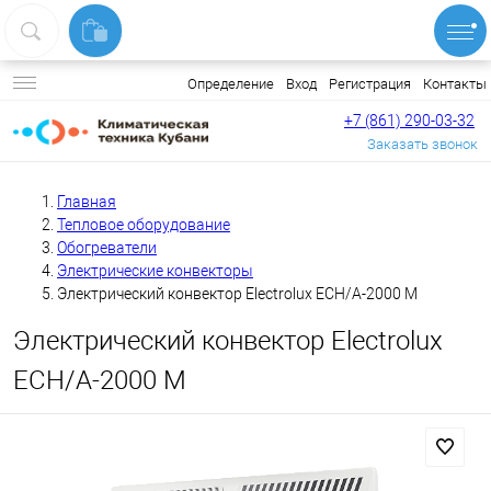
Вход
Регистрация
Контакты
Определение
+7 (861) 290-03-32
Заказать звонок
Главная
Тепловое оборудование
Обогреватели
Электрические конвекторы
Электрический конвектор Electrolux ECH/A-2000 M
Электрический конвектор Electrolux
ECH/A-2000 M