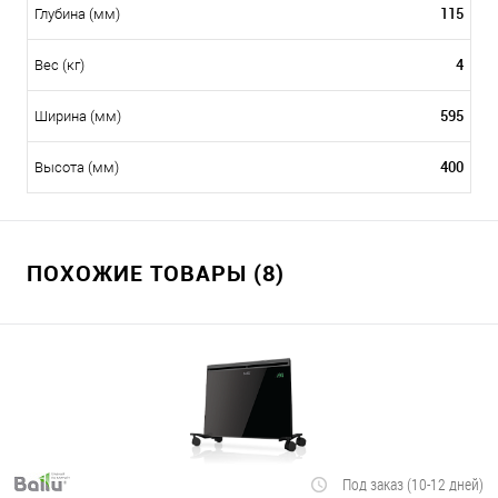
115
Глубина (мм)
4
Вес (кг)
595
Ширина (мм)
400
Высота (мм)
ПОХОЖИЕ ТОВАРЫ (8)
Под заказ (10-12 дней)