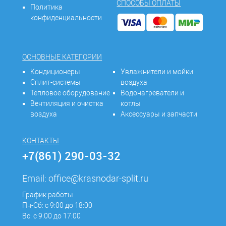
СПОСОБЫ ОПЛАТЫ
Политика
конфиденциальности
ОСНОВНЫЕ КАТЕГОРИИ
Кондиционеры
Увлажнители и мойки
Сплит-системы
воздуха
Тепловое оборудование
Водонагреватели и
Вентиляция и очистка
котлы
воздуха
Аксессуары и запчасти
КОНТАКТЫ
+7(861) 290-03-32
Email:
office@krasnodar-split.ru
График работы
Пн-Сб: с 9:00 до 18:00
Вс: с 9:00 до 17:00