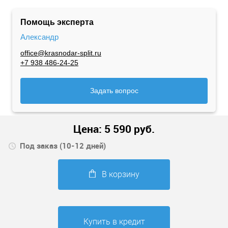
Помощь эксперта
Александр
office@krasnodar-split.ru
+7 938 486-24-25
Задать вопрос
Цена:
5 590
руб.
Под заказ (10-12 дней)
В корзину
Купить в кредит