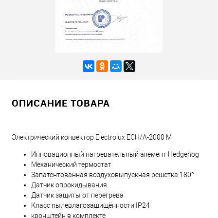
ОПИСАНИЕ ТОВАРА
Электрический конвектор Electrolux ECH/A-2000 M
Инновационный нагревательный элемент Hedgehog
Механический термостат
Запатентованная воздуховыпускная решетка 180°
Датчик опрокидывания
Датчик защиты от перегрева
Класс пылевлагозащищённости IP24
кронштейн в комплекте