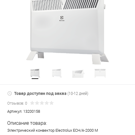
Товар доступен под заказ
(10-12 дней)
Отзывов: 0
Артикул:
13200158
Описание товара:
Электрический конвектор Electrolux ECH/A-2000 M