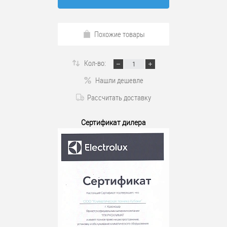
Похожие товары
Кол-во:
Нашли дешевле
Рассчитать доставку
Сертификат дилера