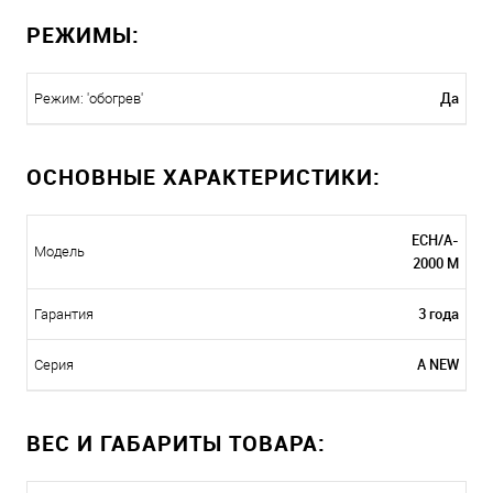
РЕЖИМЫ:
Да
Режим: 'обогрев'
ОСНОВНЫЕ ХАРАКТЕРИСТИКИ:
ECH/A-
Модель
2000 M
3 года
Гарантия
A NEW
Серия
ВЕС И ГАБАРИТЫ ТОВАРА: