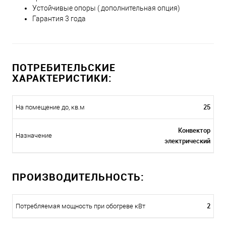
Устойчивые опоры ( дополнительная опция)
Гарантия 3 года
ПОТРЕБИТЕЛЬСКИЕ
ХАРАКТЕРИСТИКИ:
25
На помещение до, кв.м
Конвектор
Назначение
электрический
ПРОИЗВОДИТЕЛЬНОСТЬ:
2
Потребляемая мощность при обогреве кВт