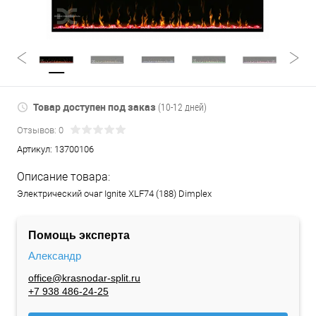
Товар доступен под заказ
(10-12 дней)
Отзывов: 0
Артикул:
13700106
Описание товара:
Электрический очаг Ignite XLF74 (188) Dimplex
Помощь эксперта
Александр
office@krasnodar-split.ru
+7 938 486-24-25