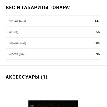
ВЕС И ГАБАРИТЫ ТОВАРА:
147
Глубина (мм)
56
Вес (кг)
1884
Ширина (мм)
396
Высота (мм)
АКСЕССУАРЫ (1)