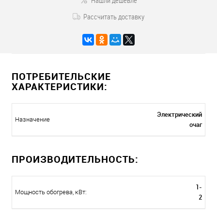
Нашли дешевле
Рассчитать доставку
ПОТРЕБИТЕЛЬСКИЕ
ХАРАКТЕРИСТИКИ:
Электрический
Назначение
очаг
ПРОИЗВОДИТЕЛЬНОСТЬ:
1-
Мощность обогрева, кВт:
2