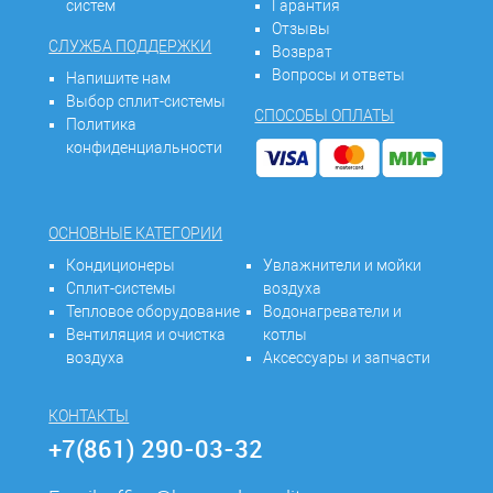
систем
Гарантия
Отзывы
СЛУЖБА ПОДДЕРЖКИ
Возврат
Вопросы и ответы
Напишите нам
Выбор сплит-системы
СПОСОБЫ ОПЛАТЫ
Политика
конфиденциальности
ОСНОВНЫЕ КАТЕГОРИИ
Кондиционеры
Увлажнители и мойки
Сплит-системы
воздуха
Тепловое оборудование
Водонагреватели и
Вентиляция и очистка
котлы
воздуха
Аксессуары и запчасти
КОНТАКТЫ
+7(861) 290-03-32