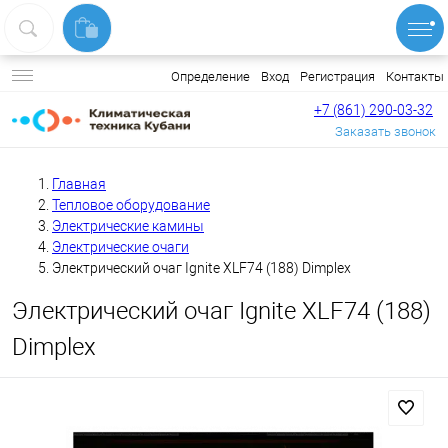
Вход
Регистрация
Контакты
Определение
+7 (861) 290-03-32
Заказать звонок
Главная
Тепловое оборудование
Электрические камины
Электрические очаги
Электрический очаг Ignite XLF74 (188) Dimplex
Электрический очаг Ignite XLF74 (188)
Dimplex