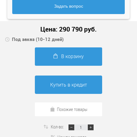
Задать вопрос
Цена:
290 790
руб.
Под заказ (10-12 дней)
В корзину
Купить в кредит
Похожие товары
Кол-во: