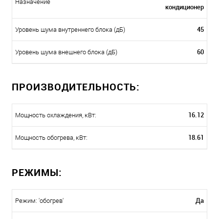
Назначение
кондиционер
45
Уровень шума внутреннего блока (дБ)
60
Уровень шума внешнего блока (дБ)
ПРОИЗВОДИТЕЛЬНОСТЬ:
16.12
Мощность охлаждения, кВт:
18.61
Мощность обогрева, кВт:
РЕЖИМЫ:
Да
Режим: 'обогрев'