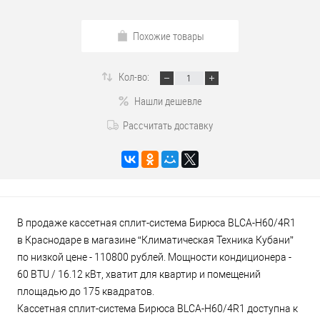
Похожие товары
Кол-во:
Нашли дешевле
Рассчитать доставку
В продаже кассетная сплит-система Бирюса BLCA-H60/4R1
в Краснодаре в магазине “Климатическая Техника Кубани”
по низкой цене - 110800 рублей. Мощности кондиционера -
60 BTU / 16.12 кВт, хватит для квартир и помещений
площадью до 175 квадратов.
Кассетная сплит-система Бирюса BLCA-H60/4R1 доступна к