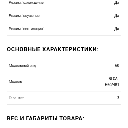
Да
Режим: 'охлаждение'
Да
Режим: 'осушение'
Да
Режим: 'вентиляция'
ОСНОВНЫЕ ХАРАКТЕРИСТИКИ:
60
Модельный ряд
BLCA-
Модель
H60/4R1
3
Гарантия
ВЕС И ГАБАРИТЫ ТОВАРА: