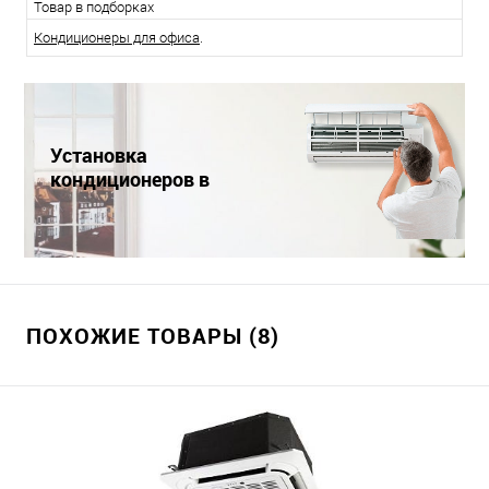
Товар в подборках
Кондиционеры для офиса
.
Установка
кондиционеров в
Краснодаре
ПОХОЖИЕ ТОВАРЫ (8)