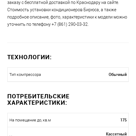
заказу с бесплатной доставкой по Краснодару на сайте.
Стоимость установки кондиционеров Бирюса, а также
подробное описание, фото, характеристики к модели можно
уточнить по телефону +7 (861) 290-03-32.
ТЕХНОЛОГИИ:
Обычный
Тип компрессора
ПОТРЕБИТЕЛЬСКИЕ
ХАРАКТЕРИСТИКИ:
175
На помещение до, кв.м
Кассетный