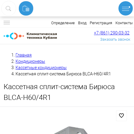
Вход
Регистрация
Контакты
Определение
+7 (861) 290-03-32
Заказать звонок
Главная
Кондиционеры
Кассетные кондиционеры
Кассетная сплит-система Бирюса BLCA-H60/4R1
Кассетная сплит-система Бирюса
BLCA-H60/4R1