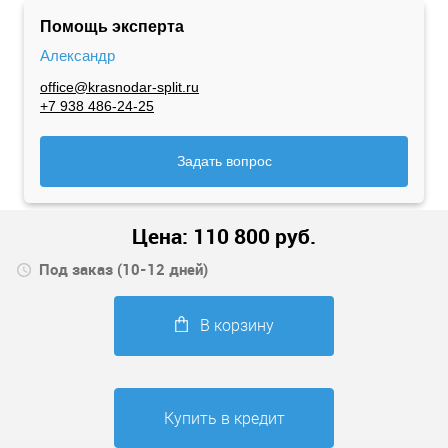
Помощь эксперта
Александр
office@krasnodar-split.ru
+7 938 486-24-25
Задать вопрос
Цена:
110 800
руб.
Под заказ (10-12 дней)
В корзину
Купить в кредит