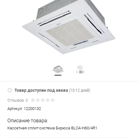
Товар доступен под заказ
(10-12 дней)
Отзывов: 0
Артикул:
12200132
Описание товара:
Кассетная сплит-система Бирюса BLCA-H60/4R1