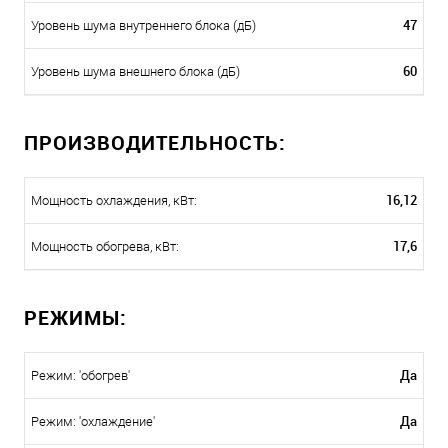
47
Уровень шума внутреннего блока (дБ)
60
Уровень шума внешнего блока (дБ)
ПРОИЗВОДИТЕЛЬНОСТЬ:
16,12
Мощность охлаждения, кВт:
17,6
Мощность обогрева, кВт:
РЕЖИМЫ:
Да
Режим: 'обогрев'
Да
Режим: 'охлаждение'