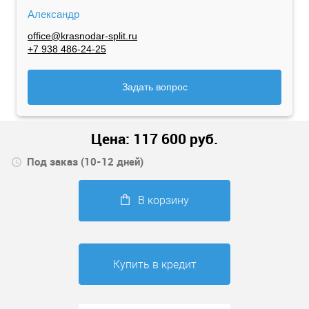
Александр
office@krasnodar-split.ru
+7 938 486-24-25
Задать вопрос
Цена:
117 600
руб.
Под заказ (10-12 дней)
В корзину
Купить в кредит