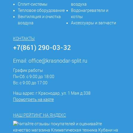
Сплит-системы
воздуха
Тепловое оборудование
Водонагреватели и
Вентиляция и очистка
котлы
воздуха
Аксессуары и запчасти
КОНТАКТЫ
+7(861) 290-03-32
Email:
office@krasnodar-split.ru
График работы
Пн-Сб: с 9:00 до 18:00
Вс: с 9:00 до 17:00
Наш адрес: г.Краснодар, ул. 1 Мая д.338
Посмотреть на карте
НАШ РЕЙТИНГ НА ЯНДЕКС