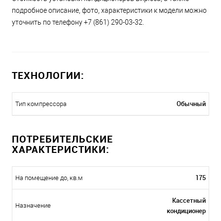
подробное описание, фото, характеристики к модели можно
уточнить по телефону +7 (861) 290-03-32.
ТЕХНОЛОГИИ:
Обычный
Тип компрессора
ПОТРЕБИТЕЛЬСКИЕ
ХАРАКТЕРИСТИКИ:
175
На помещение до, кв.м
Кассетный
Назначение
кондиционер