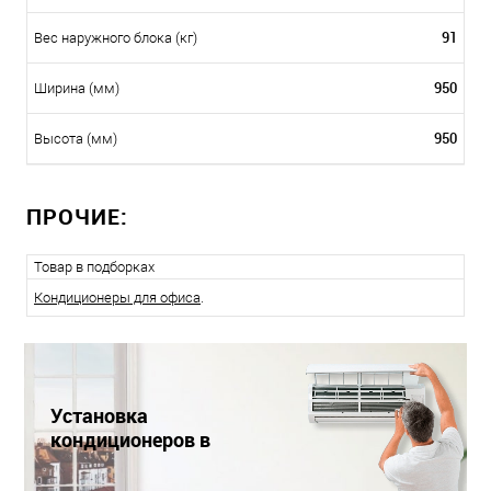
91
Вес наружного блока (кг)
950
Ширина (мм)
950
Высота (мм)
ПРОЧИЕ:
Товар в подборках
Кондиционеры для офиса
.
Установка
кондиционеров в
Краснодаре