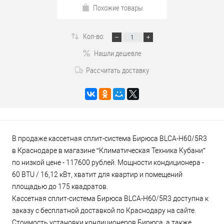
Похожие товары
Кол-во:
Нашли дешевле
Рассчитать доставку
В продаже кассетная сплит-система Бирюса BLCA-H60/5R3
в Краснодаре в магазине “Климатическая Техника Кубани”
по низкой цене - 117600 рублей. Мощности кондиционера -
60 BTU / 16,12 кВт, хватит для квартир и помещений
площадью до 175 квадратов.
Кассетная сплит-система Бирюса BLCA-H60/5R3 доступна к
заказу с бесплатной доставкой по Краснодару на сайте.
Стоимость установки кондиционеров Бирюса, а также