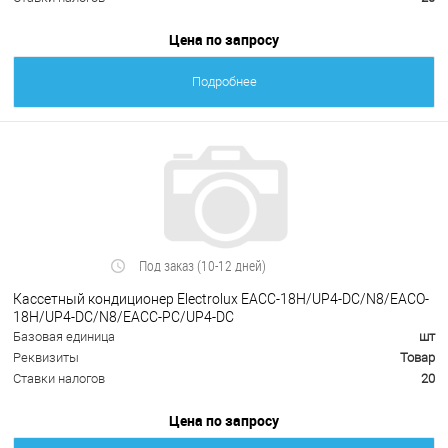
Цена по запросу
Подробнее
Под заказ (10-12 дней)
Кассетный кондиционер Electrolux EACC-18H/UP4-DC/N8/EACO-
18H/UP4-DC/N8/EACC-PC/UP4-DC
Базовая единица
шт
Реквизиты
Товар
Ставки налогов
20
Цена по запросу