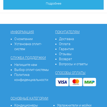
Подробнее
ИНФОРМАЦИЯ
ПОКУПАТЕЛЯМ
О компании
Доставка
Установка сплит-
Оплата
систем
Гарантия
Отзывы
СЛУЖБА ПОДДЕРЖКИ
Возврат
Вопросы и ответы
Напишите нам
Выбор сплит-системы
СПОСОБЫ ОПЛАТЫ
Политика
конфиденциальности
ОСНОВНЫЕ КАТЕГОРИИ
Кондиционеры
Увлажнители и мойки