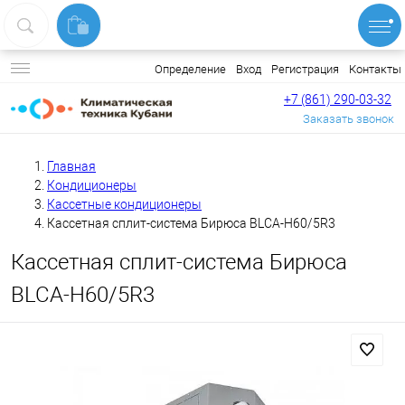
Вход
Регистрация
Контакты
Определение
+7 (861) 290-03-32
Заказать звонок
Главная
Кондиционеры
Кассетные кондиционеры
Кассетная сплит-система Бирюса BLCA-H60/5R3
Кассетная сплит-система Бирюса
BLCA-H60/5R3