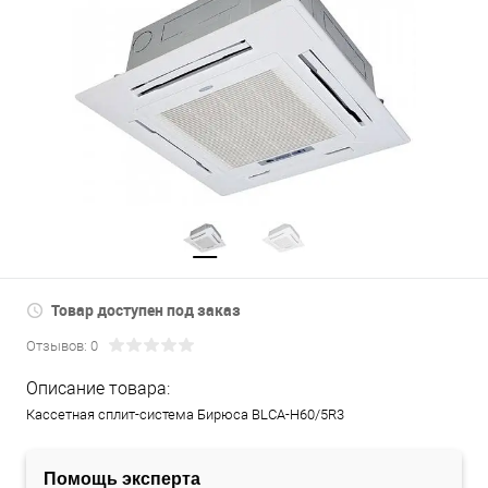
Товар доступен под заказ
Отзывов: 0
Описание товара:
Кассетная сплит-система Бирюса BLCA-H60/5R3
Помощь эксперта