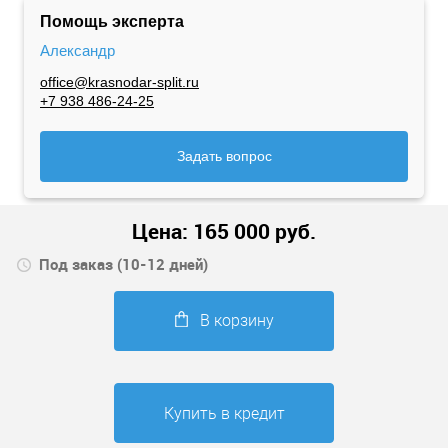
Помощь эксперта
Александр
office@krasnodar-split.ru
+7 938 486-24-25
Задать вопрос
Цена:
165 000
руб.
Под заказ (10-12 дней)
В корзину
Купить в кредит