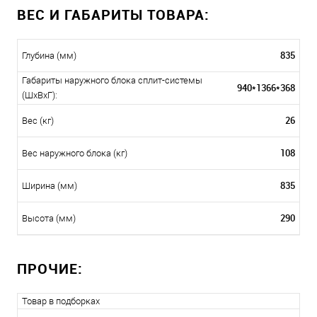
ВЕС И ГАБАРИТЫ ТОВАРА:
835
Глубина (мм)
Габариты наружного блока сплит-системы
940*1366*368
(ШxВxГ):
26
Вес (кг)
108
Вес наружного блока (кг)
835
Ширина (мм)
290
Высота (мм)
ПРОЧИЕ:
Товар в подборках