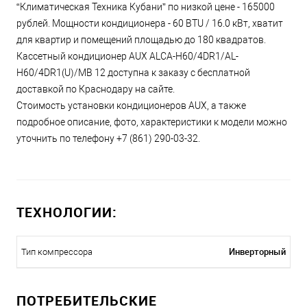
“Климатическая Техника Кубани” по низкой цене - 165000
рублей. Мощности кондиционера - 60 BTU / 16.0 кВт, хватит
для квартир и помещений площадью до 180 квадратов.
Кассетный кондиционер AUX ALCA-H60/4DR1/AL-
H60/4DR1(U)/MB 12 доступна к заказу с бесплатной
доставкой по Краснодару на сайте.
Стоимость установки кондиционеров AUX, а также
подробное описание, фото, характеристики к модели можно
уточнить по телефону +7 (861) 290-03-32.
ТЕХНОЛОГИИ:
Инверторный
Тип компрессора
ПОТРЕБИТЕЛЬСКИЕ