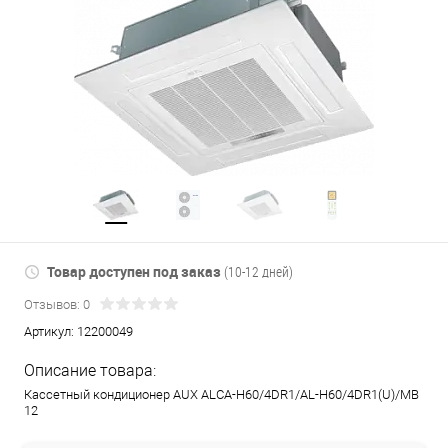
Товар доступен под заказ
(10-12 дней)
Отзывов: 0
Артикул:
12200049
Описание товара:
Кассетный кондиционер AUX ALCA-H60/4DR1/AL-H60/4DR1(U)/MB
12