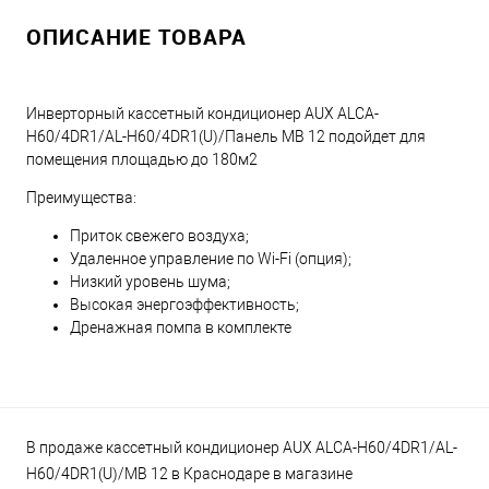
ОПИСАНИЕ ТОВАРА
Инверторный кассетный кондиционер AUX ALCA-
H60/4DR1/AL-H60/4DR1(U)/Панель MB 12 подойдет для
помещения площадью до 180м2
Преимущества:
Приток свежего воздуха;
Удаленное управление по Wi-Fi (опция);
Низкий уровень шума;
Высокая энергоэффективность;
Дренажная помпа в комплекте
В продаже кассетный кондиционер AUX ALCA-H60/4DR1/AL-
H60/4DR1(U)/MB 12 в Краснодаре в магазине