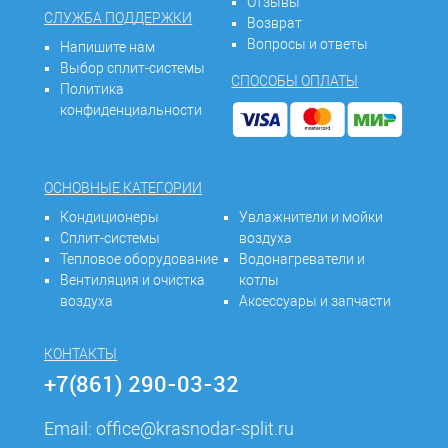
Отзывы
СЛУЖБА ПОДДЕРЖКИ
Возврат
Вопросы и ответы
Напишите нам
Выбор сплит-системы
СПОСОБЫ ОПЛАТЫ
Политика
конфиденциальности
ОСНОВНЫЕ КАТЕГОРИИ
Кондиционеры
Увлажнители и мойки
Сплит-системы
воздуха
Тепловое оборудование
Водонагреватели и
Вентиляция и очистка
котлы
воздуха
Аксессуары и запчасти
КОНТАКТЫ
+7(861) 290-03-32
Email:
office@krasnodar-split.ru