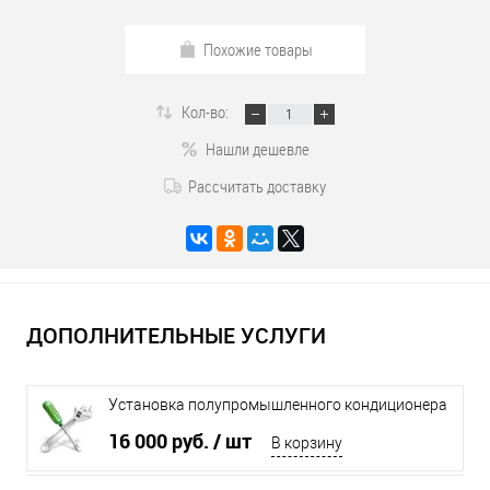
Похожие товары
Кол-во:
Нашли дешевле
Рассчитать доставку
ДОПОЛНИТЕЛЬНЫЕ УСЛУГИ
Установка полупромышленного кондиционера
до 16 кВт
16 000 руб.
/ шт
В корзину