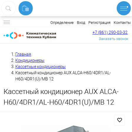
Вход
Регистрация
Контакты
Определение
+7 (861) 290-03-32
Заказать звонок
Главная
Кондиционеры
Кассетные кондиционеры
Кассетный кондиционер AUX ALCA-H60/4DR1/AL-
H60/4DR1(U)/MB 12
Кассетный кондиционер AUX ALCA-
H60/4DR1/AL-H60/4DR1(U)/MB 12