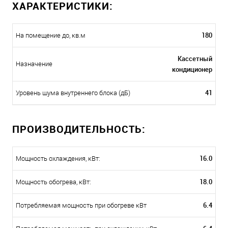
ХАРАКТЕРИСТИКИ:
180
На помещение до, кв.м
Кассетный
Назначение
кондиционер
41
Уровень шума внутреннего блока (дБ)
ПРОИЗВОДИТЕЛЬНОСТЬ:
16.0
Мощность охлаждения, кВт:
18.0
Мощность обогрева, кВт:
6.4
Потребляемая мощность при обогреве кВт