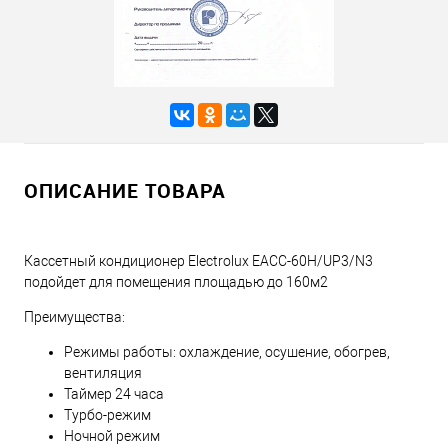
ОПИСАНИЕ ТОВАРА
Кассетный кондиционер Electrolux EACС-60H/UP3/N3
подойдет для помещения площадью до 160м2
Преимущества:
Режимы работы: охлаждение, осушение, обогрев,
вентиляция
Таймер 24 часа
Турбо-режим
Ночной режим