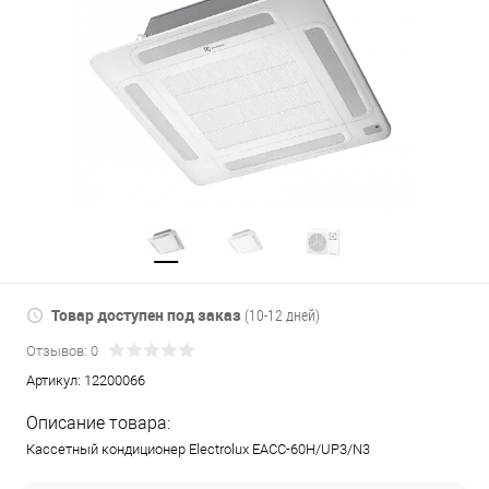
Товар доступен под заказ
(10-12 дней)
Отзывов: 0
Артикул:
12200066
Описание товара:
Кассетный кондиционер Electrolux EACС-60H/UP3/N3