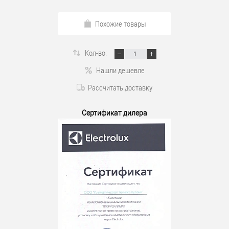
Похожие товары
Кол-во:
Нашли дешевле
Рассчитать доставку
Сертификат дилера