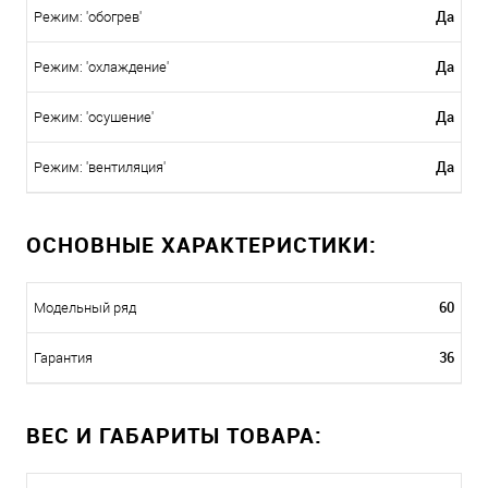
Да
Режим: 'обогрев'
Да
Режим: 'охлаждение'
Да
Режим: 'осушение'
Да
Режим: 'вентиляция'
ОСНОВНЫЕ ХАРАКТЕРИСТИКИ:
60
Модельный ряд
36
Гарантия
ВЕС И ГАБАРИТЫ ТОВАРА: