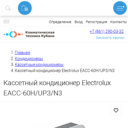
Вход
Регистрация
Контакты
Определение
+7 (861) 290-03-32
Заказать звонок
Главная
Кондиционеры
Кассетные кондиционеры
Кассетный кондиционер Electrolux EACС-60H/UP3/N3
Кассетный кондиционер Electrolux
EACС-60H/UP3/N3