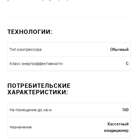
ТЕХНОЛОГИИ:
Обычный
Тип компрессора
C
Класс энергоэффективности
ПОТРЕБИТЕЛЬСКИЕ
ХАРАКТЕРИСТИКИ:
160
На помещение до, кв.м
Кассетный
Назначение
кондиционер