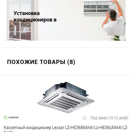
Установка
кондиционеров в
Краснодаре
ПОХОЖИЕ ТОВАРЫ (8)
Под заказ (10-12 дней)
Кассетный кондиционер Lessar LS-HE36BMA4/LU-HE36UMA4/LZ-