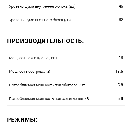
46
Уровень шума внутреннего блока (дБ)
62
Уровень шума внешнего блока (дБ)
ПРОИЗВОДИТЕЛЬНОСТЬ:
16
Мощность охлаждения, кВт:
17.5
Мощность обогрева, кВт:
5.8
Потребляемая мощность при обогреве кВт
5.8
Потребляемая мощность при охлаждении, кВт
РЕЖИМЫ: