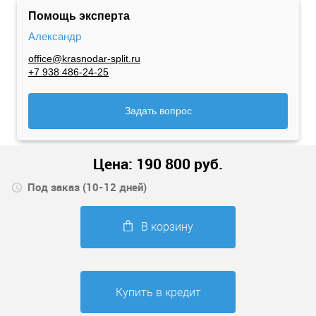
Помощь эксперта
Александр
office@krasnodar-split.ru
+7 938 486-24-25
Задать вопрос
Цена:
190 800
руб.
Под заказ (10-12 дней)
В корзину
Купить в кредит