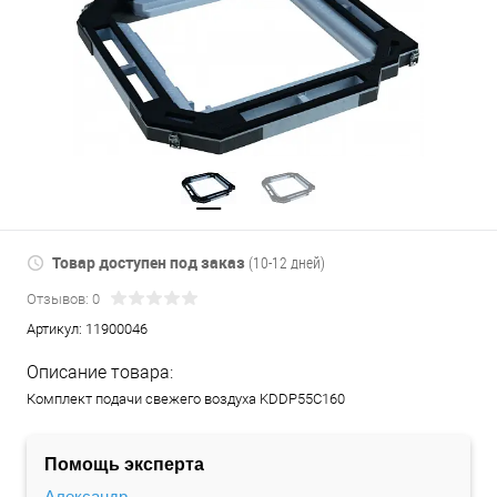
Товар доступен под заказ
(10-12 дней)
Отзывов: 0
Артикул:
11900046
Описание товара:
Комплект подачи свежего воздуха KDDP55C160
Помощь эксперта
Александр