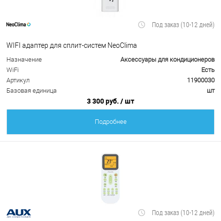
Под заказ (10-12 дней)
WIFI адаптер для сплит-систем NeoClima
Назначение
Аксессуары для кондиционеров
WiFi
Есть
Артикул
11900030
Базовая единица
шт
3 300 руб.
/ шт
Подробнее
Под заказ (10-12 дней)