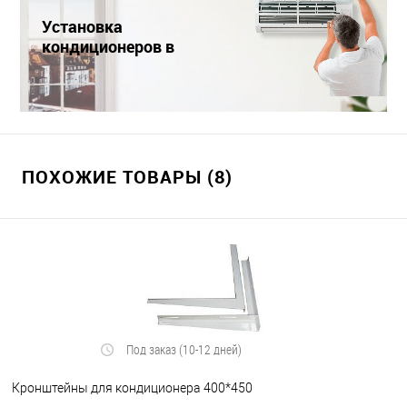
Установка
кондиционеров в
Краснодаре
ПОХОЖИЕ ТОВАРЫ (8)
Под заказ (10-12 дней)
Кронштейны для кондиционера 400*450