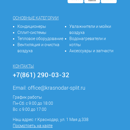
ОСНОВНЫЕ КАТЕГОРИИ
Кондиционеры
Увлажнители и мойки
Сплит-системы
воздуха
Тепловое оборудование
Водонагреватели и
Вентиляция и очистка
котлы
воздуха
Аксессуары и запчасти
КОНТАКТЫ
+7(861) 290-03-32
Email:
office@krasnodar-split.ru
График работы
Пн-Сб: с 9:00 до 18:00
Вс: с 9:00 до 17:00
Наш адрес: г.Краснодар, ул. 1 Мая д.338
Посмотреть на карте