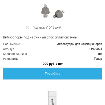
Под заказ (10-12 дней)
Виброопоры под наружный блок сплит-системы
Назначение
Аксессуары для кондиционеров
Артикул
11900024
Базовая единица
шт
Реквизиты
Товар
900 руб.
/ шт
Подробнее