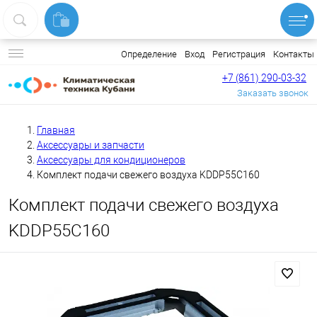
Вход
Регистрация
Контакты
Определение
+7 (861) 290-03-32
Заказать звонок
Главная
Аксессуары и запчасти
Аксессуары для кондиционеров
Комплект подачи свежего воздуха KDDP55C160
Комплект подачи свежего воздуха
KDDP55C160