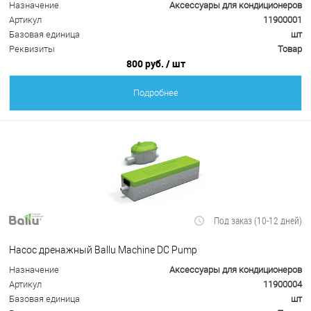
Назначение
Аксессуары для кондиционеров
Артикул
11900001
Базовая единица
шт
Реквизиты
Товар
800 руб.
/ шт
Подробнее
Под заказ (10-12 дней)
Насос дренажный Ballu Machine DC Pump
Назначение
Аксессуары для кондиционеров
Артикул
11900004
Базовая единица
шт