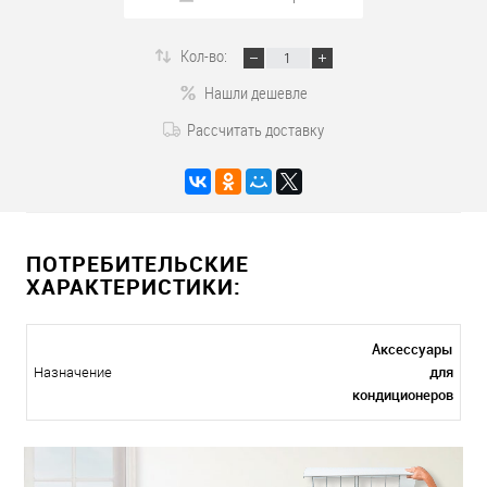
Кол-во:
Нашли дешевле
Рассчитать доставку
ПОТРЕБИТЕЛЬСКИЕ
ХАРАКТЕРИСТИКИ:
Аксессуары
для
Назначение
кондиционеров