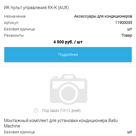
ИК пульт управления ХК-К (AUX)
Назначение
Аксессуары для кондиционеров
Артикул
11900035
Базовая единица
шт
Реквизиты
Товар
4 500 руб.
/ шт
Подробнее
Под заказ (10-12 дней)
Монтажный комплект для установки кондиционера Ballu
Machine
Базовая единица
шт