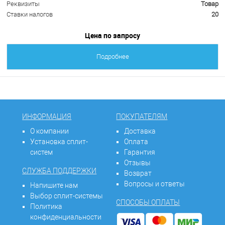
Реквизиты
Товар
Ставки налогов
20
Цена по запросу
Подробнее
ИНФОРМАЦИЯ
ПОКУПАТЕЛЯМ
О компании
Доставка
Установка сплит-
Оплата
систем
Гарантия
Отзывы
СЛУЖБА ПОДДЕРЖКИ
Возврат
Вопросы и ответы
Напишите нам
Выбор сплит-системы
СПОСОБЫ ОПЛАТЫ
Политика
конфиденциальности