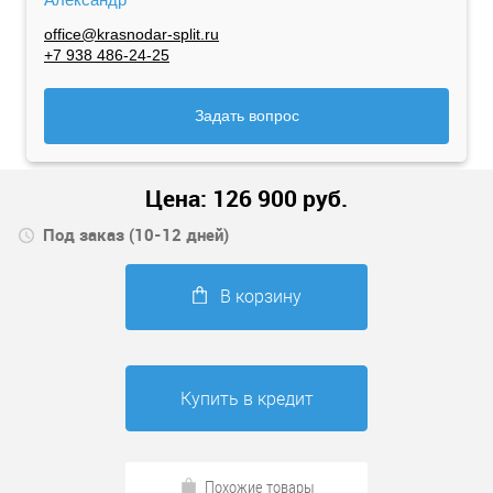
office@krasnodar-split.ru
+7 938 486-24-25
Задать вопрос
Цена:
126 900
руб.
Под заказ (10-12 дней)
В корзину
Купить в кредит
Похожие товары