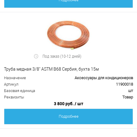
Под заказ (10-12 дней)
Труба медная 3/8" ASTM B68 Сербия, бухта 15м
Назначение
Аксессуары для кондиционеров
Артикул
11900018
Базовая единица
шт
Реквизиты
Товар
3 800 руб.
/ шт
Подробнее