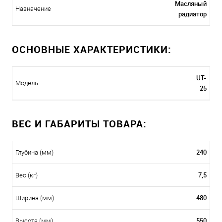
Масляный
Назначение
радиатор
ОСНОВНЫЕ ХАРАКТЕРИСТИКИ:
UT-
Модель
25
ВЕС И ГАБАРИТЫ ТОВАРА:
240
Глубина (мм)
7,5
Вес (кг)
480
Ширина (мм)
550
Высота (мм)