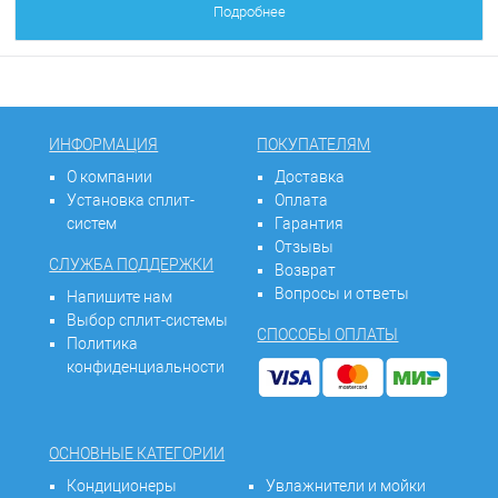
Подробнее
ИНФОРМАЦИЯ
ПОКУПАТЕЛЯМ
О компании
Доставка
Установка сплит-
Оплата
систем
Гарантия
Отзывы
СЛУЖБА ПОДДЕРЖКИ
Возврат
Вопросы и ответы
Напишите нам
Выбор сплит-системы
СПОСОБЫ ОПЛАТЫ
Политика
конфиденциальности
ОСНОВНЫЕ КАТЕГОРИИ
Кондиционеры
Увлажнители и мойки