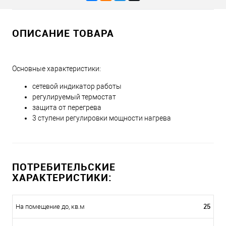
ОПИСАНИЕ ТОВАРА
Основные характеристики:
сетевой индикатор работы
регулируемый термостат
защита от перегрева
3 ступени регулировки мощности нагрева
ПОТРЕБИТЕЛЬСКИЕ
ХАРАКТЕРИСТИКИ:
25
На помещение до, кв.м