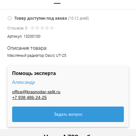
Товар доступен под заказ
(10-12 дней)
Отзывов: 0
Артикул:
13200100
Описание товара:
Масляный радиатор Oasis UT-25
Помощь эксперта
Александр
office@krasnodar-split.ru
+7 938 486-24-25
Задать вопрос