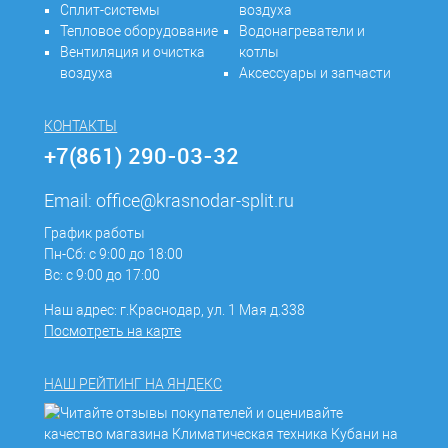
Сплит-системы
воздуха
Тепловое оборудование
Водонагреватели и
Вентиляция и очистка
котлы
воздуха
Аксессуары и запчасти
КОНТАКТЫ
+7(861) 290-03-32
Email:
office@krasnodar-split.ru
График работы
Пн-Сб: с 9:00 до 18:00
Вс: с 9:00 до 17:00
Наш адрес: г.Краснодар, ул. 1 Мая д.338
Посмотреть на карте
НАШ РЕЙТИНГ НА ЯНДЕКС