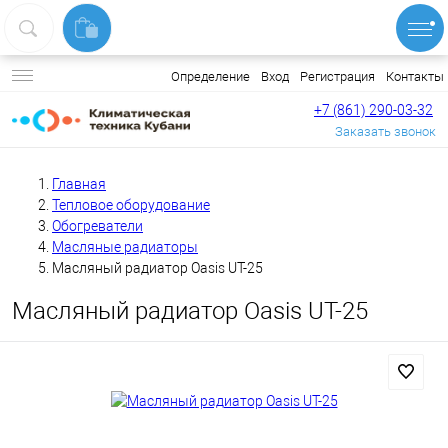
Вход
Регистрация
Контакты
Определение
+7 (861) 290-03-32
Заказать звонок
Главная
Тепловое оборудование
Обогреватели
Масляные радиаторы
Масляный радиатор Oasis UT-25
Масляный радиатор Oasis UT-25