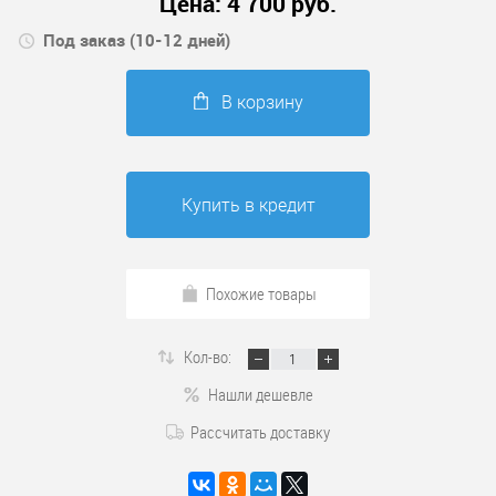
Цена:
4 700
руб.
Под заказ (10-12 дней)
В корзину
Купить в кредит
Похожие товары
Кол-во:
Нашли дешевле
Рассчитать доставку