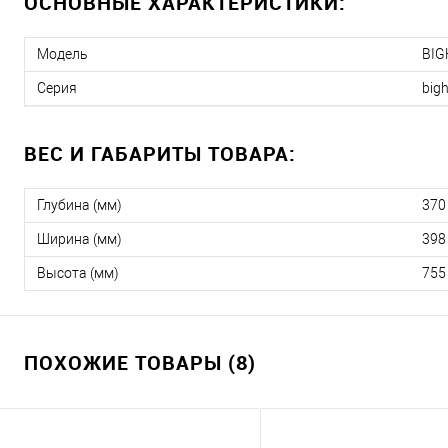
ОСНОВНЫЕ ХАРАКТЕРИСТИКИ:
Модель
BIG
Серия
big
ВЕС И ГАБАРИТЫ ТОВАРА:
Глубина (мм)
370
Ширина (мм)
398
Высота (мм)
755
ПОХОЖИЕ ТОВАРЫ (8)