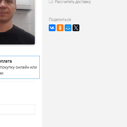
Рассчитать доставку
Поделиться
оплата
 покупку онлайн или
ми