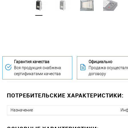
Гарантия качества
Официально
Вся продукция снабжена
Продажа осуществля
сертификатами качества
договору
ПОТРЕБИТЕЛЬСКИЕ ХАРАКТЕРИСТИКИ:
Назначение
Инф