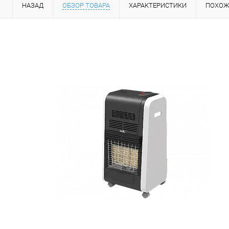
НАЗАД
ОБЗОР ТОВАРА
ХАРАКТЕРИСТИКИ
ПОХОЖ