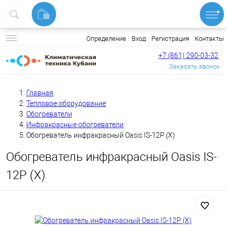
Вход
Регистрация
Контакты
Определение
+7 (861) 290-03-32
Заказать звонок
Главная
Тепловое оборудование
Обогреватели
Инфракрасные обогреватели
Обогреватель инфракрасный Oasis IS-12P (X)
Обогреватель инфракрасный Oasis IS-
12P (X)