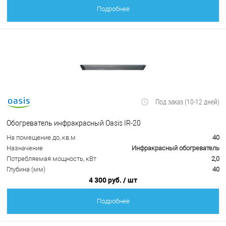
Подробнее
Под заказ (10-12 дней)
Обогреватель инфракрасный Oasis IR-20
На помещение до, кв.м
40
Назначение
Инфракрасный обогреватель
Потребляемая мощность, кВт
2,0
Глубина (мм)
40
4 300 руб.
/ шт
Подробнее