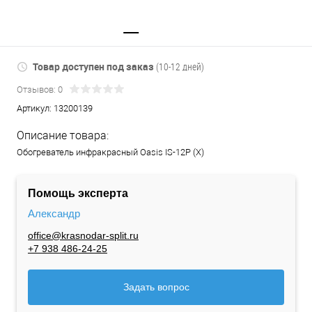
Товар доступен под заказ
(10-12 дней)
Отзывов: 0
Артикул:
13200139
Описание товара:
Обогреватель инфракрасный Oasis IS-12P (X)
Помощь эксперта
Александр
office@krasnodar-split.ru
+7 938 486-24-25
Задать вопрос