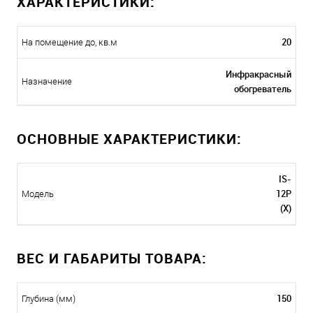
ХАРАКТЕРИСТИКИ:
20
На помещение до, кв.м
Инфракрасный
Назначение
обогреватель
ОСНОВНЫЕ ХАРАКТЕРИСТИКИ:
IS-
12P
Модель
(X)
ВЕС И ГАБАРИТЫ ТОВАРА:
150
Глубина (мм)