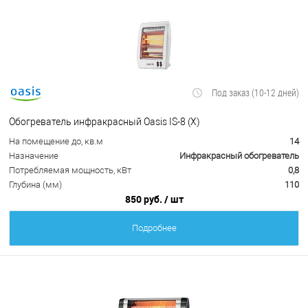
Под заказ (10-12 дней)
Обогреватель инфракрасный Oasis IS-8 (X)
На помещение до, кв.м
14
Назначение
Инфракрасный обогреватель
Потребляемая мощность, кВт
0,8
Глубина (мм)
110
850 руб.
/ шт
Подробнее