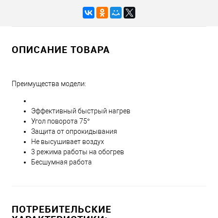
ОПИСАНИЕ ТОВАРА
Преимущества модели:
Эффективный быстрый нагрев
Угол поворота 75°
Защита от опрокидывания
Не высушивает воздух
3 режима работы на обогрев
Бесшумная работа
ПОТРЕБИТЕЛЬСКИЕ