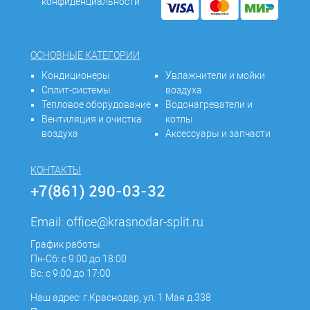
конфиденциальности
ОСНОВНЫЕ КАТЕГОРИИ
Кондиционеры
Увлажнители и мойки
Сплит-системы
воздуха
Тепловое оборудование
Водонагреватели и
Вентиляция и очистка
котлы
воздуха
Аксессуары и запчасти
КОНТАКТЫ
+7(861) 290-03-32
Email:
office@krasnodar-split.ru
График работы
Пн-Сб: с 9:00 до 18:00
Вс: с 9:00 до 17:00
Наш адрес: г.Краснодар, ул. 1 Мая д.338