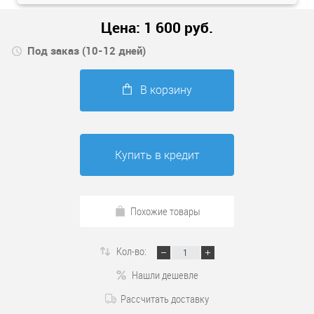
Цена:
1 600
руб.
Под заказ (10-12 дней)
В корзину
Купить в кредит
Похожие товары
Кол-во:
Нашли дешевле
Рассчитать доставку